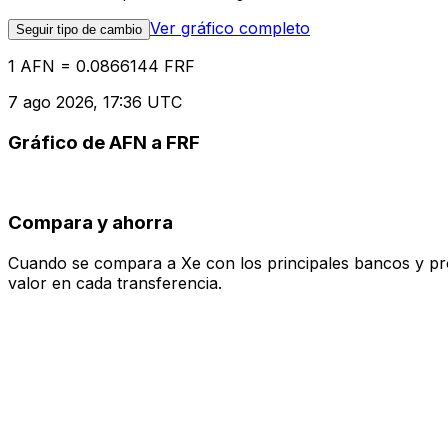
Ver gráfico completo
Seguir tipo de cambio
1 AFN = 0.0866144 FRF
7 ago 2026, 17:36 UTC
Gráfico de AFN a FRF
Compara y ahorra
Cuando se compara a Xe con los principales bancos y prove
valor en cada transferencia.