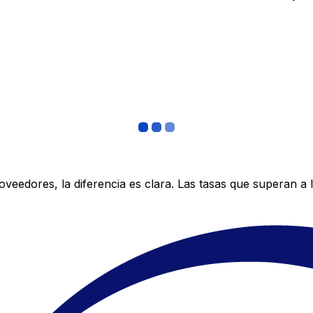
edores, la diferencia es clara. Las tasas que superan a lo