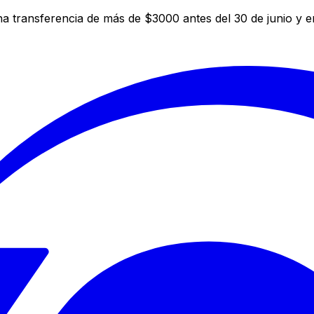
a transferencia de más de $3000 antes del 30 de junio y 