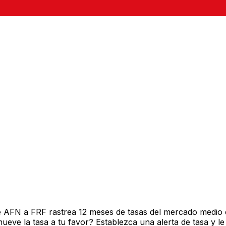
e AFN a FRF rastrea 12 meses de tasas del mercado medio 
ve la tasa a tu favor? Establezca una alerta de tasa y le