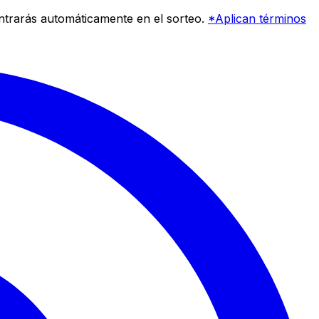
entrarás automáticamente en el sorteo.
*Aplican términos