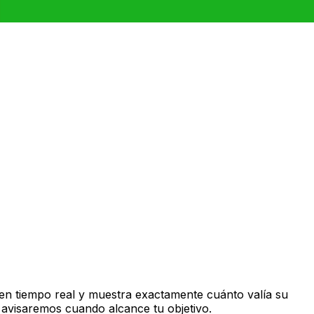
en tiempo real y muestra exactamente cuánto valía su
 avisaremos cuando alcance tu objetivo.