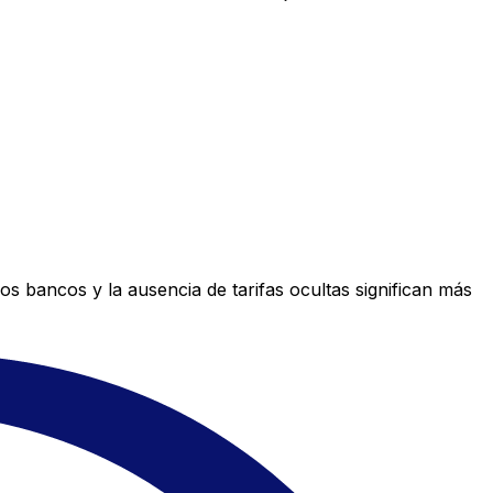
s bancos y la ausencia de tarifas ocultas significan más