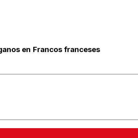
fganos en Francos franceses