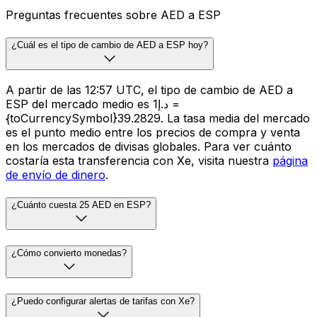
Preguntas frecuentes sobre AED a ESP
¿Cuál es el tipo de cambio de AED a ESP hoy?
A partir de las 12:57 UTC, el tipo de cambio de AED a
ESP del mercado medio es د.إ1 =
{toCurrencySymbol}39.2829. La tasa media del mercado
es el punto medio entre los precios de compra y venta
en los mercados de divisas globales. Para ver cuánto
costaría esta transferencia con Xe, visita nuestra
página
de envío de dinero
.
¿Cuánto cuesta 25 AED en ESP?
¿Cómo convierto monedas?
¿Puedo configurar alertas de tarifas con Xe?