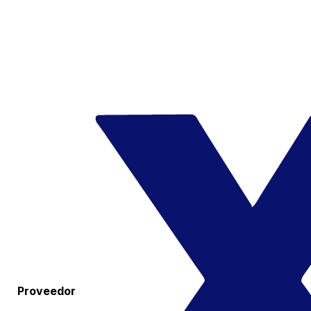
Proveedor