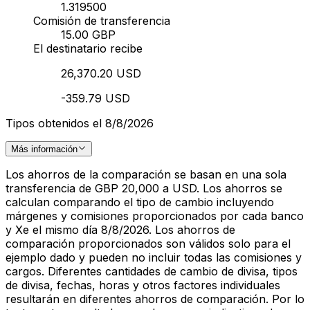
1.319500
Comisión de transferencia
15.00 GBP
El destinatario recibe
26,370.20 USD
-359.79 USD
Tipos obtenidos el 8/8/2026
Más información
Los ahorros de la comparación se basan en una sola
transferencia de GBP 20,000 a USD. Los ahorros se
calculan comparando el tipo de cambio incluyendo
márgenes y comisiones proporcionados por cada banco
y Xe el mismo día 8/8/2026. Los ahorros de
comparación proporcionados son válidos solo para el
ejemplo dado y pueden no incluir todas las comisiones y
cargos. Diferentes cantidades de cambio de divisa, tipos
de divisa, fechas, horas y otros factores individuales
resultarán en diferentes ahorros de comparación. Por lo