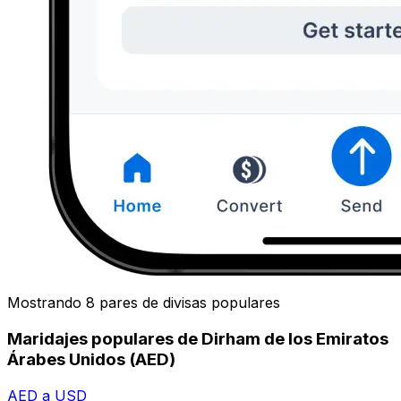
Mostrando 8 pares de divisas populares
Maridajes populares de Dirham de los Emiratos
Árabes Unidos (AED)
AED a USD