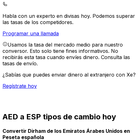
Habla con un experto en divisas hoy.
Podemos superar
las tasas de los competidores.
Programar una llamada
Usamos la tasa del mercado medio para nuestro
conversor. Esto solo tiene fines informativos. No
recibirás esta tasa cuando envíes dinero.
Consulta las
tasas de envío.
¿Sabías que puedes enviar dinero al extranjero con Xe?
Regístrate hoy
AED a ESP tipos de cambio hoy
Convertir Dirham de los Emiratos Árabes Unidos en
Peseta española