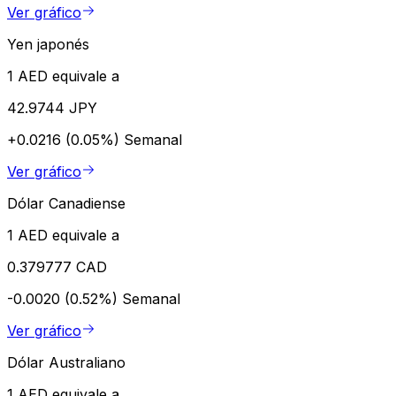
Ver gráfico
Yen japonés
1 AED equivale a
42.9744 JPY
+0.0216 (0.05%)
Semanal
Ver gráfico
Dólar Canadiense
1 AED equivale a
0.379777 CAD
-0.0020 (0.52%)
Semanal
Ver gráfico
Dólar Australiano
1 AED equivale a