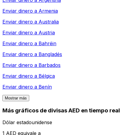
Enviar dinero a
Armenia
Enviar dinero a
Australia
Enviar dinero a
Austria
Enviar dinero a
Bahréin
Enviar dinero a
Bangladés
Enviar dinero a
Barbados
Enviar dinero a
Bélgica
Enviar dinero a
Benín
Mostrar más
Más gráficos de divisas AED en tiempo real
Dólar estadounidense
1 AED equivale a