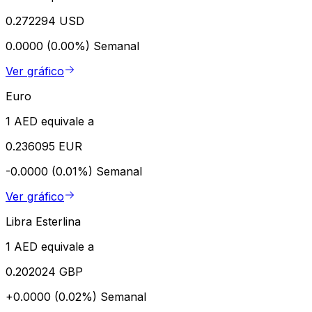
0.272294 USD
0.0000 (0.00%)
Semanal
Ver gráfico
Euro
1 AED equivale a
0.236095 EUR
-0.0000 (0.01%)
Semanal
Ver gráfico
Libra Esterlina
1 AED equivale a
0.202024 GBP
+0.0000 (0.02%)
Semanal