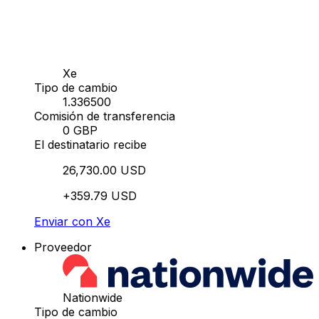
Xe
Tipo de cambio
1.336500
Comisión de transferencia
0 GBP
El destinatario recibe
26,730.00 USD
+359.79 USD
Enviar con Xe
Proveedor
Nationwide
Tipo de cambio