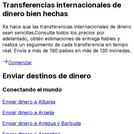
Transferencias internacionales de
dinero bien hechas
Xe hace que las transferencias internacionales de dinero
sean sencillas.Consulta todos los precios por
adelantado, obtén estimaciones de entrega fiables y
realiza un seguimiento de cada transferencia en tiempo
real. Envía a más de 190 países en más de 130 monedas.
Comenzar
Enviar destinos de dinero
Conectando el mundo
Enviar dinero a
Albania
Enviar dinero a
Argelia
Enviar dinero a
Antigua y Barbuda
Enviar dinero a
Argentina