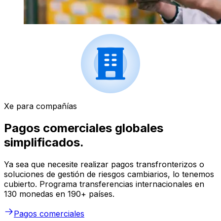
Xe para compañías
Pagos comerciales globales
simplificados.
Ya sea que necesite realizar pagos transfronterizos o
soluciones de gestión de riesgos cambiarios, lo tenemos
cubierto. Programa transferencias internacionales en
130 monedas en 190+ países.
Pagos comerciales