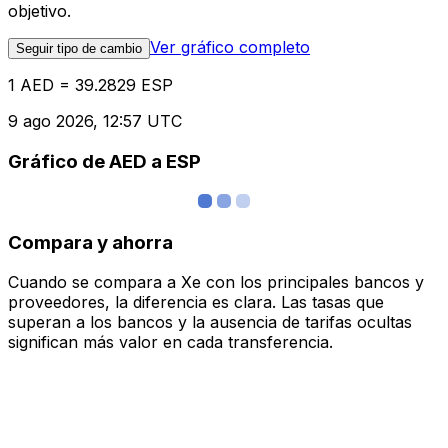
objetivo.
Ver gráfico completo
Seguir tipo de cambio
1 AED = 39.2829 ESP
9 ago 2026, 12:57 UTC
Gráfico de AED a ESP
Compara y ahorra
Cuando se compara a Xe con los principales bancos y
proveedores, la diferencia es clara. Las tasas que
superan a los bancos y la ausencia de tarifas ocultas
significan más valor en cada transferencia.