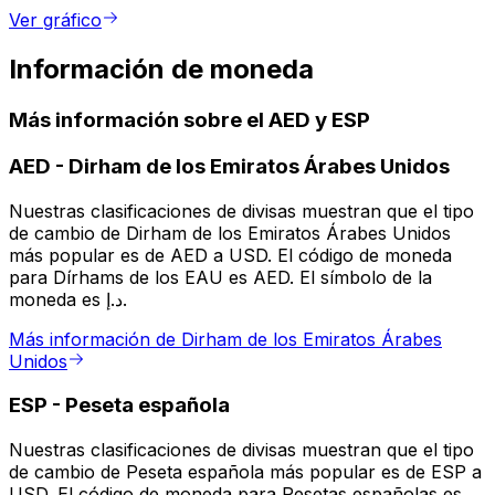
Ver gráfico
Información de moneda
Más información sobre el AED y ESP
AED
-
Dirham de los Emiratos Árabes Unidos
Nuestras clasificaciones de divisas muestran que el tipo
de cambio de Dirham de los Emiratos Árabes Unidos
más popular es de AED a USD. El código de moneda
para Dírhams de los EAU es AED. El símbolo de la
moneda es د.إ.
Más información de Dirham de los Emiratos Árabes
Unidos
ESP
-
Peseta española
Nuestras clasificaciones de divisas muestran que el tipo
de cambio de Peseta española más popular es de ESP a
USD. El código de moneda para Pesetas españolas es