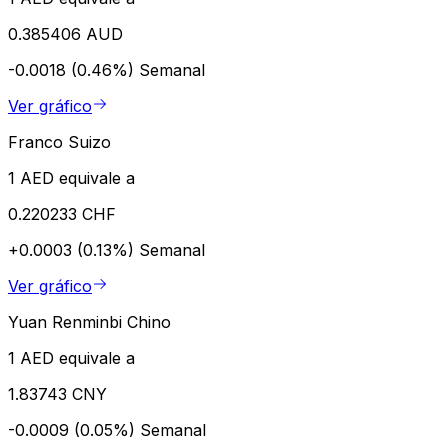
0.385406 AUD
-0.0018 (0.46%)
Semanal
Ver gráfico
Franco Suizo
1 AED equivale a
0.220233 CHF
+0.0003 (0.13%)
Semanal
Ver gráfico
Yuan Renminbi Chino
1 AED equivale a
1.83743 CNY
-0.0009 (0.05%)
Semanal