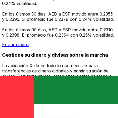
0.24% volatilidad.
En los últimos 30 días, AED a ESP movido entre 0.2355
y 0.2395. El promedio fue 0.2378 con 0.24% volatilidad.
En los últimos 90 días, AED a ESP movido entre 0.2310
y 0.2398. El promedio fue 0.2364 con 0.25% volatilidad.
Enviar dinero
Gestione su dinero y divisas sobre la marcha
La aplicación Xe tiene todo lo que necesita para
transferencias de dinero globales y administración de
divisas. Convierta divisas, establezca alertas de tasas y
transfiera dinero al extranjero sin cargos ocultos.
¡Descárgalo hoy!