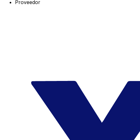
Proveedor