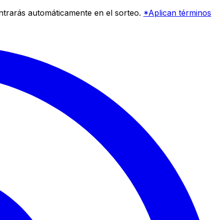
entrarás automáticamente en el sorteo.
*Aplican términos