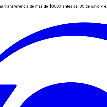
a transferencia de más de $3000 antes del 30 de junio y 