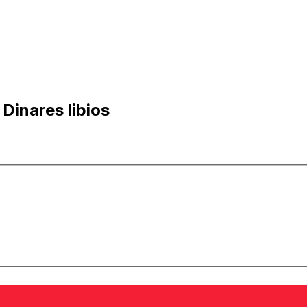
Dinares libios