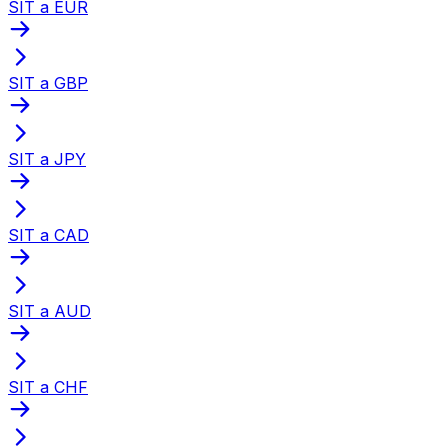
SIT a EUR
SIT a GBP
SIT a JPY
SIT a CAD
SIT a AUD
SIT a CHF