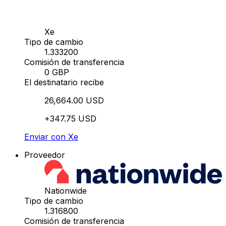
Xe
Tipo de cambio
1.333200
Comisión de transferencia
0 GBP
El destinatario recibe
26,664.00 USD
+347.75 USD
Enviar con Xe
Proveedor
Nationwide
Tipo de cambio
1.316800
Comisión de transferencia