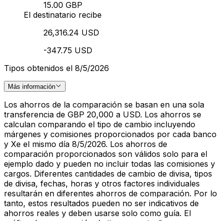
15.00 GBP
El destinatario recibe
26,316.24 USD
-347.75 USD
Tipos obtenidos el 8/5/2026
Más información
Los ahorros de la comparación se basan en una sola
transferencia de GBP 20,000 a USD. Los ahorros se
calculan comparando el tipo de cambio incluyendo
márgenes y comisiones proporcionados por cada banco
y Xe el mismo día 8/5/2026. Los ahorros de
comparación proporcionados son válidos solo para el
ejemplo dado y pueden no incluir todas las comisiones y
cargos. Diferentes cantidades de cambio de divisa, tipos
de divisa, fechas, horas y otros factores individuales
resultarán en diferentes ahorros de comparación. Por lo
tanto, estos resultados pueden no ser indicativos de
ahorros reales y deben usarse solo como guía. El