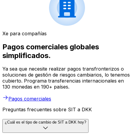
Xe para compañías
Pagos comerciales globales
simplificados.
Ya sea que necesite realizar pagos transfronterizos o
soluciones de gestión de riesgos cambiarios, lo tenemos
cubierto. Programa transferencias internacionales en
130 monedas en 190+ países.
Pagos comerciales
Preguntas frecuentes sobre SIT a DKK
¿Cuál es el tipo de cambio de SIT a DKK hoy?