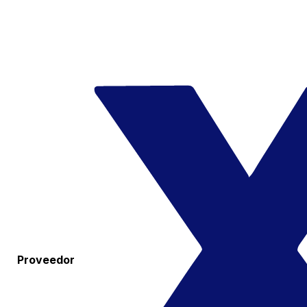
Proveedor