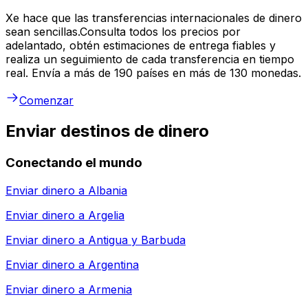
Xe hace que las transferencias internacionales de dinero
sean sencillas.Consulta todos los precios por
adelantado, obtén estimaciones de entrega fiables y
realiza un seguimiento de cada transferencia en tiempo
real. Envía a más de 190 países en más de 130 monedas.
Comenzar
Enviar destinos de dinero
Conectando el mundo
Enviar dinero a
Albania
Enviar dinero a
Argelia
Enviar dinero a
Antigua y Barbuda
Enviar dinero a
Argentina
Enviar dinero a
Armenia