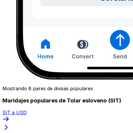
Mostrando 8 pares de divisas populares
Maridajes populares de Tolar esloveno (SIT)
SIT a USD