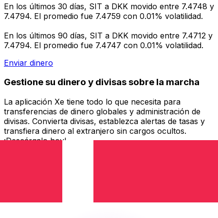
En los últimos 30 días, SIT a DKK movido entre 7.4748 y
7.4794. El promedio fue 7.4759 con 0.01% volatilidad.
En los últimos 90 días, SIT a DKK movido entre 7.4712 y
7.4794. El promedio fue 7.4747 con 0.01% volatilidad.
Enviar dinero
Gestione su dinero y divisas sobre la marcha
La aplicación Xe tiene todo lo que necesita para
transferencias de dinero globales y administración de
divisas. Convierta divisas, establezca alertas de tasas y
transfiera dinero al extranjero sin cargos ocultos.
¡Descárgalo hoy!