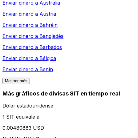
Enviar dinero a
Australia
Enviar dinero a
Austria
Enviar dinero a
Bahréin
Enviar dinero a
Bangladés
Enviar dinero a
Barbados
Enviar dinero a
Bélgica
Enviar dinero a
Benín
Mostrar más
Más gráficos de divisas SIT en tiempo real
Dólar estadounidense
1 SIT equivale a
0.00480883 USD