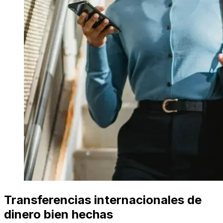
Transferencias internacionales de
dinero bien hechas