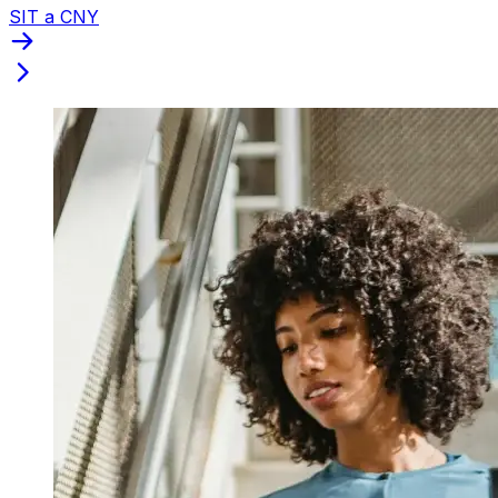
SIT a CNY