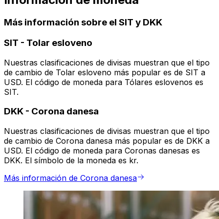
Más información sobre el SIT y DKK
SIT
-
Tolar esloveno
Nuestras clasificaciones de divisas muestran que el tipo
de cambio de Tolar esloveno más popular es de SIT a
USD. El código de moneda para Tólares eslovenos es
SIT.
DKK
-
Corona danesa
Nuestras clasificaciones de divisas muestran que el tipo
de cambio de Corona danesa más popular es de DKK a
USD. El código de moneda para Coronas danesas es
DKK. El símbolo de la moneda es kr.
Más información de Corona danesa