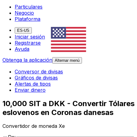
Particulares
Negocio
Plataforma
ES-US
Iniciar sesión
Registrarse
Ayuda
Obtenga la aplicación
Alternar menú
Conversor de divisas
Gráficos de divisas
Alertas de tipos
Enviar dinero
10,000 SIT a DKK - Convertir Tólares
eslovenos en Coronas danesas
Convertidor de moneda Xe