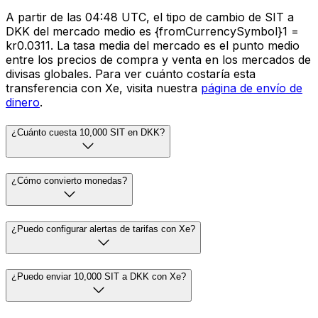
A partir de las 04:48 UTC, el tipo de cambio de SIT a
DKK del mercado medio es {fromCurrencySymbol}1 =
kr0.0311. La tasa media del mercado es el punto medio
entre los precios de compra y venta en los mercados de
divisas globales. Para ver cuánto costaría esta
transferencia con Xe, visita nuestra
página de envío de
dinero
.
¿Cuánto cuesta 10,000 SIT en DKK?
¿Cómo convierto monedas?
¿Puedo configurar alertas de tarifas con Xe?
¿Puedo enviar 10,000 SIT a DKK con Xe?