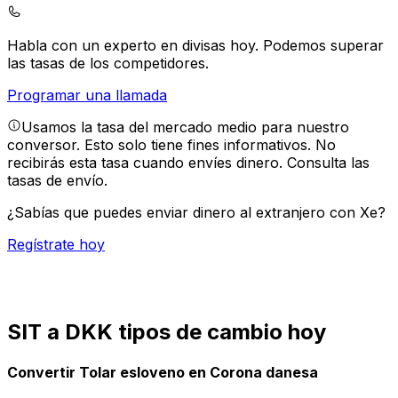
Habla con un experto en divisas hoy.
Podemos superar
las tasas de los competidores.
Programar una llamada
Usamos la tasa del mercado medio para nuestro
conversor. Esto solo tiene fines informativos. No
recibirás esta tasa cuando envíes dinero.
Consulta las
tasas de envío.
¿Sabías que puedes enviar dinero al extranjero con Xe?
Regístrate hoy
SIT a DKK tipos de cambio hoy
Convertir Tolar esloveno en Corona danesa