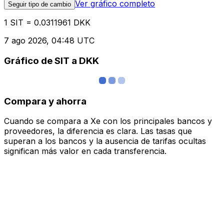
Ver gráfico completo
Seguir tipo de cambio
1 SIT = 0.0311961 DKK
7 ago 2026, 04:48 UTC
Gráfico de SIT a DKK
Compara y ahorra
Cuando se compara a Xe con los principales bancos y
proveedores, la diferencia es clara. Las tasas que
superan a los bancos y la ausencia de tarifas ocultas
significan más valor en cada transferencia.