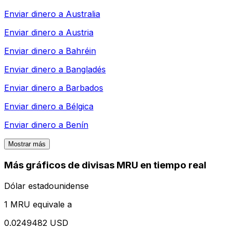
Enviar dinero a
Australia
Enviar dinero a
Austria
Enviar dinero a
Bahréin
Enviar dinero a
Bangladés
Enviar dinero a
Barbados
Enviar dinero a
Bélgica
Enviar dinero a
Benín
Mostrar más
Más gráficos de divisas MRU en tiempo real
Dólar estadounidense
1 MRU equivale a
0.0249482 USD