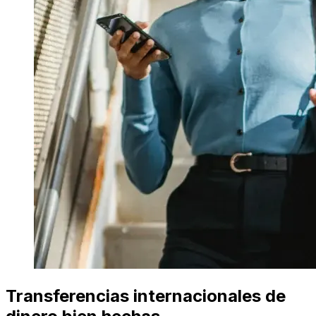
Transferencias internacionales de