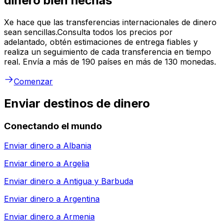
dinero bien hechas
Xe hace que las transferencias internacionales de dinero
sean sencillas.Consulta todos los precios por
adelantado, obtén estimaciones de entrega fiables y
realiza un seguimiento de cada transferencia en tiempo
real. Envía a más de 190 países en más de 130 monedas.
Comenzar
Enviar destinos de dinero
Conectando el mundo
Enviar dinero a
Albania
Enviar dinero a
Argelia
Enviar dinero a
Antigua y Barbuda
Enviar dinero a
Argentina
Enviar dinero a
Armenia