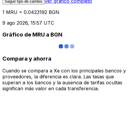
Ver gráfico completo
Seguir tipo de cambio
1 MRU = 0.0423192 BGN
9 ago 2026, 15:57 UTC
Gráfico de MRU a BGN
Compara y ahorra
Cuando se compara a Xe con los principales bancos y
proveedores, la diferencia es clara. Las tasas que
superan a los bancos y la ausencia de tarifas ocultas
significan más valor en cada transferencia.