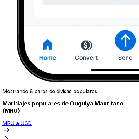
Mostrando 8 pares de divisas populares
Maridajes populares de Ouguiya Mauritano
(MRU)
MRU a USD