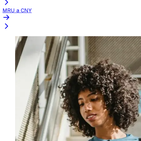
MRU a CNY