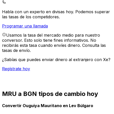
Habla con un experto en divisas hoy.
Podemos superar
las tasas de los competidores.
Programar una llamada
Usamos la tasa del mercado medio para nuestro
conversor. Esto solo tiene fines informativos. No
recibirás esta tasa cuando envíes dinero.
Consulta las
tasas de envío.
¿Sabías que puedes enviar dinero al extranjero con Xe?
Regístrate hoy
MRU a BGN tipos de cambio hoy
Convertir Ouguiya Mauritano en Lev Búlgaro