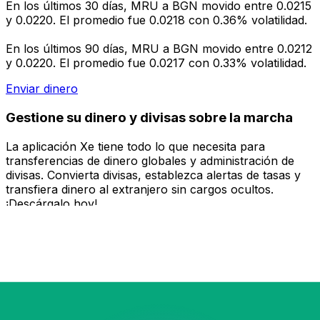
En los últimos 30 días, MRU a BGN movido entre 0.0215
y 0.0220. El promedio fue 0.0218 con 0.36% volatilidad.
En los últimos 90 días, MRU a BGN movido entre 0.0212
y 0.0220. El promedio fue 0.0217 con 0.33% volatilidad.
Enviar dinero
Gestione su dinero y divisas sobre la marcha
La aplicación Xe tiene todo lo que necesita para
transferencias de dinero globales y administración de
divisas. Convierta divisas, establezca alertas de tasas y
transfiera dinero al extranjero sin cargos ocultos.
¡Descárgalo hoy!