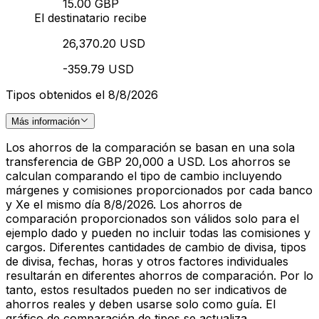
15.00 GBP
El destinatario recibe
26,370.20 USD
-359.79 USD
Tipos obtenidos el 8/8/2026
Más información
Los ahorros de la comparación se basan en una sola
transferencia de GBP 20,000 a USD. Los ahorros se
calculan comparando el tipo de cambio incluyendo
márgenes y comisiones proporcionados por cada banco
y Xe el mismo día 8/8/2026. Los ahorros de
comparación proporcionados son válidos solo para el
ejemplo dado y pueden no incluir todas las comisiones y
cargos. Diferentes cantidades de cambio de divisa, tipos
de divisa, fechas, horas y otros factores individuales
resultarán en diferentes ahorros de comparación. Por lo
tanto, estos resultados pueden no ser indicativos de
ahorros reales y deben usarse solo como guía. El
gráfico de comparación de tipos se actualiza