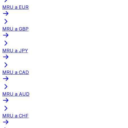
MRU a EUR
MRU a GBP
MRU a JPY
MRU a CAD
MRU a AUD
MRU a CHF