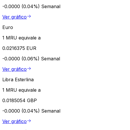
-0.0000 (0.04%)
Semanal
Ver gráfico
Euro
1 MRU equivale a
0.0216375 EUR
-0.0000 (0.06%)
Semanal
Ver gráfico
Libra Esterlina
1 MRU equivale a
0.0185054 GBP
-0.0000 (0.04%)
Semanal
Ver gráfico