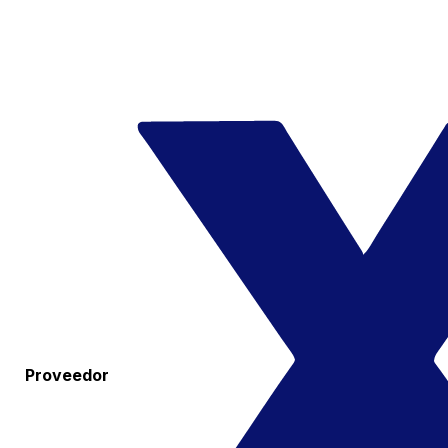
Proveedor