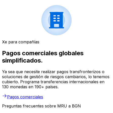
Xe para compañías
Pagos comerciales globales
simplificados.
Ya sea que necesite realizar pagos transfronterizos o
soluciones de gestión de riesgos cambiarios, lo tenemos
cubierto. Programa transferencias internacionales en
130 monedas en 190+ países.
Pagos comerciales
Preguntas frecuentes sobre MRU a BGN