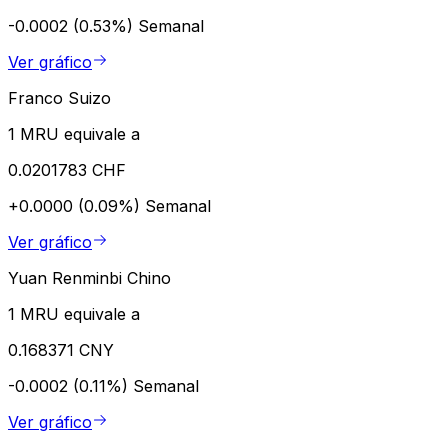
-0.0002 (0.53%)
Semanal
Ver gráfico
Franco Suizo
1 MRU equivale a
0.0201783 CHF
+0.0000 (0.09%)
Semanal
Ver gráfico
Yuan Renminbi Chino
1 MRU equivale a
0.168371 CNY
-0.0002 (0.11%)
Semanal
Ver gráfico