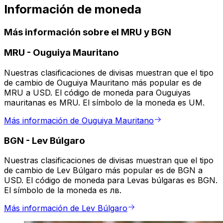
Información de moneda
Más información sobre el MRU y BGN
MRU
-
Ouguiya Mauritano
Nuestras clasificaciones de divisas muestran que el tipo
de cambio de Ouguiya Mauritano más popular es de
MRU a USD. El código de moneda para Ouguiyas
mauritanas es MRU. El símbolo de la moneda es UM.
Más información de Ouguiya Mauritano
BGN
-
Lev Búlgaro
Nuestras clasificaciones de divisas muestran que el tipo
de cambio de Lev Búlgaro más popular es de BGN a
USD. El código de moneda para Levas búlgaras es BGN.
El símbolo de la moneda es лв.
Más información de Lev Búlgaro