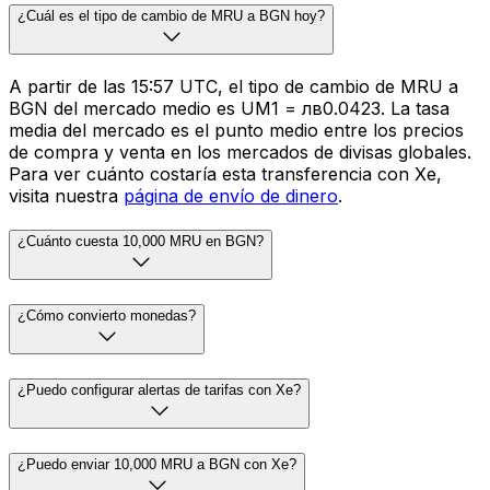
¿Cuál es el tipo de cambio de MRU a BGN hoy?
A partir de las 15:57 UTC, el tipo de cambio de MRU a
BGN del mercado medio es UM1 = лв0.0423. La tasa
media del mercado es el punto medio entre los precios
de compra y venta en los mercados de divisas globales.
Para ver cuánto costaría esta transferencia con Xe,
visita nuestra
página de envío de dinero
.
¿Cuánto cuesta 10,000 MRU en BGN?
¿Cómo convierto monedas?
¿Puedo configurar alertas de tarifas con Xe?
¿Puedo enviar 10,000 MRU a BGN con Xe?