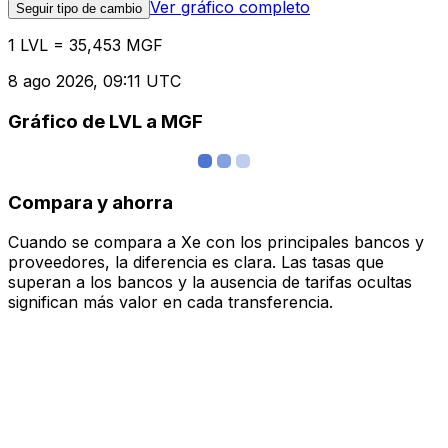
Ver gráfico completo
Seguir tipo de cambio
1 LVL = 35,453 MGF
8 ago 2026, 09:11 UTC
Gráfico de LVL a MGF
Compara y ahorra
Cuando se compara a Xe con los principales bancos y
proveedores, la diferencia es clara. Las tasas que
superan a los bancos y la ausencia de tarifas ocultas
significan más valor en cada transferencia.