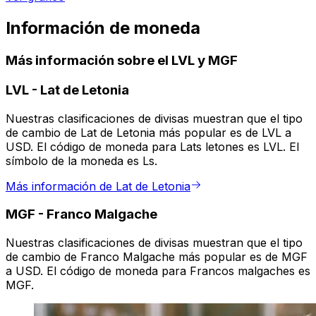
Información de moneda
Más información sobre el LVL y MGF
LVL
-
Lat de Letonia
Nuestras clasificaciones de divisas muestran que el tipo
de cambio de Lat de Letonia más popular es de LVL a
USD. El código de moneda para Lats letones es LVL. El
símbolo de la moneda es Ls.
Más información de Lat de Letonia
MGF
-
Franco Malgache
Nuestras clasificaciones de divisas muestran que el tipo
de cambio de Franco Malgache más popular es de MGF
a USD. El código de moneda para Francos malgaches es
MGF.