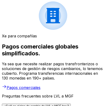
Xe para compañías
Pagos comerciales globales
simplificados.
Ya sea que necesite realizar pagos transfronterizos o
soluciones de gestión de riesgos cambiarios, lo tenemos
cubierto. Programa transferencias internacionales en
130 monedas en 190+ países.
Pagos comerciales
Preguntas frecuentes sobre LVL a MGF