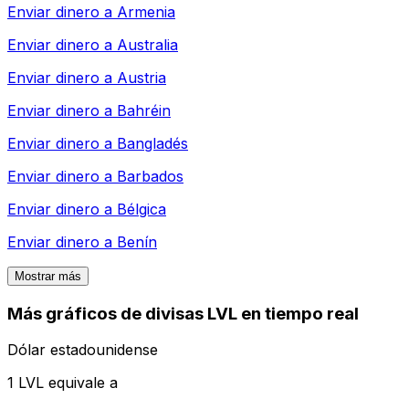
Enviar dinero a
Armenia
Enviar dinero a
Australia
Enviar dinero a
Austria
Enviar dinero a
Bahréin
Enviar dinero a
Bangladés
Enviar dinero a
Barbados
Enviar dinero a
Bélgica
Enviar dinero a
Benín
Mostrar más
Más gráficos de divisas LVL en tiempo real
Dólar estadounidense
1 LVL equivale a