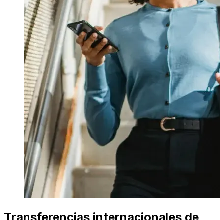
Transferencias internacionales de