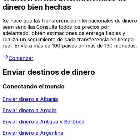
dinero bien hechas
Xe hace que las transferencias internacionales de dinero
sean sencillas.Consulta todos los precios por
adelantado, obtén estimaciones de entrega fiables y
realiza un seguimiento de cada transferencia en tiempo
real. Envía a más de 190 países en más de 130 monedas.
Comenzar
Enviar destinos de dinero
Conectando el mundo
Enviar dinero a
Albania
Enviar dinero a
Argelia
Enviar dinero a
Antigua y Barbuda
Enviar dinero a
Argentina