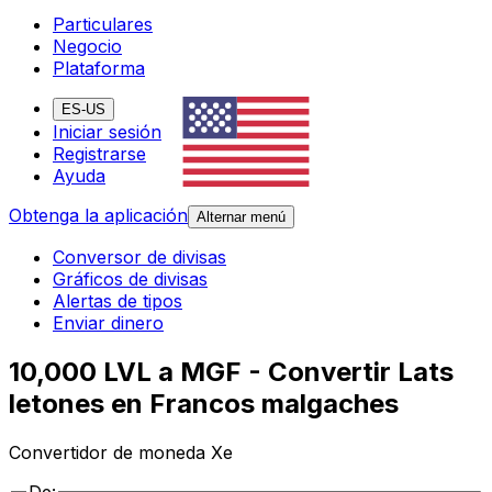
Particulares
Negocio
Plataforma
ES-US
Iniciar sesión
Registrarse
Ayuda
Obtenga la aplicación
Alternar menú
Conversor de divisas
Gráficos de divisas
Alertas de tipos
Enviar dinero
10,000 LVL a MGF - Convertir Lats
letones en Francos malgaches
Convertidor de moneda Xe