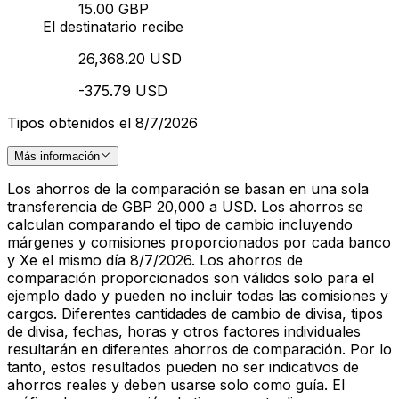
15.00 GBP
El destinatario recibe
26,368.20 USD
-375.79 USD
Tipos obtenidos el 8/7/2026
Más información
Los ahorros de la comparación se basan en una sola
transferencia de GBP 20,000 a USD. Los ahorros se
calculan comparando el tipo de cambio incluyendo
márgenes y comisiones proporcionados por cada banco
y Xe el mismo día 8/7/2026. Los ahorros de
comparación proporcionados son válidos solo para el
ejemplo dado y pueden no incluir todas las comisiones y
cargos. Diferentes cantidades de cambio de divisa, tipos
de divisa, fechas, horas y otros factores individuales
resultarán en diferentes ahorros de comparación. Por lo
tanto, estos resultados pueden no ser indicativos de
ahorros reales y deben usarse solo como guía. El