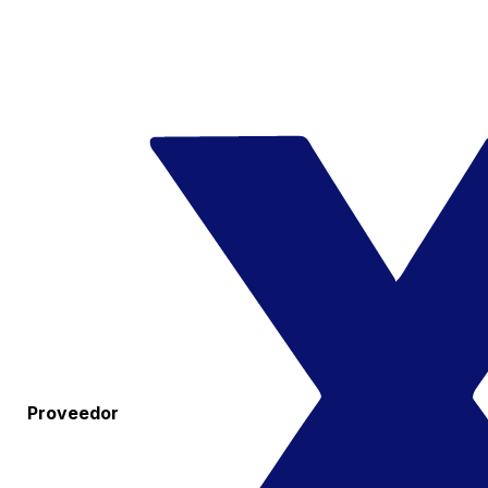
Proveedor