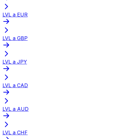
LVL a EUR
LVL a GBP
LVL a JPY
LVL a CAD
LVL a AUD
LVL a CHF