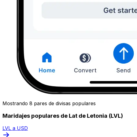
Mostrando 8 pares de divisas populares
Maridajes populares de Lat de Letonia (LVL)
LVL a USD