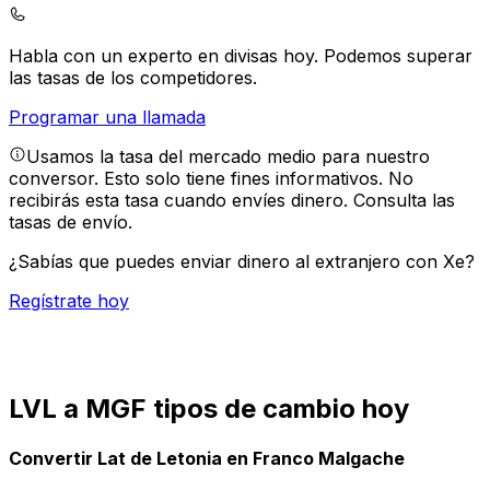
Habla con un experto en divisas hoy.
Podemos superar
las tasas de los competidores.
Programar una llamada
Usamos la tasa del mercado medio para nuestro
conversor. Esto solo tiene fines informativos. No
recibirás esta tasa cuando envíes dinero.
Consulta las
tasas de envío.
¿Sabías que puedes enviar dinero al extranjero con Xe?
Regístrate hoy
LVL a MGF tipos de cambio hoy
Convertir Lat de Letonia en Franco Malgache