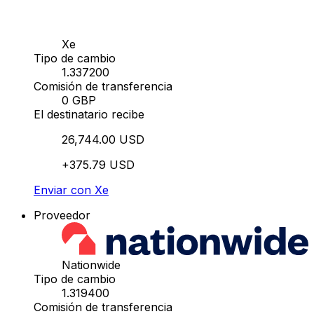
Xe
Tipo de cambio
1.337200
Comisión de transferencia
0 GBP
El destinatario recibe
26,744.00 USD
+375.79 USD
Enviar con Xe
Proveedor
Nationwide
Tipo de cambio
1.319400
Comisión de transferencia