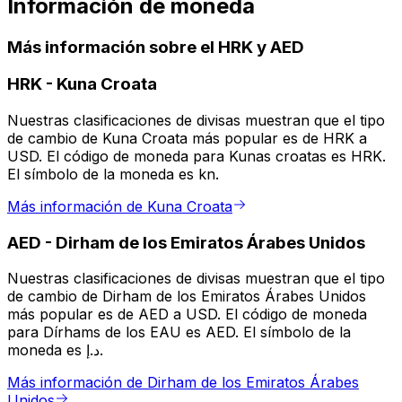
Información de moneda
Más información sobre el HRK y AED
HRK
-
Kuna Croata
Nuestras clasificaciones de divisas muestran que el tipo
de cambio de Kuna Croata más popular es de HRK a
USD. El código de moneda para Kunas croatas es HRK.
El símbolo de la moneda es kn.
Más información de Kuna Croata
AED
-
Dirham de los Emiratos Árabes Unidos
Nuestras clasificaciones de divisas muestran que el tipo
de cambio de Dirham de los Emiratos Árabes Unidos
más popular es de AED a USD. El código de moneda
para Dírhams de los EAU es AED. El símbolo de la
moneda es د.إ.
Más información de Dirham de los Emiratos Árabes
Unidos