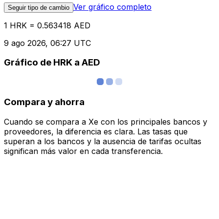
Ver gráfico completo
Seguir tipo de cambio
1 HRK = 0.563418 AED
9 ago 2026, 06:27 UTC
Gráfico de HRK a AED
Compara y ahorra
Cuando se compara a Xe con los principales bancos y
proveedores, la diferencia es clara. Las tasas que
superan a los bancos y la ausencia de tarifas ocultas
significan más valor en cada transferencia.