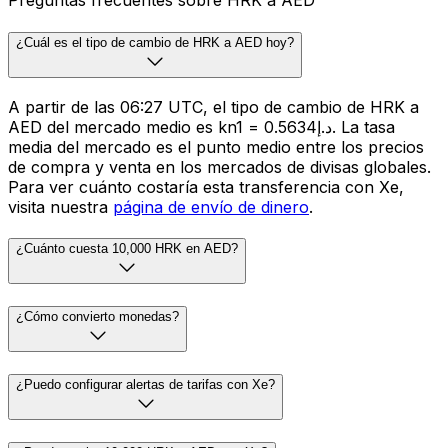
Preguntas frecuentes sobre HRK a AED
¿Cuál es el tipo de cambio de HRK a AED hoy?
A partir de las 06:27 UTC, el tipo de cambio de HRK a
AED del mercado medio es kn1 = د.إ0.5634. La tasa
media del mercado es el punto medio entre los precios
de compra y venta en los mercados de divisas globales.
Para ver cuánto costaría esta transferencia con Xe,
visita nuestra
página de envío de dinero
.
¿Cuánto cuesta 10,000 HRK en AED?
¿Cómo convierto monedas?
¿Puedo configurar alertas de tarifas con Xe?