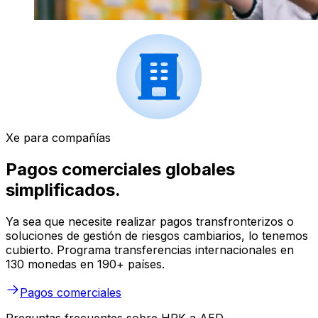
Xe para compañías
Pagos comerciales globales
simplificados.
Ya sea que necesite realizar pagos transfronterizos o
soluciones de gestión de riesgos cambiarios, lo tenemos
cubierto. Programa transferencias internacionales en
130 monedas en 190+ países.
Pagos comerciales