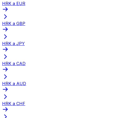
HRK a EUR
HRK a GBP
HRK a JPY
HRK a CAD
HRK a AUD
HRK a CHF