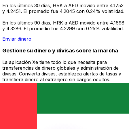
En los últimos 30 días, HRK a AED movido entre 4.1753
y 4.2451. El promedio fue 4.2045 con 0.24% volatilidad.
En los últimos 90 días, HRK a AED movido entre 4.1698
y 4.3286. El promedio fue 4.2299 con 0.25% volatilidad.
Enviar dinero
Gestione su dinero y divisas sobre la marcha
La aplicación Xe tiene todo lo que necesita para
transferencias de dinero globales y administración de
divisas. Convierta divisas, establezca alertas de tasas y
transfiera dinero al extranjero sin cargos ocultos.
¡Descárgalo hoy!