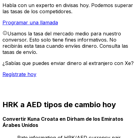
Habla con un experto en divisas hoy.
Podemos superar
las tasas de los competidores.
Programar una llamada
Usamos la tasa del mercado medio para nuestro
conversor. Esto solo tiene fines informativos. No
recibirás esta tasa cuando envíes dinero.
Consulta las
tasas de envío.
¿Sabías que puedes enviar dinero al extranjero con Xe?
Regístrate hoy
HRK a AED tipos de cambio hoy
Convertir Kuna Croata en Dirham de los Emiratos
Árabes Unidos
Rate information of HRK/AED currency pair