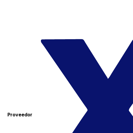
Proveedor