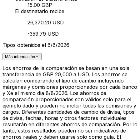
15.00 GBP
El destinatario recibe
26,370.20 USD
-359.79 USD
Tipos obtenidos el 8/8/2026
Más información
Los ahorros de la comparación se basan en una sola
transferencia de GBP 20,000 a USD. Los ahorros se
calculan comparando el tipo de cambio incluyendo
márgenes y comisiones proporcionados por cada banco
y Xe el mismo día 8/8/2026. Los ahorros de
comparación proporcionados son válidos solo para el
ejemplo dado y pueden no incluir todas las comisiones y
cargos. Diferentes cantidades de cambio de divisa, tipos
de divisa, fechas, horas y otros factores individuales
resultarán en diferentes ahorros de comparación. Por lo
tanto, estos resultados pueden no ser indicativos de
ahorros reales y deben usarse solo como guía. El