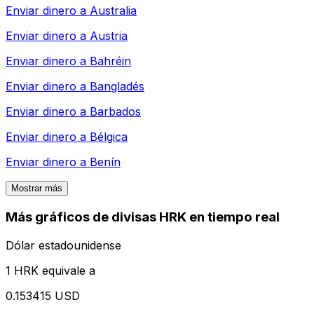
Enviar dinero a
Australia
Enviar dinero a
Austria
Enviar dinero a
Bahréin
Enviar dinero a
Bangladés
Enviar dinero a
Barbados
Enviar dinero a
Bélgica
Enviar dinero a
Benín
Mostrar más
Más gráficos de divisas HRK en tiempo real
Dólar estadounidense
1 HRK equivale a
0.153415 USD