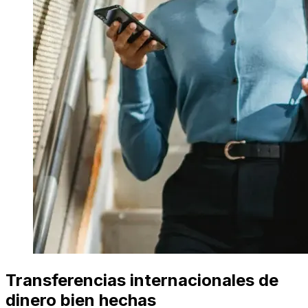
Transferencias internacionales de
dinero bien hechas