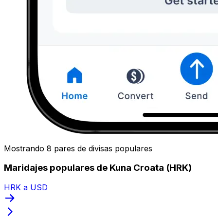
Mostrando 8 pares de divisas populares
Maridajes populares de Kuna Croata (HRK)
HRK a USD