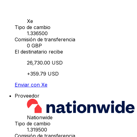
Xe
Tipo de cambio
1.336500
Comisión de transferencia
0 GBP
El destinatario recibe
26,730.00 USD
+359.79 USD
Enviar con Xe
Proveedor
Nationwide
Tipo de cambio
1.319500
Comisión de transferencia