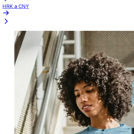
HRK a CNY