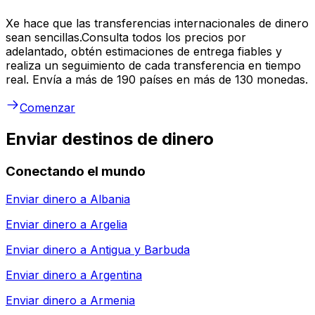
Xe hace que las transferencias internacionales de dinero
sean sencillas.Consulta todos los precios por
adelantado, obtén estimaciones de entrega fiables y
realiza un seguimiento de cada transferencia en tiempo
real. Envía a más de 190 países en más de 130 monedas.
Comenzar
Enviar destinos de dinero
Conectando el mundo
Enviar dinero a
Albania
Enviar dinero a
Argelia
Enviar dinero a
Antigua y Barbuda
Enviar dinero a
Argentina
Enviar dinero a
Armenia