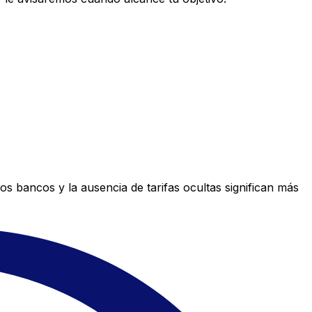
s bancos y la ausencia de tarifas ocultas significan más