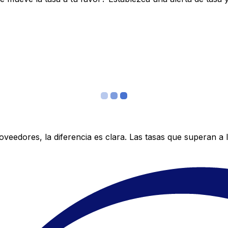
edores, la diferencia es clara. Las tasas que superan a lo