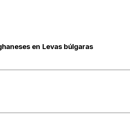
ghaneses en Levas búlgaras