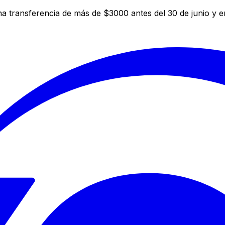
a transferencia de más de $3000 antes del 30 de junio y 