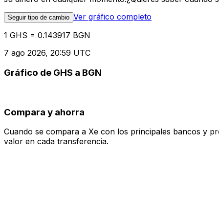
Ver gráfico completo
Seguir tipo de cambio
1 GHS = 0.143917 BGN
7 ago 2026, 20:59 UTC
Gráfico de GHS a BGN
Compara y ahorra
Cuando se compara a Xe con los principales bancos y prove
valor en cada transferencia.