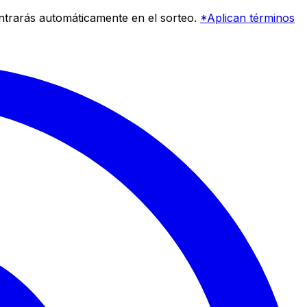
entrarás automáticamente en el sorteo.
*Aplican términos