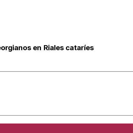
orgianos en Riales cataríes