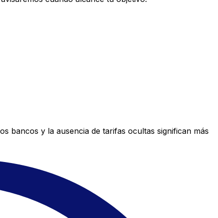
s bancos y la ausencia de tarifas ocultas significan más