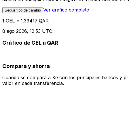
Ver gráfico completo
Seguir tipo de cambio
1 GEL = 1.39417 QAR
8 ago 2026, 12:53 UTC
Gráfico de GEL a QAR
Compara y ahorra
Cuando se compara a Xe con los principales bancos y prove
valor en cada transferencia.