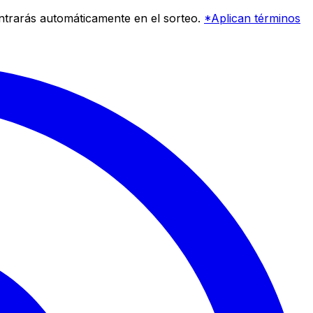
entrarás automáticamente en el sorteo.
*Aplican términos