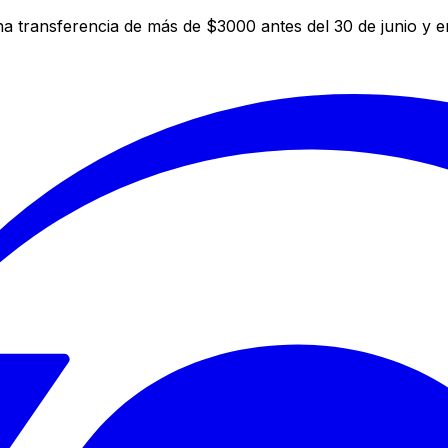
a transferencia de más de $3000 antes del 30 de junio y 