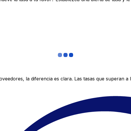
edores, la diferencia es clara. Las tasas que superan a lo