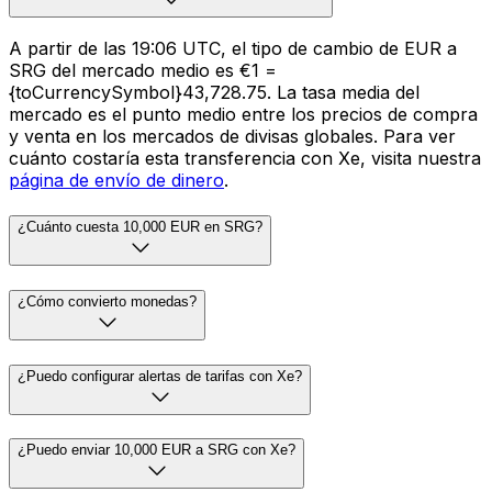
A partir de las 19:06 UTC, el tipo de cambio de EUR a
SRG del mercado medio es €1 =
{toCurrencySymbol}43,728.75. La tasa media del
mercado es el punto medio entre los precios de compra
y venta en los mercados de divisas globales. Para ver
cuánto costaría esta transferencia con Xe, visita nuestra
página de envío de dinero
.
¿Cuánto cuesta 10,000 EUR en SRG?
¿Cómo convierto monedas?
¿Puedo configurar alertas de tarifas con Xe?
¿Puedo enviar 10,000 EUR a SRG con Xe?