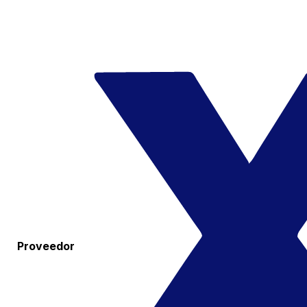
Proveedor