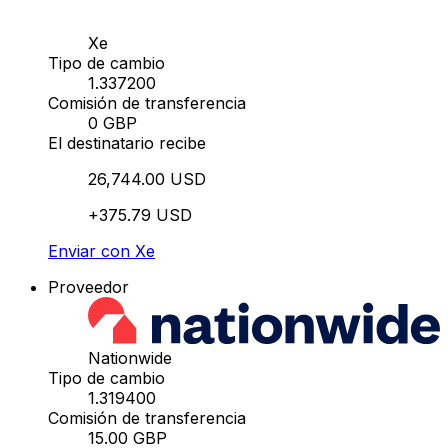
Xe
Tipo de cambio
1.337200
Comisión de transferencia
0 GBP
El destinatario recibe
26,744.00 USD
+375.79 USD
Enviar con Xe
Proveedor
Nationwide
Tipo de cambio
1.319400
Comisión de transferencia
15.00 GBP