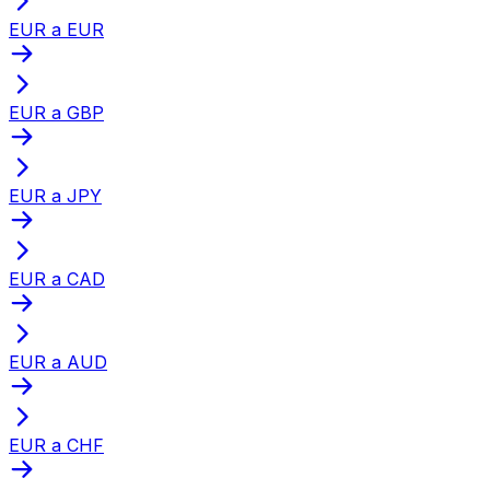
EUR a EUR
EUR a GBP
EUR a JPY
EUR a CAD
EUR a AUD
EUR a CHF