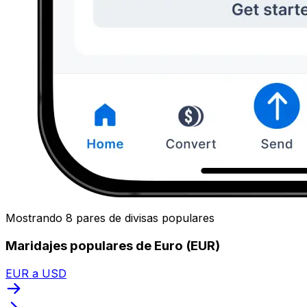
Mostrando 8 pares de divisas populares
Maridajes populares de Euro (EUR)
EUR a USD