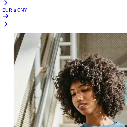
EUR a CNY