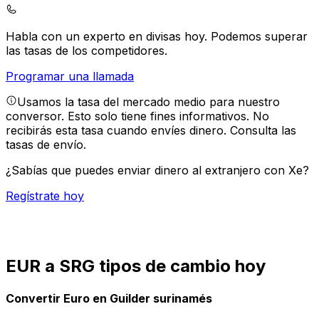
Habla con un experto en divisas hoy.
Podemos superar
las tasas de los competidores.
Programar una llamada
Usamos la tasa del mercado medio para nuestro
conversor. Esto solo tiene fines informativos. No
recibirás esta tasa cuando envíes dinero.
Consulta las
tasas de envío.
¿Sabías que puedes enviar dinero al extranjero con Xe?
Regístrate hoy
EUR a SRG tipos de cambio hoy
Convertir Euro en Guilder surinamés