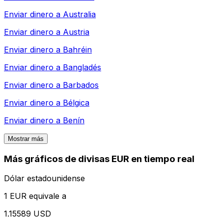
Enviar dinero a
Australia
Enviar dinero a
Austria
Enviar dinero a
Bahréin
Enviar dinero a
Bangladés
Enviar dinero a
Barbados
Enviar dinero a
Bélgica
Enviar dinero a
Benín
Mostrar más
Más gráficos de divisas EUR en tiempo real
Dólar estadounidense
1 EUR equivale a
1.15589 USD