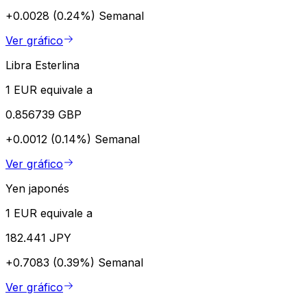
+0.0028 (0.24%)
Semanal
Ver gráfico
Libra Esterlina
1 EUR equivale a
0.856739 GBP
+0.0012 (0.14%)
Semanal
Ver gráfico
Yen japonés
1 EUR equivale a
182.441 JPY
+0.7083 (0.39%)
Semanal
Ver gráfico