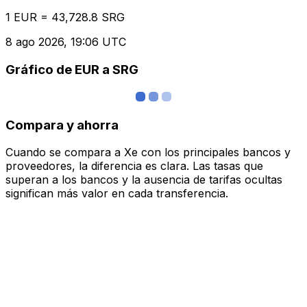
1 EUR = 43,728.8 SRG
8 ago 2026, 19:06 UTC
Gráfico de EUR a SRG
Compara y ahorra
Cuando se compara a Xe con los principales bancos y
proveedores, la diferencia es clara. Las tasas que
superan a los bancos y la ausencia de tarifas ocultas
significan más valor en cada transferencia.