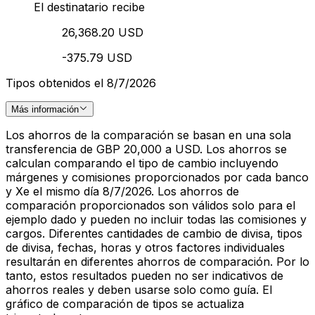
El destinatario recibe
26,368.20 USD
-375.79 USD
Tipos obtenidos el 8/7/2026
Más información
Los ahorros de la comparación se basan en una sola
transferencia de GBP 20,000 a USD. Los ahorros se
calculan comparando el tipo de cambio incluyendo
márgenes y comisiones proporcionados por cada banco
y Xe el mismo día 8/7/2026. Los ahorros de
comparación proporcionados son válidos solo para el
ejemplo dado y pueden no incluir todas las comisiones y
cargos. Diferentes cantidades de cambio de divisa, tipos
de divisa, fechas, horas y otros factores individuales
resultarán en diferentes ahorros de comparación. Por lo
tanto, estos resultados pueden no ser indicativos de
ahorros reales y deben usarse solo como guía. El
gráfico de comparación de tipos se actualiza