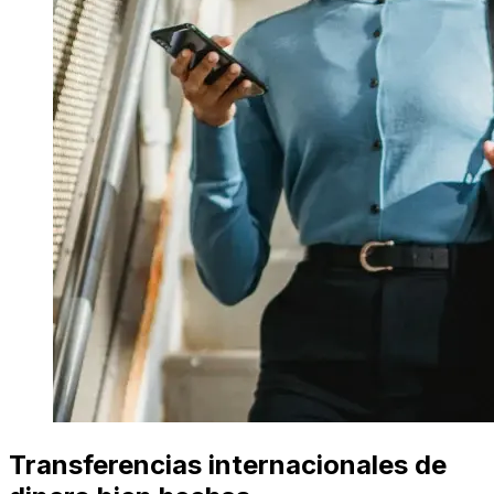
Transferencias internacionales de