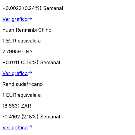
+0.0022 (0.24%)
Semanal
Ver gráfico
Yuan Renminbi Chino
1 EUR equivale a
7.79959 CNY
+0.0111 (0.14%)
Semanal
Ver gráfico
Rand sudafricano
1 EUR equivale a
18.6631 ZAR
-0.4162 (2.18%)
Semanal
Ver gráfico