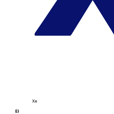
Xe
El