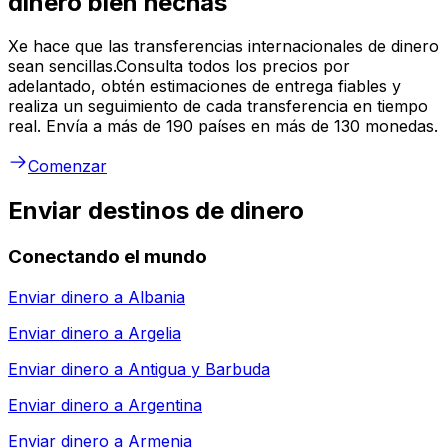
dinero bien hechas
Xe hace que las transferencias internacionales de dinero
sean sencillas.Consulta todos los precios por
adelantado, obtén estimaciones de entrega fiables y
realiza un seguimiento de cada transferencia en tiempo
real. Envía a más de 190 países en más de 130 monedas.
Comenzar
Enviar destinos de dinero
Conectando el mundo
Enviar dinero a
Albania
Enviar dinero a
Argelia
Enviar dinero a
Antigua y Barbuda
Enviar dinero a
Argentina
Enviar dinero a
Armenia