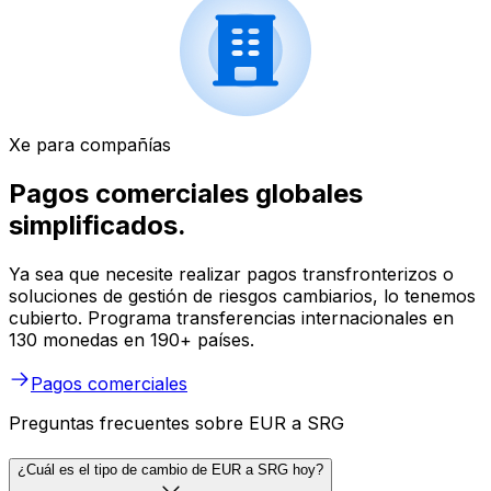
Xe para compañías
Pagos comerciales globales
simplificados.
Ya sea que necesite realizar pagos transfronterizos o
soluciones de gestión de riesgos cambiarios, lo tenemos
cubierto. Programa transferencias internacionales en
130 monedas en 190+ países.
Pagos comerciales
Preguntas frecuentes sobre EUR a SRG
¿Cuál es el tipo de cambio de EUR a SRG hoy?