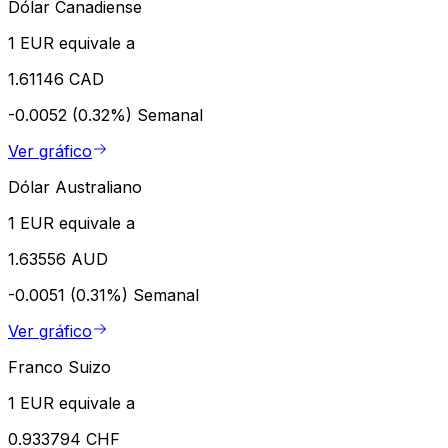
Dólar Canadiense
1 EUR equivale a
1.61146 CAD
-0.0052 (0.32%)
Semanal
Ver gráfico
Dólar Australiano
1 EUR equivale a
1.63556 AUD
-0.0051 (0.31%)
Semanal
Ver gráfico
Franco Suizo
1 EUR equivale a
0.933794 CHF