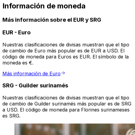
Información de moneda
Más información sobre el EUR y SRG
EUR
-
Euro
Nuestras clasificaciones de divisas muestran que el tipo
de cambio de Euro más popular es de EUR a USD. El
código de moneda para Euros es EUR. El símbolo de la
moneda es €.
Más información de Euro
SRG
-
Guilder surinamés
Nuestras clasificaciones de divisas muestran que el tipo
de cambio de Guilder surinamés más popular es de SRG
a USD. El código de moneda para Florines surinameses
es SRG.