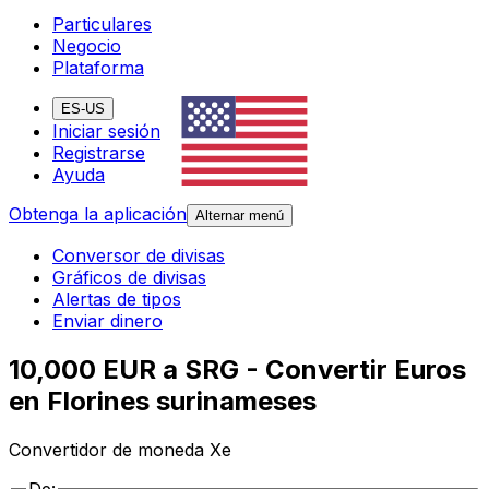
Particulares
Negocio
Plataforma
ES-US
Iniciar sesión
Registrarse
Ayuda
Obtenga la aplicación
Alternar menú
Conversor de divisas
Gráficos de divisas
Alertas de tipos
Enviar dinero
10,000 EUR a SRG - Convertir Euros
en Florines surinameses
Convertidor de moneda Xe