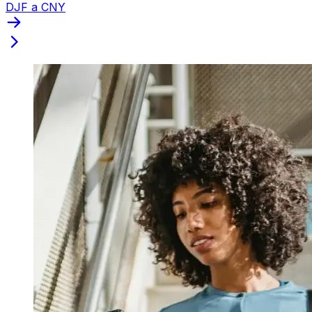
DJF a CNY