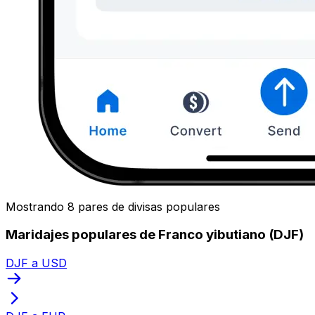
Mostrando 8 pares de divisas populares
Maridajes populares de Franco yibutiano (DJF)
DJF a USD