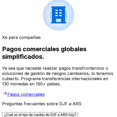
Xe para compañías
Pagos comerciales globales
simplificados.
Ya sea que necesite realizar pagos transfronterizos o
soluciones de gestión de riesgos cambiarios, lo tenemos
cubierto. Programa transferencias internacionales en
130 monedas en 190+ países.
Pagos comerciales
Preguntas frecuentes sobre DJF a ARS
¿Cuál es el tipo de cambio de DJF a ARS hoy?