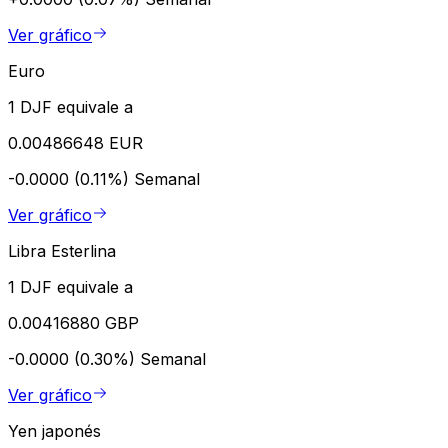
Ver gráfico
Euro
1 DJF equivale a
0.00486648 EUR
-0.0000 (0.11%)
Semanal
Ver gráfico
Libra Esterlina
1 DJF equivale a
0.00416880 GBP
-0.0000 (0.30%)
Semanal
Ver gráfico
Yen japonés