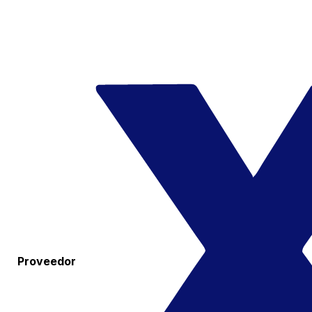
Proveedor