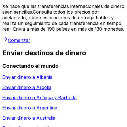
Xe hace que las transferencias internacionales de dinero
sean sencillas.Consulta todos los precios por
adelantado, obtén estimaciones de entrega fiables y
realiza un seguimiento de cada transferencia en tiempo
real. Envía a más de 190 países en más de 130 monedas.
Comenzar
Enviar destinos de dinero
Conectando el mundo
Enviar dinero a
Albania
Enviar dinero a
Argelia
Enviar dinero a
Antigua y Barbuda
Enviar dinero a
Argentina
Enviar dinero a
Australia