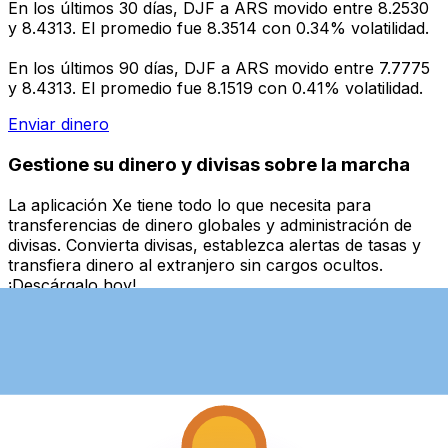
En los últimos 30 días, DJF a ARS movido entre 8.2530
y 8.4313. El promedio fue 8.3514 con 0.34% volatilidad.
En los últimos 90 días, DJF a ARS movido entre 7.7775
y 8.4313. El promedio fue 8.1519 con 0.41% volatilidad.
Enviar dinero
Gestione su dinero y divisas sobre la marcha
La aplicación Xe tiene todo lo que necesita para
transferencias de dinero globales y administración de
divisas. Convierta divisas, establezca alertas de tasas y
transfiera dinero al extranjero sin cargos ocultos.
¡Descárgalo hoy!