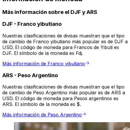
Más información sobre el DJF y ARS
DJF
-
Franco yibutiano
Nuestras clasificaciones de divisas muestran que el tipo
de cambio de Franco yibutiano más popular es de DJF a
USD. El código de moneda para Francos de Yibuti es
DJF. El símbolo de la moneda es Fdj.
Más información de Franco yibutiano
ARS
-
Peso Argentino
Nuestras clasificaciones de divisas muestran que el tipo
de cambio de Peso Argentino más popular es de ARS a
USD. El código de moneda para Pesos argentinos es
ARS. El símbolo de la moneda es $.
Más información de Peso Argentino