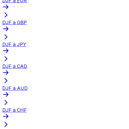
DJF a EUR
DJF a GBP
DJF a JPY
DJF a CAD
DJF a AUD
DJF a CHF