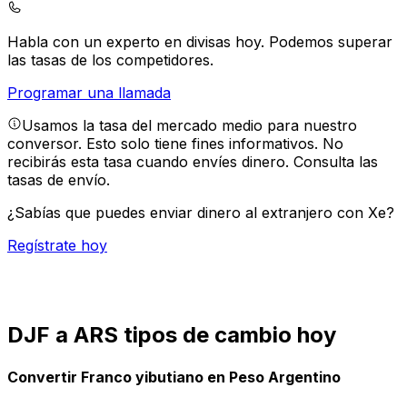
Habla con un experto en divisas hoy.
Podemos superar
las tasas de los competidores.
Programar una llamada
Usamos la tasa del mercado medio para nuestro
conversor. Esto solo tiene fines informativos. No
recibirás esta tasa cuando envíes dinero.
Consulta las
tasas de envío.
¿Sabías que puedes enviar dinero al extranjero con Xe?
Regístrate hoy
DJF a ARS tipos de cambio hoy
Convertir Franco yibutiano en Peso Argentino