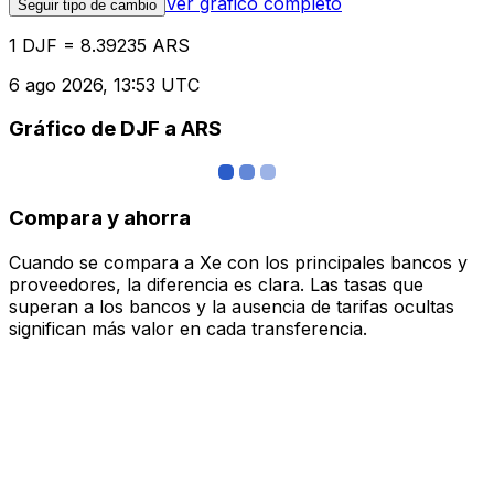
Ver gráfico completo
Seguir tipo de cambio
1 DJF = 8.39235 ARS
6 ago 2026, 13:53 UTC
Gráfico de DJF a ARS
Compara y ahorra
Cuando se compara a Xe con los principales bancos y
proveedores, la diferencia es clara. Las tasas que
superan a los bancos y la ausencia de tarifas ocultas
significan más valor en cada transferencia.