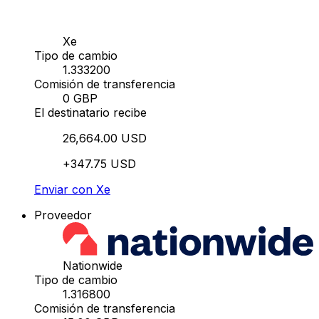
Xe
Tipo de cambio
1.333200
Comisión de transferencia
0 GBP
El destinatario recibe
26,664.00 USD
+347.75 USD
Enviar con Xe
Proveedor
Nationwide
Tipo de cambio
1.316800
Comisión de transferencia