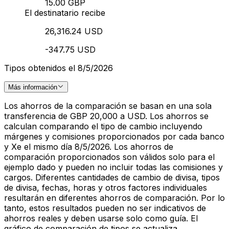
15.00 GBP
El destinatario recibe
26,316.24 USD
-347.75 USD
Tipos obtenidos el 8/5/2026
Más información
Los ahorros de la comparación se basan en una sola
transferencia de GBP 20,000 a USD. Los ahorros se
calculan comparando el tipo de cambio incluyendo
márgenes y comisiones proporcionados por cada banco
y Xe el mismo día 8/5/2026. Los ahorros de
comparación proporcionados son válidos solo para el
ejemplo dado y pueden no incluir todas las comisiones y
cargos. Diferentes cantidades de cambio de divisa, tipos
de divisa, fechas, horas y otros factores individuales
resultarán en diferentes ahorros de comparación. Por lo
tanto, estos resultados pueden no ser indicativos de
ahorros reales y deben usarse solo como guía. El
gráfico de comparación de tipos se actualiza