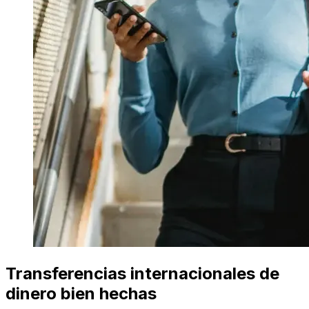
Transferencias internacionales de
dinero bien hechas