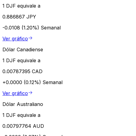
1 DJF equivale a
0.886867 JPY
-0.0108 (1.20%)
Semanal
Ver gráfico
Dólar Canadiense
1 DJF equivale a
0.00787395 CAD
+0.0000 (0.12%)
Semanal
Ver gráfico
Dólar Australiano
1 DJF equivale a
0.00797764 AUD