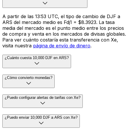
A partir de las 13:53 UTC, el tipo de cambio de DJF a
ARS del mercado medio es Fdj1 = $8.3923. La tasa
media del mercado es el punto medio entre los precios
de compra y venta en los mercados de divisas globales.
Para ver cuánto costaría esta transferencia con Xe,
visita nuestra
página de envío de dinero
.
¿Cuánto cuesta 10,000 DJF en ARS?
¿Cómo convierto monedas?
¿Puedo configurar alertas de tarifas con Xe?
¿Puedo enviar 10,000 DJF a ARS con Xe?