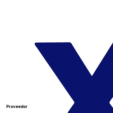
Proveedor