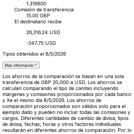
1.316800
Comisión de transferencia
15.00 GBP
El destinatario recibe
26,316.24 USD
-347.75 USD
Tipos obtenidos el 8/5/2026
Más información
Los ahorros de la comparación se basan en una sola
transferencia de GBP 20,000 a USD. Los ahorros se
calculan comparando el tipo de cambio incluyendo
márgenes y comisiones proporcionados por cada banco
y Xe el mismo día 8/5/2026. Los ahorros de
comparación proporcionados son válidos solo para el
ejemplo dado y pueden no incluir todas las comisiones y
cargos. Diferentes cantidades de cambio de divisa, tipos
de divisa, fechas, horas y otros factores individuales
resultarán en diferentes ahorros de comparación. Por lo