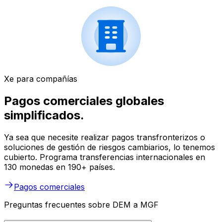
Xe para compañías
Pagos comerciales globales
simplificados.
Ya sea que necesite realizar pagos transfronterizos o
soluciones de gestión de riesgos cambiarios, lo tenemos
cubierto. Programa transferencias internacionales en
130 monedas en 190+ países.
Pagos comerciales
Preguntas frecuentes sobre DEM a MGF