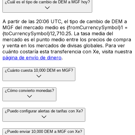
¿Cuál es el tipo de cambio de DEM a MGF hoy?
A partir de las 20:06 UTC, el tipo de cambio de DEM a
MGF del mercado medio es {fromCurrencySymbol}1 =
{toCurrencySymbol}12,710.25. La tasa media del
mercado es el punto medio entre los precios de compra
y venta en los mercados de divisas globales. Para ver
cuánto costaría esta transferencia con Xe, visita nuestra
página de envío de dinero
.
¿Cuánto cuesta 10,000 DEM en MGF?
¿Cómo convierto monedas?
¿Puedo configurar alertas de tarifas con Xe?
¿Puedo enviar 10,000 DEM a MGF con Xe?