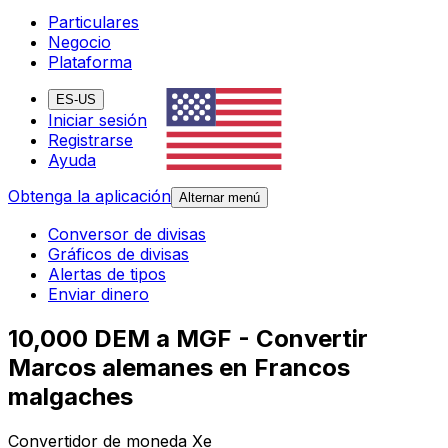
Particulares
Negocio
Plataforma
ES-US
Iniciar sesión
Registrarse
Ayuda
Obtenga la aplicación
Alternar menú
Conversor de divisas
Gráficos de divisas
Alertas de tipos
Enviar dinero
10,000 DEM a MGF - Convertir
Marcos alemanes en Francos
malgaches
Convertidor de moneda Xe