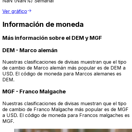
NaN (NaN%)
Semanal
Ver gráfico
Información de moneda
Más información sobre el DEM y MGF
DEM
-
Marco alemán
Nuestras clasificaciones de divisas muestran que el tipo
de cambio de Marco alemán más popular es de DEM a
USD. El código de moneda para Marcos alemanes es
DEM.
MGF
-
Franco Malgache
Nuestras clasificaciones de divisas muestran que el tipo
de cambio de Franco Malgache más popular es de MGF
a USD. El código de moneda para Francos malgaches es
MGF.