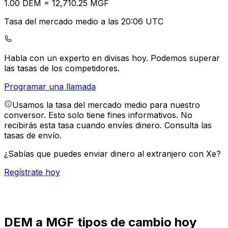
1.00
DEM
=
12,710.25
MGF
Tasa del mercado medio a las 20:06 UTC
Habla con un experto en divisas hoy.
Podemos superar
las tasas de los competidores.
Programar una llamada
Usamos la tasa del mercado medio para nuestro
conversor. Esto solo tiene fines informativos. No
recibirás esta tasa cuando envíes dinero.
Consulta las
tasas de envío.
¿Sabías que puedes enviar dinero al extranjero con Xe?
Regístrate hoy
DEM a MGF tipos de cambio hoy