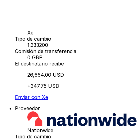
Xe
Tipo de cambio
1.333200
Comisión de transferencia
0 GBP
El destinatario recibe
26,664.00 USD
+347.75 USD
Enviar con Xe
Proveedor
Nationwide
Tipo de cambio