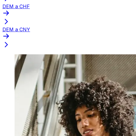
DEM a CHF
DEM a CNY