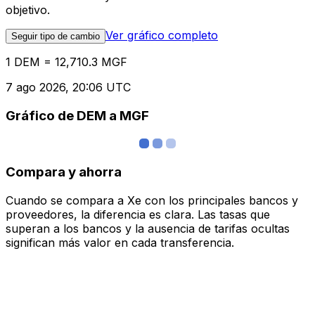
objetivo.
Ver gráfico completo
Seguir tipo de cambio
1 DEM = 12,710.3 MGF
7 ago 2026, 20:06 UTC
Gráfico de DEM a MGF
Compara y ahorra
Cuando se compara a Xe con los principales bancos y
proveedores, la diferencia es clara. Las tasas que
superan a los bancos y la ausencia de tarifas ocultas
significan más valor en cada transferencia.