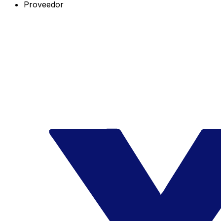
Proveedor