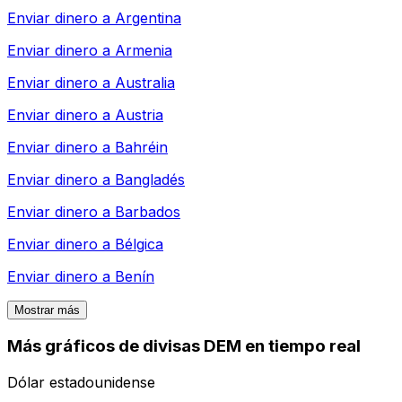
Enviar dinero a
Argentina
Enviar dinero a
Armenia
Enviar dinero a
Australia
Enviar dinero a
Austria
Enviar dinero a
Bahréin
Enviar dinero a
Bangladés
Enviar dinero a
Barbados
Enviar dinero a
Bélgica
Enviar dinero a
Benín
Mostrar más
Más gráficos de divisas DEM en tiempo real
Dólar estadounidense