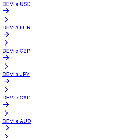
DEM a USD
DEM a EUR
DEM a GBP
DEM a JPY
DEM a CAD
DEM a AUD