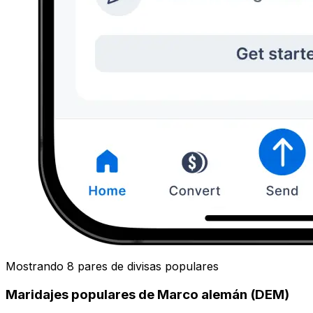
Mostrando 8 pares de divisas populares
Maridajes populares de Marco alemán (DEM)