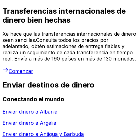
Transferencias internacionales de
dinero bien hechas
Xe hace que las transferencias internacionales de dinero
sean sencillas.Consulta todos los precios por
adelantado, obtén estimaciones de entrega fiables y
realiza un seguimiento de cada transferencia en tiempo
real. Envía a más de 190 países en más de 130 monedas.
Comenzar
Enviar destinos de dinero
Conectando el mundo
Enviar dinero a
Albania
Enviar dinero a
Argelia
Enviar dinero a
Antigua y Barbuda