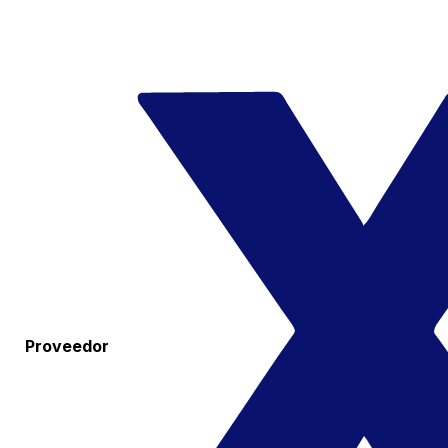
Proveedor