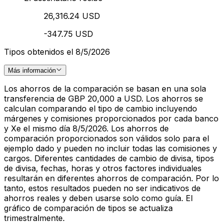
26,316.24 USD
-347.75 USD
Tipos obtenidos el 8/5/2026
Más información
Los ahorros de la comparación se basan en una sola
transferencia de GBP 20,000 a USD. Los ahorros se
calculan comparando el tipo de cambio incluyendo
márgenes y comisiones proporcionados por cada banco
y Xe el mismo día 8/5/2026. Los ahorros de
comparación proporcionados son válidos solo para el
ejemplo dado y pueden no incluir todas las comisiones y
cargos. Diferentes cantidades de cambio de divisa, tipos
de divisa, fechas, horas y otros factores individuales
resultarán en diferentes ahorros de comparación. Por lo
tanto, estos resultados pueden no ser indicativos de
ahorros reales y deben usarse solo como guía. El
gráfico de comparación de tipos se actualiza
trimestralmente.