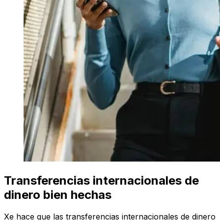
Transferencias internacionales de
dinero bien hechas
Xe hace que las transferencias internacionales de dinero