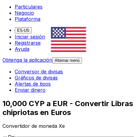
Particulares
Negocio
Plataforma
ES-US
Iniciar sesión
Registrarse
Ayuda
Obtenga la aplicación
Alternar menú
Conversor de divisas
Gráficos de divisas
Alertas de tipos
Enviar dinero
10,000 CYP a EUR - Convertir Libras
chipriotas en Euros
Convertidor de moneda Xe