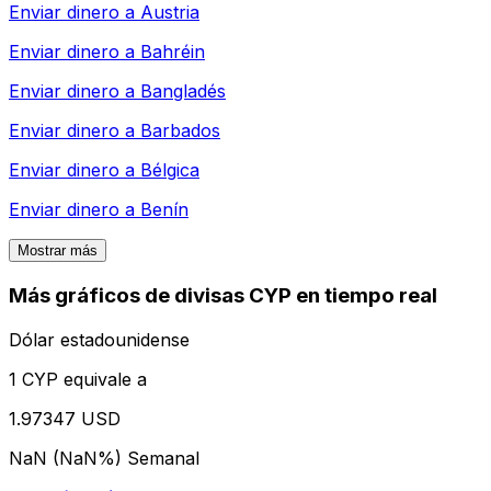
Enviar dinero a
Austria
Enviar dinero a
Bahréin
Enviar dinero a
Bangladés
Enviar dinero a
Barbados
Enviar dinero a
Bélgica
Enviar dinero a
Benín
Mostrar más
Más gráficos de divisas CYP en tiempo real
Dólar estadounidense
1 CYP equivale a
1.97347 USD
NaN (NaN%)
Semanal