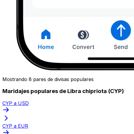
Mostrando 8 pares de divisas populares
Maridajes populares de Libra chipriota (CYP)
CYP a USD
CYP a EUR