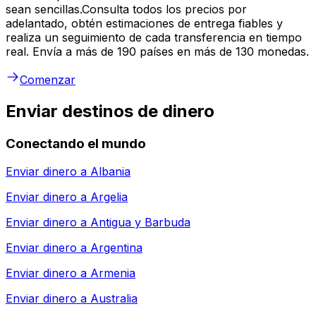
sean sencillas.Consulta todos los precios por
adelantado, obtén estimaciones de entrega fiables y
realiza un seguimiento de cada transferencia en tiempo
real. Envía a más de 190 países en más de 130 monedas.
Comenzar
Enviar destinos de dinero
Conectando el mundo
Enviar dinero a
Albania
Enviar dinero a
Argelia
Enviar dinero a
Antigua y Barbuda
Enviar dinero a
Argentina
Enviar dinero a
Armenia
Enviar dinero a
Australia