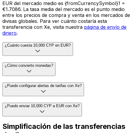
EUR del mercado medio es {fromCurrencySymbol}1 =
€1.7086. La tasa media del mercado es el punto medio
entre los precios de compra y venta en los mercados de
divisas globales. Para ver cuánto costaría esta
transferencia con Xe, visita nuestra
página de envío de
dinero
.
¿Cuánto cuesta 10,000 CYP en EUR?
¿Cómo convierto monedas?
¿Puedo configurar alertas de tarifas con Xe?
¿Puedo enviar 10,000 CYP a EUR con Xe?
Simplificación de las transferencias