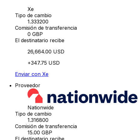
Xe
Tipo de cambio
1.333200
Comisión de transferencia
0 GBP
El destinatario recibe
26,664.00 USD
+347.75 USD
Enviar con Xe
Proveedor
Nationwide
Tipo de cambio
1.316800
Comisión de transferencia
15.00 GBP
El destinatario recibe