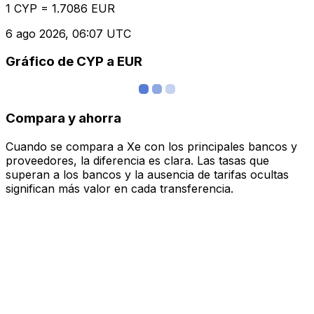
1 CYP = 1.7086 EUR
6 ago 2026, 06:07 UTC
Gráfico de CYP a EUR
Compara y ahorra
Cuando se compara a Xe con los principales bancos y
proveedores, la diferencia es clara. Las tasas que
superan a los bancos y la ausencia de tarifas ocultas
significan más valor en cada transferencia.