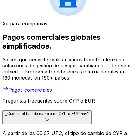
Xe para compañías
Pagos comerciales globales
simplificados.
Ya sea que necesite realizar pagos transfronterizos o
soluciones de gestión de riesgos cambiarios, lo tenemos
cubierto. Programa transferencias internacionales en
130 monedas en 190+ países.
Pagos comerciales
Preguntas frecuentes sobre CYP a EUR
¿Cuál es el tipo de cambio de CYP a EUR hoy?
A partir de las 06:07 UTC, el tipo de cambio de CYP a