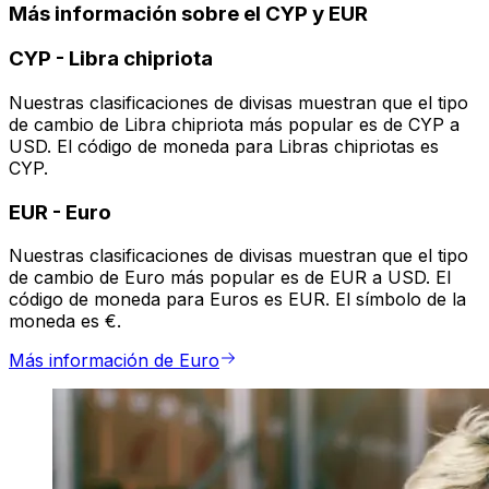
Más información sobre el CYP y EUR
CYP
-
Libra chipriota
Nuestras clasificaciones de divisas muestran que el tipo
de cambio de Libra chipriota más popular es de CYP a
USD. El código de moneda para Libras chipriotas es
CYP.
EUR
-
Euro
Nuestras clasificaciones de divisas muestran que el tipo
de cambio de Euro más popular es de EUR a USD. El
código de moneda para Euros es EUR. El símbolo de la
moneda es €.
Más información de Euro