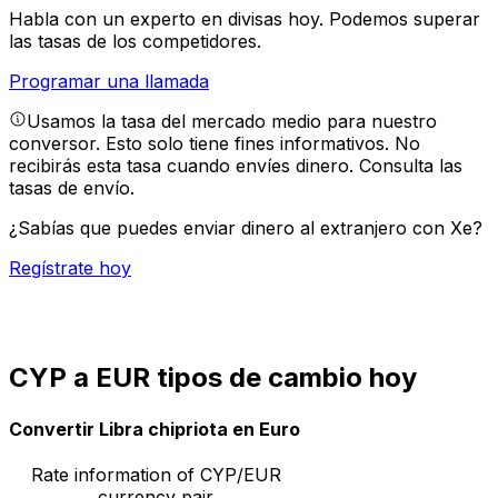
Habla con un experto en divisas hoy.
Podemos superar
las tasas de los competidores.
Programar una llamada
Usamos la tasa del mercado medio para nuestro
conversor. Esto solo tiene fines informativos. No
recibirás esta tasa cuando envíes dinero.
Consulta las
tasas de envío.
¿Sabías que puedes enviar dinero al extranjero con Xe?
Regístrate hoy
CYP a EUR tipos de cambio hoy
Convertir Libra chipriota en Euro
Rate information of CYP/EUR
currency pair