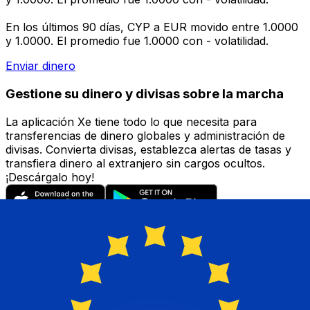
En los últimos 90 días, CYP a EUR movido entre 1.0000
y 1.0000. El promedio fue 1.0000 con - volatilidad.
Enviar dinero
Gestione su dinero y divisas sobre la marcha
La aplicación Xe tiene todo lo que necesita para
transferencias de dinero globales y administración de
divisas. Convierta divisas, establezca alertas de tasas y
transfiera dinero al extranjero sin cargos ocultos.
¡Descárgalo hoy!