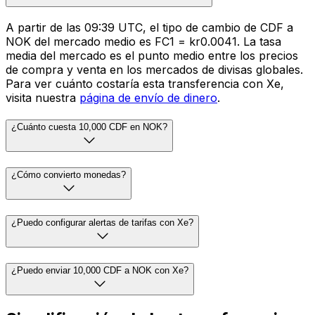
A partir de las 09:39 UTC, el tipo de cambio de CDF a
NOK del mercado medio es FC1 = kr0.0041. La tasa
media del mercado es el punto medio entre los precios
de compra y venta en los mercados de divisas globales.
Para ver cuánto costaría esta transferencia con Xe,
visita nuestra
página de envío de dinero
.
¿Cuánto cuesta 10,000 CDF en NOK?
¿Cómo convierto monedas?
¿Puedo configurar alertas de tarifas con Xe?
¿Puedo enviar 10,000 CDF a NOK con Xe?