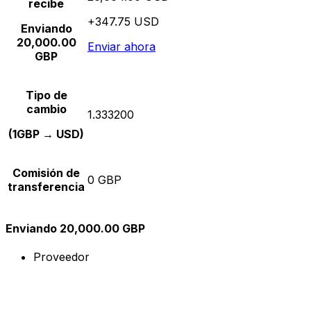
recibe
+347.75 USD
Enviando
20,000.00
Enviar ahora
GBP
Tipo de
cambio
1.333200
(1GBP → USD)
Comisión de
0 GBP
transferencia
Enviando 20,000.00 GBP
Proveedor