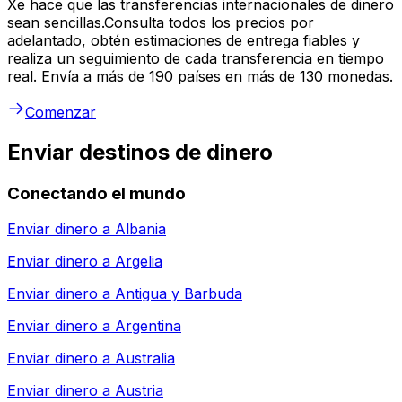
Xe hace que las transferencias internacionales de dinero
sean sencillas.Consulta todos los precios por
adelantado, obtén estimaciones de entrega fiables y
realiza un seguimiento de cada transferencia en tiempo
real. Envía a más de 190 países en más de 130 monedas.
Comenzar
Enviar destinos de dinero
Conectando el mundo
Enviar dinero a
Albania
Enviar dinero a
Argelia
Enviar dinero a
Antigua y Barbuda
Enviar dinero a
Argentina
Enviar dinero a
Australia
Enviar dinero a
Austria