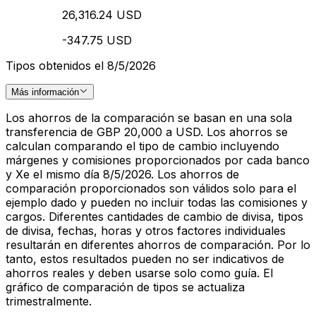
26,316.24 USD
-347.75 USD
Tipos obtenidos el 8/5/2026
Más información
Los ahorros de la comparación se basan en una sola
transferencia de GBP 20,000 a USD. Los ahorros se
calculan comparando el tipo de cambio incluyendo
márgenes y comisiones proporcionados por cada banco
y Xe el mismo día 8/5/2026. Los ahorros de
comparación proporcionados son válidos solo para el
ejemplo dado y pueden no incluir todas las comisiones y
cargos. Diferentes cantidades de cambio de divisa, tipos
de divisa, fechas, horas y otros factores individuales
resultarán en diferentes ahorros de comparación. Por lo
tanto, estos resultados pueden no ser indicativos de
ahorros reales y deben usarse solo como guía. El
gráfico de comparación de tipos se actualiza
trimestralmente.