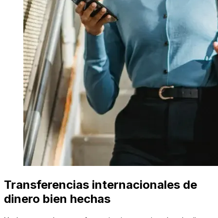
Transferencias internacionales de
dinero bien hechas