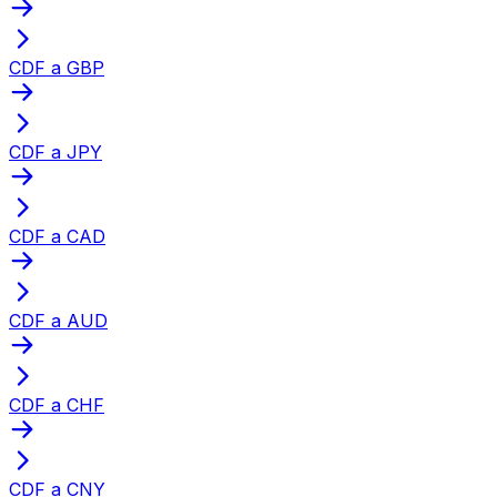
CDF a GBP
CDF a JPY
CDF a CAD
CDF a AUD
CDF a CHF
CDF a CNY