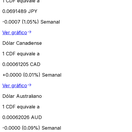
1 CDF equivale a
0.0691489 JPY
-0.0007 (1.05%)
Semanal
Ver gráfico
Dólar Canadiense
1 CDF equivale a
0.00061205 CAD
+0.0000 (0.01%)
Semanal
Ver gráfico
Dólar Australiano
1 CDF equivale a
0.00062026 AUD
-0.0000 (0.09%)
Semanal