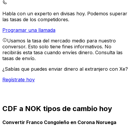
Habla con un experto en divisas hoy.
Podemos superar
las tasas de los competidores.
Programar una llamada
Usamos la tasa del mercado medio para nuestro
conversor. Esto solo tiene fines informativos. No
recibirás esta tasa cuando envíes dinero.
Consulta las
tasas de envío.
¿Sabías que puedes enviar dinero al extranjero con Xe?
Regístrate hoy
CDF a NOK tipos de cambio hoy
Convertir Franco Congoleño en Corona Noruega