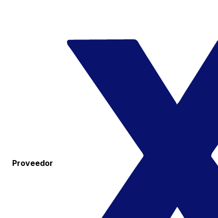
Proveedor