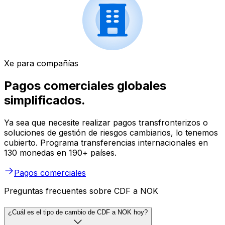
Xe para compañías
Pagos comerciales globales
simplificados.
Ya sea que necesite realizar pagos transfronterizos o
soluciones de gestión de riesgos cambiarios, lo tenemos
cubierto. Programa transferencias internacionales en
130 monedas en 190+ países.
Pagos comerciales
Preguntas frecuentes sobre CDF a NOK
¿Cuál es el tipo de cambio de CDF a NOK hoy?