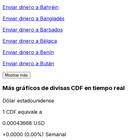
Enviar dinero a
Bahréin
Enviar dinero a
Bangladés
Enviar dinero a
Barbados
Enviar dinero a
Bélgica
Enviar dinero a
Benín
Enviar dinero a
Bután
Mostrar más
Más gráficos de divisas CDF en tiempo real
Dólar estadounidense
1 CDF equivale a
0.00043668 USD
+0.0000 (0.00%)
Semanal