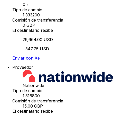
Xe
Tipo de cambio
1.333200
Comisión de transferencia
0 GBP
El destinatario recibe
26,664.00 USD
+347.75 USD
Enviar con Xe
Proveedor
Nationwide
Tipo de cambio
1.316800
Comisión de transferencia
15.00 GBP
El destinatario recibe