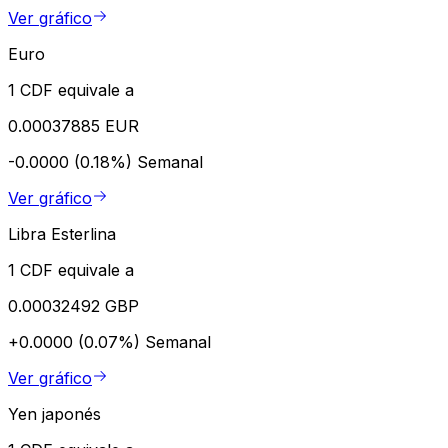
Ver gráfico
Euro
1 CDF equivale a
0.00037885 EUR
-0.0000 (0.18%)
Semanal
Ver gráfico
Libra Esterlina
1 CDF equivale a
0.00032492 GBP
+0.0000 (0.07%)
Semanal
Ver gráfico
Yen japonés