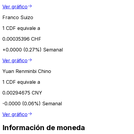
Ver gráfico
Franco Suizo
1 CDF equivale a
0.00035396 CHF
+0.0000 (0.27%)
Semanal
Ver gráfico
Yuan Renminbi Chino
1 CDF equivale a
0.00294675 CNY
-0.0000 (0.06%)
Semanal
Ver gráfico
Información de moneda