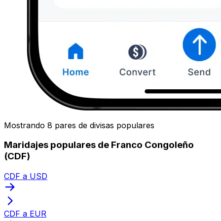
Mostrando 8 pares de divisas populares
Maridajes populares de Franco Congoleño
(CDF)
CDF a USD
CDF a EUR