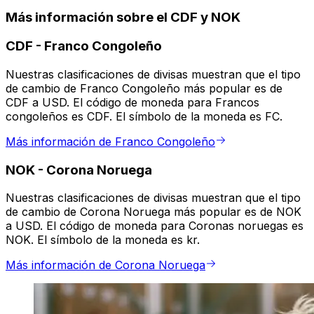
Más información sobre el CDF y NOK
CDF
-
Franco Congoleño
Nuestras clasificaciones de divisas muestran que el tipo
de cambio de Franco Congoleño más popular es de
CDF a USD. El código de moneda para Francos
congoleños es CDF. El símbolo de la moneda es FC.
Más información de Franco Congoleño
NOK
-
Corona Noruega
Nuestras clasificaciones de divisas muestran que el tipo
de cambio de Corona Noruega más popular es de NOK
a USD. El código de moneda para Coronas noruegas es
NOK. El símbolo de la moneda es kr.
Más información de Corona Noruega