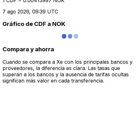
1 CDF = 0.00415997 NOK
7 ago 2026, 09:39 UTC
Gráfico de CDF a NOK
Compara y ahorra
Cuando se compara a Xe con los principales bancos y
proveedores, la diferencia es clara. Las tasas que
superan a los bancos y la ausencia de tarifas ocultas
significan más valor en cada transferencia.