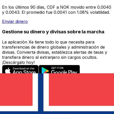
En los últimos 90 días, CDF a NOK movido entre 0.0040
y 0.0043. El promedio fue 0.0041 con 1.08% volatilidad.
Enviar dinero
Gestione su dinero y divisas sobre la marcha
La aplicación Xe tiene todo lo que necesita para
transferencias de dinero globales y administración de
divisas. Convierta divisas, establezca alertas de tasas y
transfiera dinero al extranjero sin cargos ocultos.
¡Descárgalo hoy!