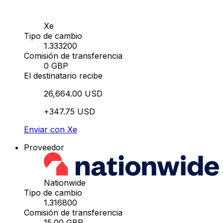
Xe
Tipo de cambio
1.333200
Comisión de transferencia
0 GBP
El destinatario recibe
26,664.00 USD
+347.75 USD
Enviar con Xe
Proveedor
Nationwide
Tipo de cambio
1.316800
Comisión de transferencia
15.00 GBP