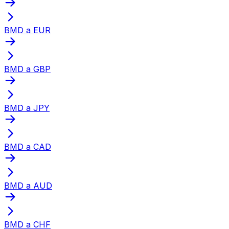
BMD a EUR
BMD a GBP
BMD a JPY
BMD a CAD
BMD a AUD
BMD a CHF