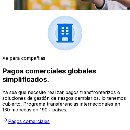
Xe para compañías
Pagos comerciales globales
simplificados.
Ya sea que necesite realizar pagos transfronterizos o
soluciones de gestión de riesgos cambiarios, lo tenemos
cubierto. Programa transferencias internacionales en
130 monedas en 190+ países.
Pagos comerciales