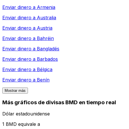
Enviar dinero a
Armenia
Enviar dinero a
Australia
Enviar dinero a
Austria
Enviar dinero a
Bahréin
Enviar dinero a
Bangladés
Enviar dinero a
Barbados
Enviar dinero a
Bélgica
Enviar dinero a
Benín
Mostrar más
Más gráficos de divisas BMD en tiempo real
Dólar estadounidense
1 BMD equivale a