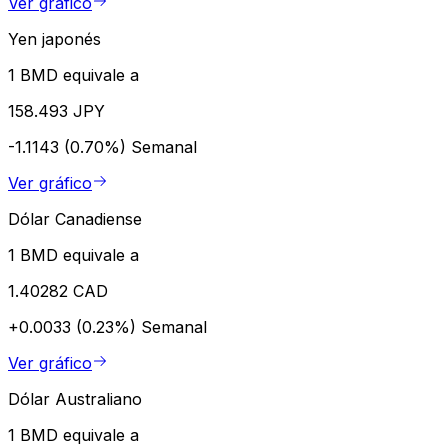
Ver gráfico
Yen japonés
1 BMD equivale a
158.493 JPY
-1.1143 (0.70%)
Semanal
Ver gráfico
Dólar Canadiense
1 BMD equivale a
1.40282 CAD
+0.0033 (0.23%)
Semanal
Ver gráfico
Dólar Australiano
1 BMD equivale a