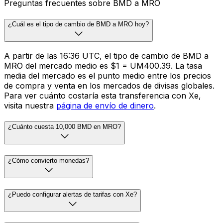
Preguntas frecuentes sobre BMD a MRO
¿Cuál es el tipo de cambio de BMD a MRO hoy?
A partir de las 16:36 UTC, el tipo de cambio de BMD a
MRO del mercado medio es $1 = UM400.39. La tasa
media del mercado es el punto medio entre los precios
de compra y venta en los mercados de divisas globales.
Para ver cuánto costaría esta transferencia con Xe,
visita nuestra
página de envío de dinero
.
¿Cuánto cuesta 10,000 BMD en MRO?
¿Cómo convierto monedas?
¿Puedo configurar alertas de tarifas con Xe?