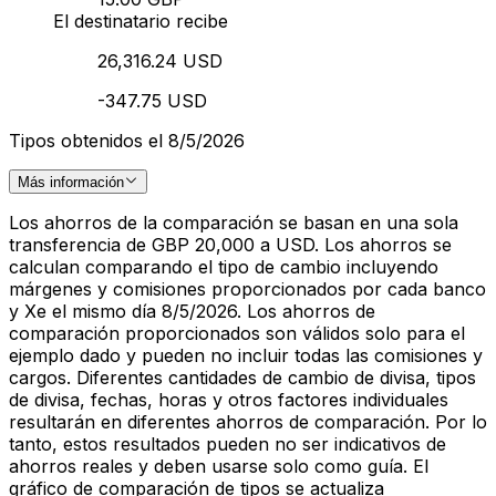
El destinatario recibe
26,316.24 USD
-347.75 USD
Tipos obtenidos el 8/5/2026
Más información
Los ahorros de la comparación se basan en una sola
transferencia de GBP 20,000 a USD. Los ahorros se
calculan comparando el tipo de cambio incluyendo
márgenes y comisiones proporcionados por cada banco
y Xe el mismo día 8/5/2026. Los ahorros de
comparación proporcionados son válidos solo para el
ejemplo dado y pueden no incluir todas las comisiones y
cargos. Diferentes cantidades de cambio de divisa, tipos
de divisa, fechas, horas y otros factores individuales
resultarán en diferentes ahorros de comparación. Por lo
tanto, estos resultados pueden no ser indicativos de
ahorros reales y deben usarse solo como guía. El
gráfico de comparación de tipos se actualiza