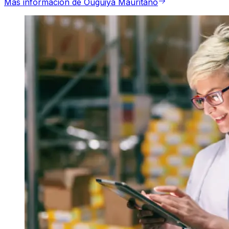
Más información de Ouguiya Mauritano