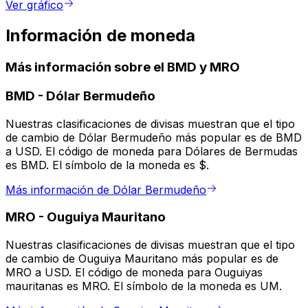
Ver gráfico
Información de moneda
Más información sobre el BMD y MRO
BMD
-
Dólar Bermudeño
Nuestras clasificaciones de divisas muestran que el tipo
de cambio de Dólar Bermudeño más popular es de BMD
a USD. El código de moneda para Dólares de Bermudas
es BMD. El símbolo de la moneda es $.
Más información de Dólar Bermudeño
MRO
-
Ouguiya Mauritano
Nuestras clasificaciones de divisas muestran que el tipo
de cambio de Ouguiya Mauritano más popular es de
MRO a USD. El código de moneda para Ouguiyas
mauritanas es MRO. El símbolo de la moneda es UM.