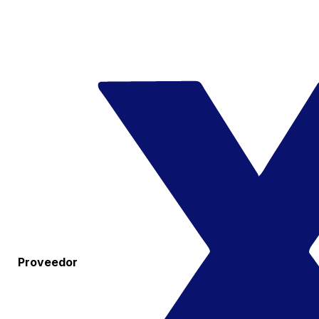
Proveedor