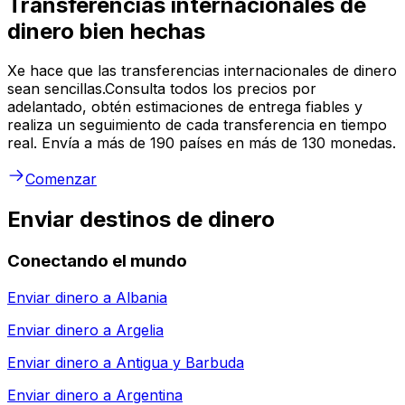
Transferencias internacionales de
dinero bien hechas
Xe hace que las transferencias internacionales de dinero
sean sencillas.Consulta todos los precios por
adelantado, obtén estimaciones de entrega fiables y
realiza un seguimiento de cada transferencia en tiempo
real. Envía a más de 190 países en más de 130 monedas.
Comenzar
Enviar destinos de dinero
Conectando el mundo
Enviar dinero a
Albania
Enviar dinero a
Argelia
Enviar dinero a
Antigua y Barbuda
Enviar dinero a
Argentina