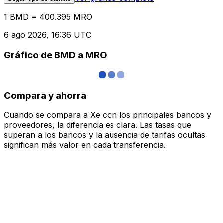
1 BMD = 400.395 MRO
6 ago 2026, 16:36 UTC
Gráfico de BMD a MRO
Compara y ahorra
Cuando se compara a Xe con los principales bancos y
proveedores, la diferencia es clara. Las tasas que
superan a los bancos y la ausencia de tarifas ocultas
significan más valor en cada transferencia.