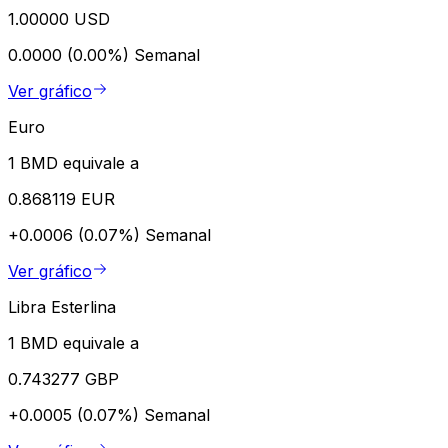
1.00000 USD
0.0000 (0.00%)
Semanal
Ver gráfico
Euro
1 BMD equivale a
0.868119 EUR
+0.0006 (0.07%)
Semanal
Ver gráfico
Libra Esterlina
1 BMD equivale a
0.743277 GBP
+0.0005 (0.07%)
Semanal