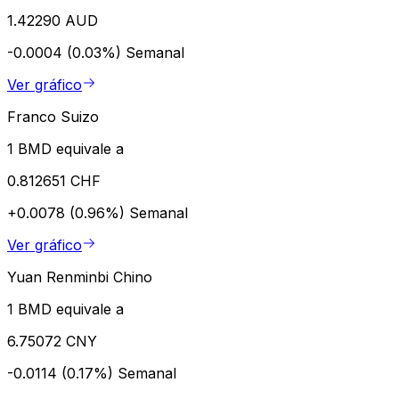
1.42290 AUD
-0.0004 (0.03%)
Semanal
Ver gráfico
Franco Suizo
1 BMD equivale a
0.812651 CHF
+0.0078 (0.96%)
Semanal
Ver gráfico
Yuan Renminbi Chino
1 BMD equivale a
6.75072 CNY
-0.0114 (0.17%)
Semanal