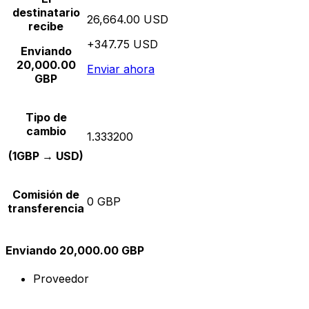
destinatario
26,664.00 USD
recibe
+347.75 USD
Enviando
20,000.00
Enviar ahora
GBP
Tipo de
cambio
1.333200
(1GBP → USD)
Comisión de
0 GBP
transferencia
Enviando 20,000.00 GBP
Proveedor