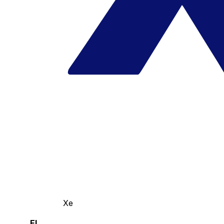
Xe
El