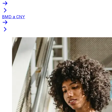
BMD a CNY