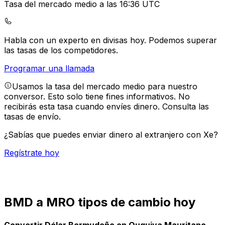
Tasa del mercado medio a las 16:36 UTC
Habla con un experto en divisas hoy.
Podemos superar
las tasas de los competidores.
Programar una llamada
Usamos la tasa del mercado medio para nuestro
conversor. Esto solo tiene fines informativos. No
recibirás esta tasa cuando envíes dinero.
Consulta las
tasas de envío.
¿Sabías que puedes enviar dinero al extranjero con Xe?
Regístrate hoy
BMD a MRO tipos de cambio hoy