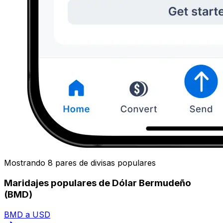
Mostrando 8 pares de divisas populares
Maridajes populares de Dólar Bermudeño
(BMD)
BMD a USD