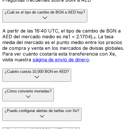
Preguntas frecuentes sobre BGN a AED
¿Cuál es el tipo de cambio de BGN a AED hoy?
A partir de las 16:40 UTC, el tipo de cambio de BGN a
AED del mercado medio es лв1 = د.إ2.1704. La tasa
media del mercado es el punto medio entre los precios
de compra y venta en los mercados de divisas globales.
Para ver cuánto costaría esta transferencia con Xe,
visita nuestra
página de envío de dinero
.
¿Cuánto cuesta 10,000 BGN en AED?
¿Cómo convierto monedas?
¿Puedo configurar alertas de tarifas con Xe?