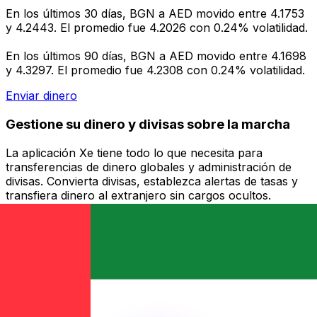
En los últimos 30 días, BGN a AED movido entre 4.1753
y 4.2443. El promedio fue 4.2026 con 0.24% volatilidad.
En los últimos 90 días, BGN a AED movido entre 4.1698
y 4.3297. El promedio fue 4.2308 con 0.24% volatilidad.
Enviar dinero
Gestione su dinero y divisas sobre la marcha
La aplicación Xe tiene todo lo que necesita para
transferencias de dinero globales y administración de
divisas. Convierta divisas, establezca alertas de tasas y
transfiera dinero al extranjero sin cargos ocultos.
¡Descárgalo hoy!