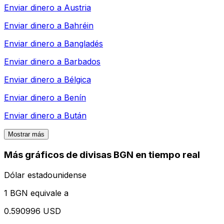
Enviar dinero a
Austria
Enviar dinero a
Bahréin
Enviar dinero a
Bangladés
Enviar dinero a
Barbados
Enviar dinero a
Bélgica
Enviar dinero a
Benín
Enviar dinero a
Bután
Mostrar más
Más gráficos de divisas BGN en tiempo real
Dólar estadounidense
1 BGN equivale a
0.590996 USD