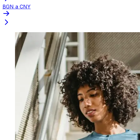
BGN a CNY