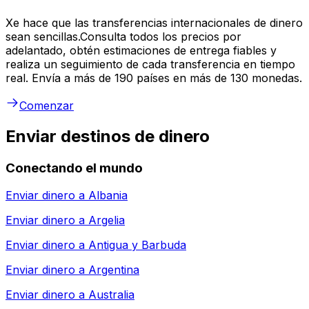
Xe hace que las transferencias internacionales de dinero
sean sencillas.Consulta todos los precios por
adelantado, obtén estimaciones de entrega fiables y
realiza un seguimiento de cada transferencia en tiempo
real. Envía a más de 190 países en más de 130 monedas.
Comenzar
Enviar destinos de dinero
Conectando el mundo
Enviar dinero a
Albania
Enviar dinero a
Argelia
Enviar dinero a
Antigua y Barbuda
Enviar dinero a
Argentina
Enviar dinero a
Australia