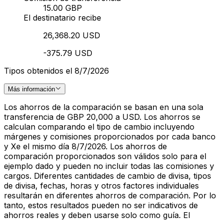
15.00 GBP
El destinatario recibe
26,368.20 USD
-375.79 USD
Tipos obtenidos el 8/7/2026
Más información
Los ahorros de la comparación se basan en una sola
transferencia de GBP 20,000 a USD. Los ahorros se
calculan comparando el tipo de cambio incluyendo
márgenes y comisiones proporcionados por cada banco
y Xe el mismo día 8/7/2026. Los ahorros de
comparación proporcionados son válidos solo para el
ejemplo dado y pueden no incluir todas las comisiones y
cargos. Diferentes cantidades de cambio de divisa, tipos
de divisa, fechas, horas y otros factores individuales
resultarán en diferentes ahorros de comparación. Por lo
tanto, estos resultados pueden no ser indicativos de
ahorros reales y deben usarse solo como guía. El