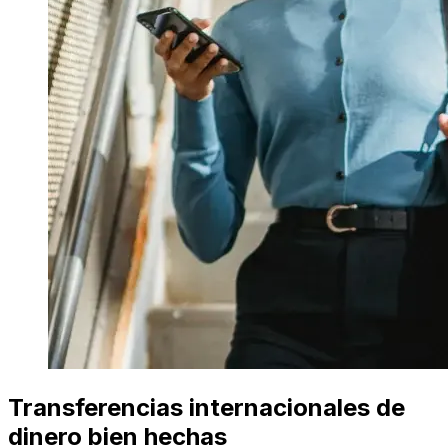
Transferencias internacionales de
dinero bien hechas