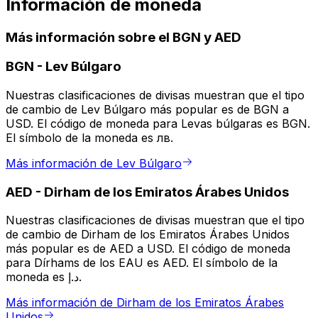
Información de moneda
Más información sobre el BGN y AED
BGN
-
Lev Búlgaro
Nuestras clasificaciones de divisas muestran que el tipo
de cambio de Lev Búlgaro más popular es de BGN a
USD. El código de moneda para Levas búlgaras es BGN.
El símbolo de la moneda es лв.
Más información de Lev Búlgaro
AED
-
Dirham de los Emiratos Árabes Unidos
Nuestras clasificaciones de divisas muestran que el tipo
de cambio de Dirham de los Emiratos Árabes Unidos
más popular es de AED a USD. El código de moneda
para Dírhams de los EAU es AED. El símbolo de la
moneda es د.إ.
Más información de Dirham de los Emiratos Árabes
Unidos