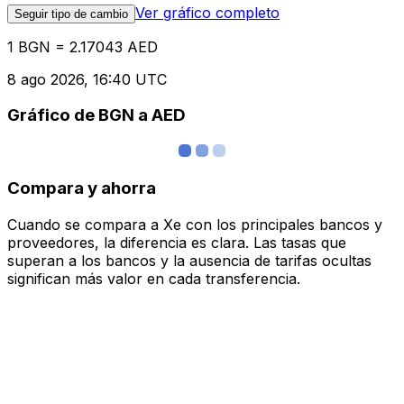
Ver gráfico completo
Seguir tipo de cambio
1 BGN = 2.17043 AED
8 ago 2026, 16:40 UTC
Gráfico de BGN a AED
Compara y ahorra
Cuando se compara a Xe con los principales bancos y
proveedores, la diferencia es clara. Las tasas que
superan a los bancos y la ausencia de tarifas ocultas
significan más valor en cada transferencia.