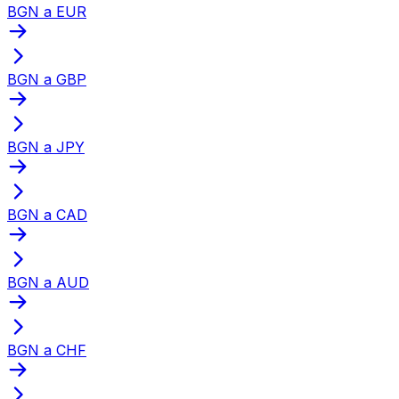
BGN a EUR
BGN a GBP
BGN a JPY
BGN a CAD
BGN a AUD
BGN a CHF