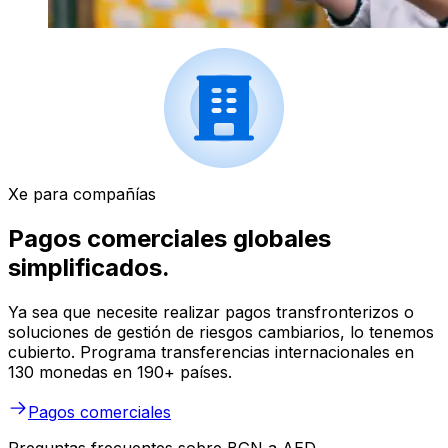
Xe para compañías
Pagos comerciales globales
simplificados.
Ya sea que necesite realizar pagos transfronterizos o
soluciones de gestión de riesgos cambiarios, lo tenemos
cubierto. Programa transferencias internacionales en
130 monedas en 190+ países.
Pagos comerciales