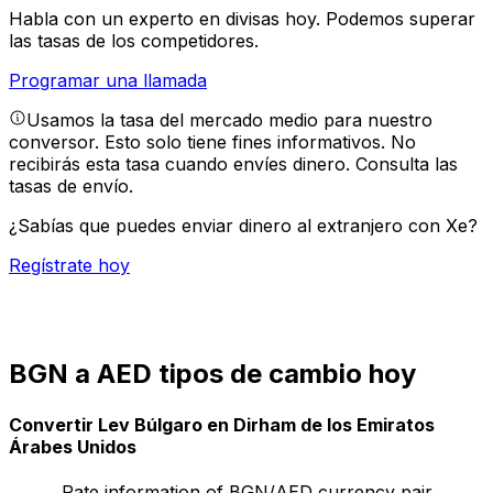
Habla con un experto en divisas hoy.
Podemos superar
las tasas de los competidores.
Programar una llamada
Usamos la tasa del mercado medio para nuestro
conversor. Esto solo tiene fines informativos. No
recibirás esta tasa cuando envíes dinero.
Consulta las
tasas de envío.
¿Sabías que puedes enviar dinero al extranjero con Xe?
Regístrate hoy
BGN a AED tipos de cambio hoy
Convertir Lev Búlgaro en Dirham de los Emiratos
Árabes Unidos
Rate information of BGN/AED currency pair