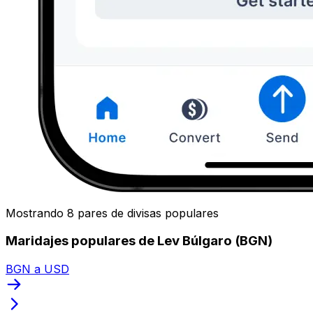
Mostrando 8 pares de divisas populares
Maridajes populares de Lev Búlgaro (BGN)
BGN a USD