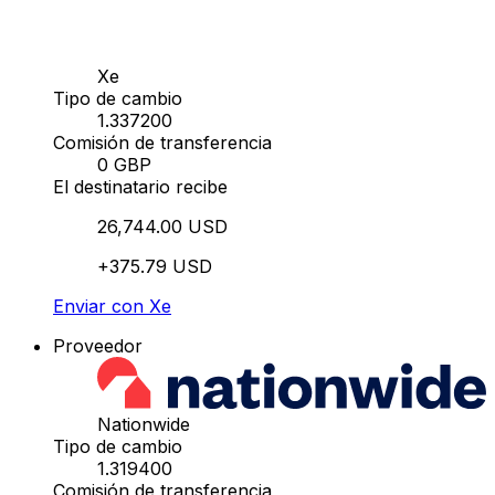
Xe
Tipo de cambio
1.337200
Comisión de transferencia
0 GBP
El destinatario recibe
26,744.00 USD
+375.79 USD
Enviar con Xe
Proveedor
Nationwide
Tipo de cambio
1.319400
Comisión de transferencia