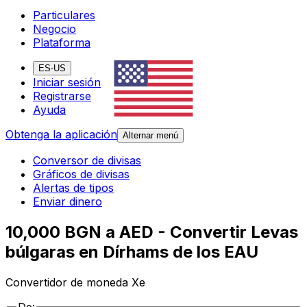
Particulares
Negocio
Plataforma
ES-US
Iniciar sesión
Registrarse
Ayuda
Obtenga la aplicación
Alternar menú
Conversor de divisas
Gráficos de divisas
Alertas de tipos
Enviar dinero
10,000 BGN a AED - Convertir Levas
búlgaras en Dírhams de los EAU
Convertidor de moneda Xe