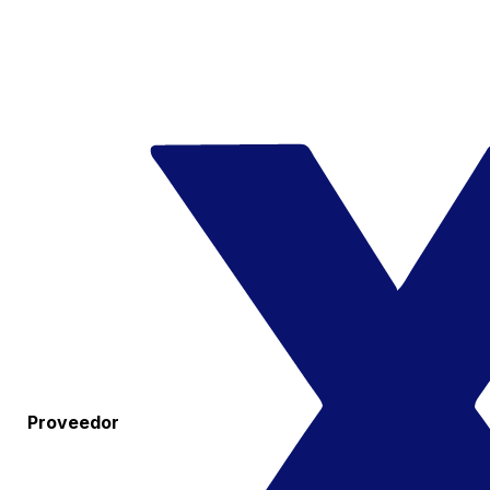
Proveedor