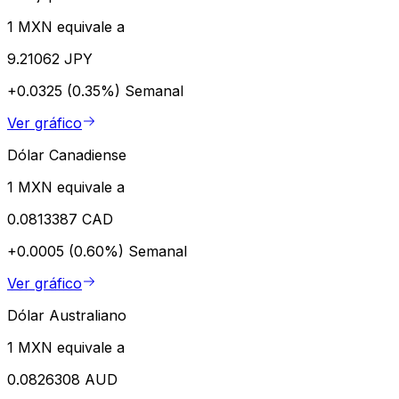
1 MXN equivale a
9.21062 JPY
+0.0325 (0.35%)
Semanal
Ver gráfico
Dólar Canadiense
1 MXN equivale a
0.0813387 CAD
+0.0005 (0.60%)
Semanal
Ver gráfico
Dólar Australiano
1 MXN equivale a
0.0826308 AUD