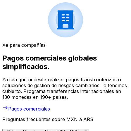
Xe para compañías
Pagos comerciales globales
simplificados.
Ya sea que necesite realizar pagos transfronterizos o
soluciones de gestión de riesgos cambiarios, lo tenemos
cubierto. Programa transferencias internacionales en
130 monedas en 190+ países.
Pagos comerciales
Preguntas frecuentes sobre MXN a ARS