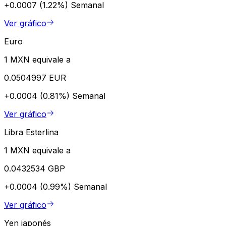
+0.0007 (1.22%)
Semanal
Ver gráfico
Euro
1 MXN equivale a
0.0504997 EUR
+0.0004 (0.81%)
Semanal
Ver gráfico
Libra Esterlina
1 MXN equivale a
0.0432534 GBP
+0.0004 (0.99%)
Semanal
Ver gráfico
Yen japonés