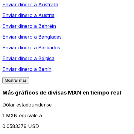
Enviar dinero a
Australia
Enviar dinero a
Austria
Enviar dinero a
Bahréin
Enviar dinero a
Bangladés
Enviar dinero a
Barbados
Enviar dinero a
Bélgica
Enviar dinero a
Benín
Mostrar más
Más gráficos de divisas MXN en tiempo real
Dólar estadounidense
1 MXN equivale a
0.0583379 USD