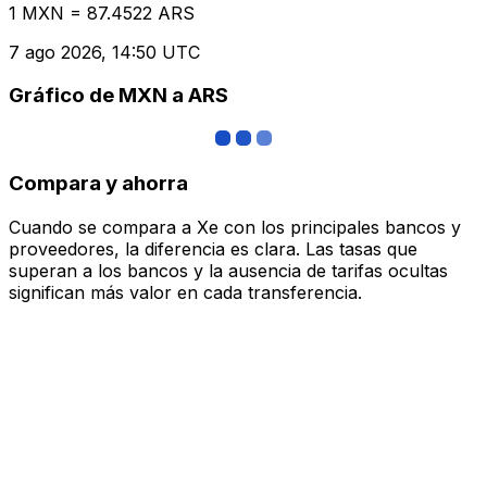
1 MXN = 87.4522 ARS
7 ago 2026, 14:50 UTC
Gráfico de MXN a ARS
Compara y ahorra
Cuando se compara a Xe con los principales bancos y
proveedores, la diferencia es clara. Las tasas que
superan a los bancos y la ausencia de tarifas ocultas
significan más valor en cada transferencia.