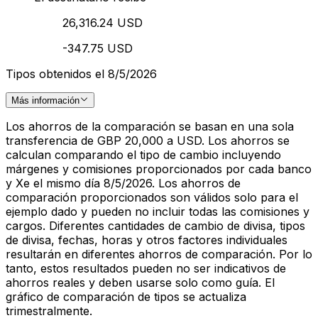
26,316.24 USD
-347.75 USD
Tipos obtenidos el 8/5/2026
Más información
Los ahorros de la comparación se basan en una sola
transferencia de GBP 20,000 a USD. Los ahorros se
calculan comparando el tipo de cambio incluyendo
márgenes y comisiones proporcionados por cada banco
y Xe el mismo día 8/5/2026. Los ahorros de
comparación proporcionados son válidos solo para el
ejemplo dado y pueden no incluir todas las comisiones y
cargos. Diferentes cantidades de cambio de divisa, tipos
de divisa, fechas, horas y otros factores individuales
resultarán en diferentes ahorros de comparación. Por lo
tanto, estos resultados pueden no ser indicativos de
ahorros reales y deben usarse solo como guía. El
gráfico de comparación de tipos se actualiza
trimestralmente.