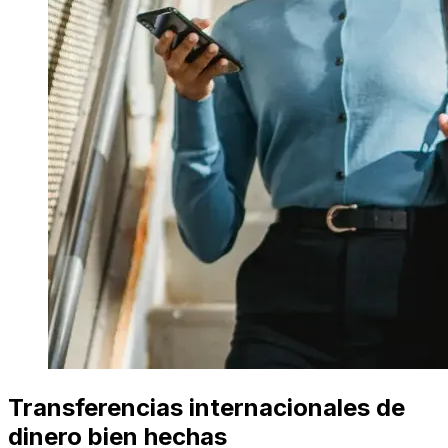
Transferencias internacionales de
dinero bien hechas