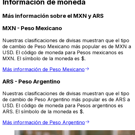
Información de moneda
Más información sobre el MXN y ARS
MXN
-
Peso Mexicano
Nuestras clasificaciones de divisas muestran que el tipo
de cambio de Peso Mexicano más popular es de MXN a
USD. El código de moneda para Pesos mexicanos es
MXN. El símbolo de la moneda es $.
Más información de Peso Mexicano
ARS
-
Peso Argentino
Nuestras clasificaciones de divisas muestran que el tipo
de cambio de Peso Argentino más popular es de ARS a
USD. El código de moneda para Pesos argentinos es
ARS. El símbolo de la moneda es $.
Más información de Peso Argentino