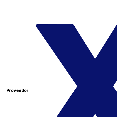
Proveedor