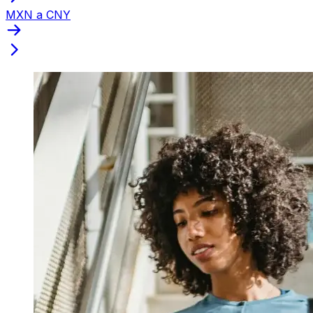
MXN a CNY