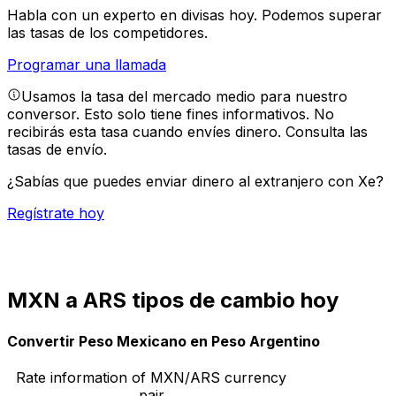
Habla con un experto en divisas hoy.
Podemos superar
las tasas de los competidores.
Programar una llamada
Usamos la tasa del mercado medio para nuestro
conversor. Esto solo tiene fines informativos. No
recibirás esta tasa cuando envíes dinero.
Consulta las
tasas de envío.
¿Sabías que puedes enviar dinero al extranjero con Xe?
Regístrate hoy
MXN a ARS tipos de cambio hoy
Convertir Peso Mexicano en Peso Argentino
Rate information of MXN/ARS currency
pair