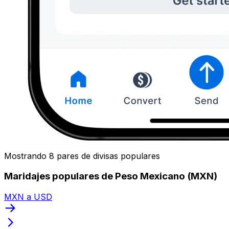
Mostrando 8 pares de divisas populares
Maridajes populares de Peso Mexicano (MXN)
MXN a USD