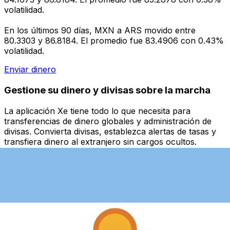
volatilidad.
En los últimos 90 días, MXN a ARS movido entre
80.3303 y 86.8184. El promedio fue 83.4906 con 0.43%
volatilidad.
Enviar dinero
Gestione su dinero y divisas sobre la marcha
La aplicación Xe tiene todo lo que necesita para
transferencias de dinero globales y administración de
divisas. Convierta divisas, establezca alertas de tasas y
transfiera dinero al extranjero sin cargos ocultos.
¡Descárgalo hoy!