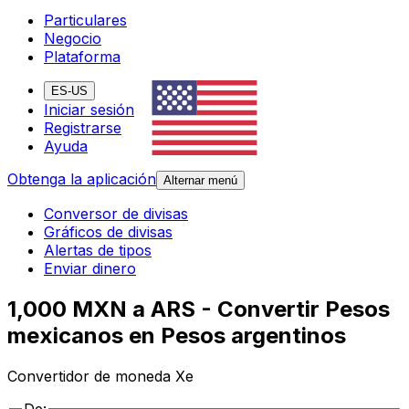
Particulares
Negocio
Plataforma
ES-US
Iniciar sesión
Registrarse
Ayuda
Obtenga la aplicación
Alternar menú
Conversor de divisas
Gráficos de divisas
Alertas de tipos
Enviar dinero
1,000 MXN a ARS - Convertir Pesos
mexicanos en Pesos argentinos
Convertidor de moneda Xe