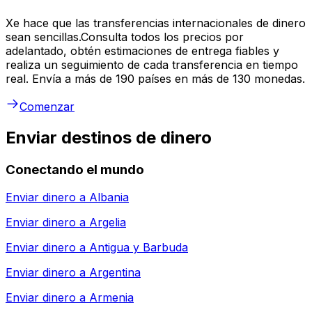
Xe hace que las transferencias internacionales de dinero
sean sencillas.Consulta todos los precios por
adelantado, obtén estimaciones de entrega fiables y
realiza un seguimiento de cada transferencia en tiempo
real. Envía a más de 190 países en más de 130 monedas.
Comenzar
Enviar destinos de dinero
Conectando el mundo
Enviar dinero a
Albania
Enviar dinero a
Argelia
Enviar dinero a
Antigua y Barbuda
Enviar dinero a
Argentina
Enviar dinero a
Armenia