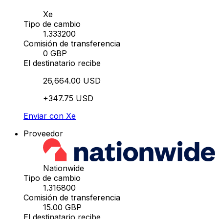
Xe
Tipo de cambio
1.333200
Comisión de transferencia
0 GBP
El destinatario recibe
26,664.00 USD
+347.75 USD
Enviar con Xe
Proveedor
Nationwide
Tipo de cambio
1.316800
Comisión de transferencia
15.00 GBP
El destinatario recibe