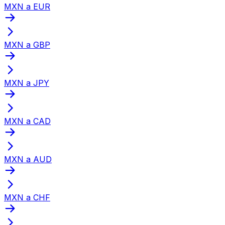
MXN a EUR
MXN a GBP
MXN a JPY
MXN a CAD
MXN a AUD
MXN a CHF