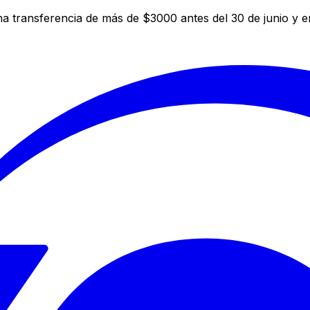
a transferencia de más de $3000 antes del 30 de junio y 