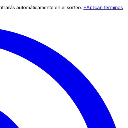
entrarás automáticamente en el sorteo.
*Aplican términos