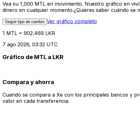
Vea su 1,000 MTL en movimiento. Nuestro gráfico en viv
dinero en cualquier momento.¿Quieres saber cuándo se mue
Ver gráfico completo
Seguir tipo de cambio
1 MTL = 902.469 LKR
7 ago 2026, 03:32 UTC
Gráfico de MTL a LKR
Compara y ahorra
Cuando se compara a Xe con los principales bancos y prove
valor en cada transferencia.