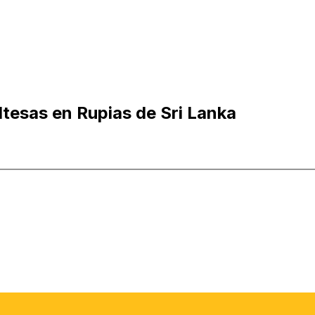
ltesas en Rupias de Sri Lanka