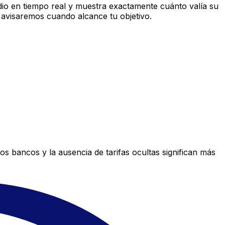
io en tiempo real y muestra exactamente cuánto valía su
 avisaremos cuando alcance tu objetivo.
s bancos y la ausencia de tarifas ocultas significan más