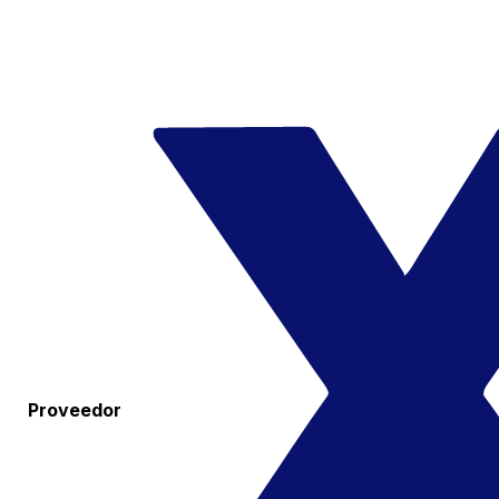
Proveedor