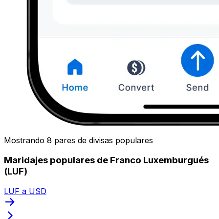
Mostrando 8 pares de divisas populares
Maridajes populares de Franco Luxemburgués
(LUF)
LUF a USD