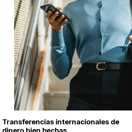
Transferencias internacionales de
dinero bien hechas