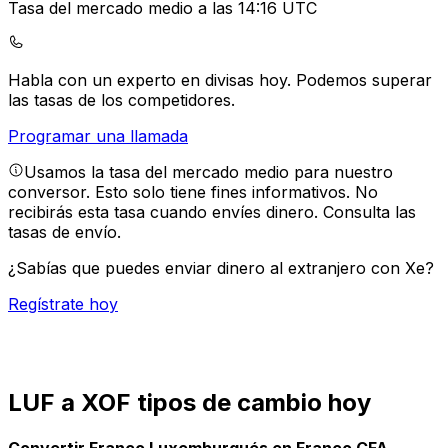
Tasa del mercado medio a las 14:16 UTC
Habla con un experto en divisas hoy.
Podemos superar
las tasas de los competidores.
Programar una llamada
Usamos la tasa del mercado medio para nuestro
conversor. Esto solo tiene fines informativos. No
recibirás esta tasa cuando envíes dinero.
Consulta las
tasas de envío.
¿Sabías que puedes enviar dinero al extranjero con Xe?
Regístrate hoy
LUF a XOF tipos de cambio hoy