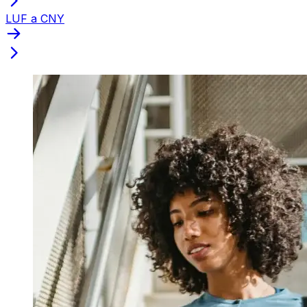
LUF a CNY