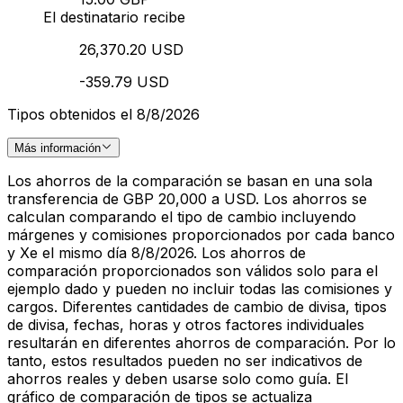
El destinatario recibe
26,370.20 USD
-359.79 USD
Tipos obtenidos el 8/8/2026
Más información
Los ahorros de la comparación se basan en una sola
transferencia de GBP 20,000 a USD. Los ahorros se
calculan comparando el tipo de cambio incluyendo
márgenes y comisiones proporcionados por cada banco
y Xe el mismo día 8/8/2026. Los ahorros de
comparación proporcionados son válidos solo para el
ejemplo dado y pueden no incluir todas las comisiones y
cargos. Diferentes cantidades de cambio de divisa, tipos
de divisa, fechas, horas y otros factores individuales
resultarán en diferentes ahorros de comparación. Por lo
tanto, estos resultados pueden no ser indicativos de
ahorros reales y deben usarse solo como guía. El
gráfico de comparación de tipos se actualiza