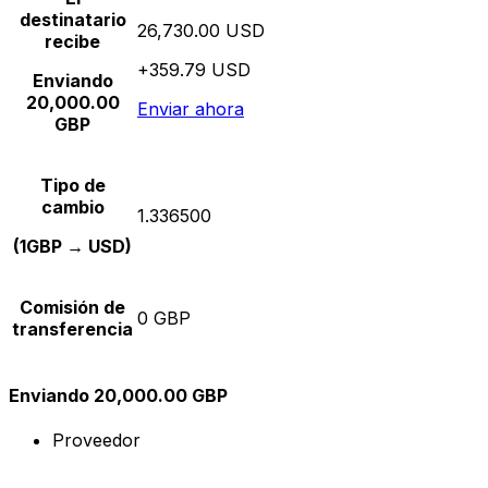
destinatario
26,730.00 USD
recibe
+359.79 USD
Enviando
20,000.00
Enviar ahora
GBP
Tipo de
cambio
1.336500
(1GBP → USD)
Comisión de
0 GBP
transferencia
Enviando 20,000.00 GBP
Proveedor