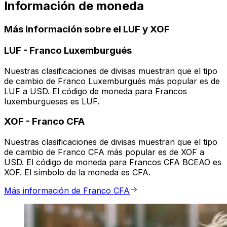
Información de moneda
Más información sobre el LUF y XOF
LUF
-
Franco Luxemburgués
Nuestras clasificaciones de divisas muestran que el tipo
de cambio de Franco Luxemburgués más popular es de
LUF a USD. El código de moneda para Francos
luxemburgueses es LUF.
XOF
-
Franco CFA
Nuestras clasificaciones de divisas muestran que el tipo
de cambio de Franco CFA más popular es de XOF a
USD. El código de moneda para Francos CFA BCEAO es
XOF. El símbolo de la moneda es CFA.
Más información de Franco CFA