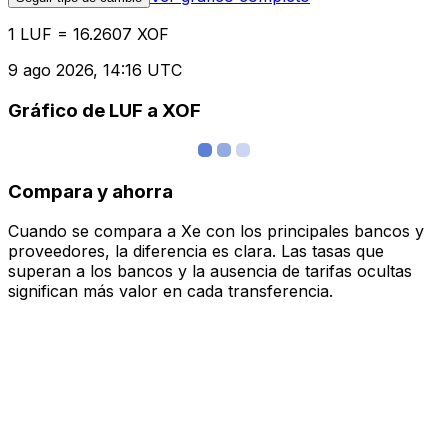
1 LUF = 16.2607 XOF
9 ago 2026, 14:16 UTC
Gráfico de LUF a XOF
Compara y ahorra
Cuando se compara a Xe con los principales bancos y
proveedores, la diferencia es clara. Las tasas que
superan a los bancos y la ausencia de tarifas ocultas
significan más valor en cada transferencia.