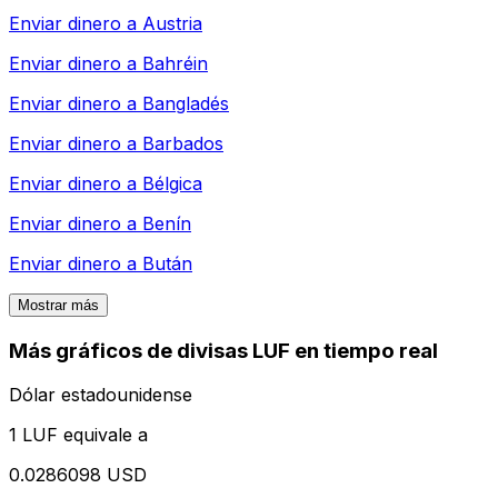
Enviar dinero a
Austria
Enviar dinero a
Bahréin
Enviar dinero a
Bangladés
Enviar dinero a
Barbados
Enviar dinero a
Bélgica
Enviar dinero a
Benín
Enviar dinero a
Bután
Mostrar más
Más gráficos de divisas LUF en tiempo real
Dólar estadounidense
1 LUF equivale a
0.0286098 USD