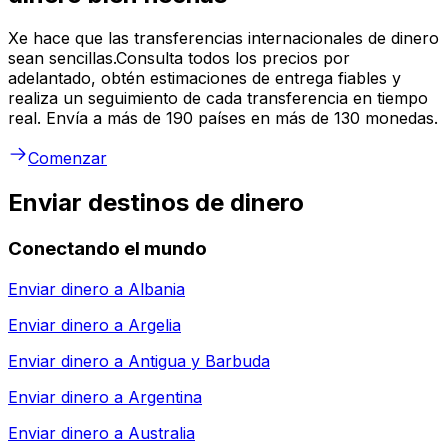
Xe hace que las transferencias internacionales de dinero
sean sencillas.Consulta todos los precios por
adelantado, obtén estimaciones de entrega fiables y
realiza un seguimiento de cada transferencia en tiempo
real. Envía a más de 190 países en más de 130 monedas.
Comenzar
Enviar destinos de dinero
Conectando el mundo
Enviar dinero a
Albania
Enviar dinero a
Argelia
Enviar dinero a
Antigua y Barbuda
Enviar dinero a
Argentina
Enviar dinero a
Australia