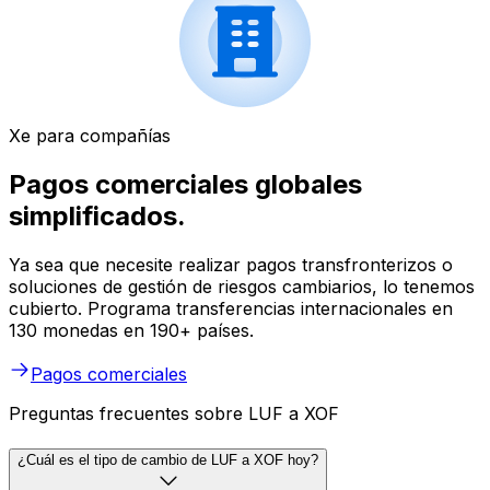
Xe para compañías
Pagos comerciales globales
simplificados.
Ya sea que necesite realizar pagos transfronterizos o
soluciones de gestión de riesgos cambiarios, lo tenemos
cubierto. Programa transferencias internacionales en
130 monedas en 190+ países.
Pagos comerciales
Preguntas frecuentes sobre LUF a XOF
¿Cuál es el tipo de cambio de LUF a XOF hoy?