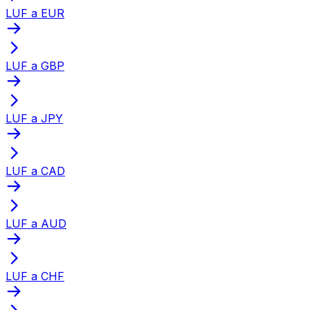
LUF a EUR
LUF a GBP
LUF a JPY
LUF a CAD
LUF a AUD
LUF a CHF