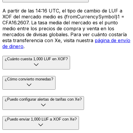
A partir de las 14:16 UTC, el tipo de cambio de LUF a
XOF del mercado medio es {fromCurrencySymbol}1 =
CFA16.2607. La tasa media del mercado es el punto
medio entre los precios de compra y venta en los
mercados de divisas globales. Para ver cuánto costaría
esta transferencia con Xe, visita nuestra
página de envío
de dinero
.
¿Cuánto cuesta 1,000 LUF en XOF?
¿Cómo convierto monedas?
¿Puedo configurar alertas de tarifas con Xe?
¿Puedo enviar 1,000 LUF a XOF con Xe?