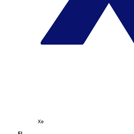
Xe
El