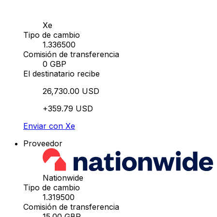
Xe
Tipo de cambio
1.336500
Comisión de transferencia
0 GBP
El destinatario recibe
26,730.00 USD
+359.79 USD
Enviar con Xe
Proveedor
Nationwide
Tipo de cambio
1.319500
Comisión de transferencia
15.00 GBP