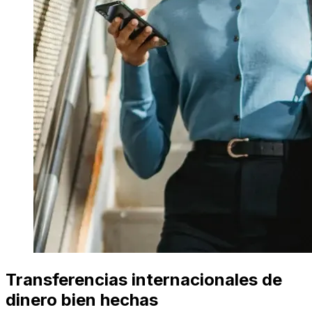
Transferencias internacionales de
dinero bien hechas