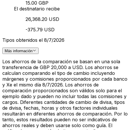
15.00 GBP
El destinatario recibe
26,368.20 USD
-375.79 USD
Tipos obtenidos el 8/7/2026
Más información
Los ahorros de la comparación se basan en una sola
transferencia de GBP 20,000 a USD. Los ahorros se
calculan comparando el tipo de cambio incluyendo
márgenes y comisiones proporcionados por cada banco
y Xe el mismo día 8/7/2026. Los ahorros de
comparación proporcionados son válidos solo para el
ejemplo dado y pueden no incluir todas las comisiones y
cargos. Diferentes cantidades de cambio de divisa, tipos
de divisa, fechas, horas y otros factores individuales
resultarán en diferentes ahorros de comparación. Por lo
tanto, estos resultados pueden no ser indicativos de
ahorros reales y deben usarse solo como guía. El