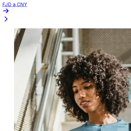
FJD a CNY