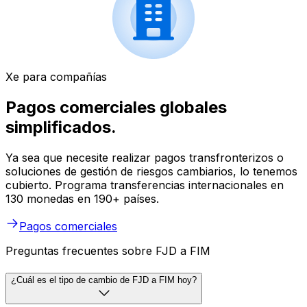
Xe para compañías
Pagos comerciales globales
simplificados.
Ya sea que necesite realizar pagos transfronterizos o
soluciones de gestión de riesgos cambiarios, lo tenemos
cubierto. Programa transferencias internacionales en
130 monedas en 190+ países.
Pagos comerciales
Preguntas frecuentes sobre FJD a FIM
¿Cuál es el tipo de cambio de FJD a FIM hoy?