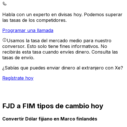
Habla con un experto en divisas hoy.
Podemos superar
las tasas de los competidores.
Programar una llamada
Usamos la tasa del mercado medio para nuestro
conversor. Esto solo tiene fines informativos. No
recibirás esta tasa cuando envíes dinero.
Consulta las
tasas de envío.
¿Sabías que puedes enviar dinero al extranjero con Xe?
Regístrate hoy
FJD a FIM tipos de cambio hoy
Convertir Dólar fijiano en Marco finlandés