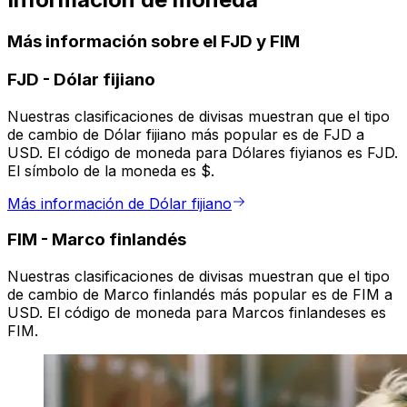
Más información sobre el FJD y FIM
FJD
-
Dólar fijiano
Nuestras clasificaciones de divisas muestran que el tipo
de cambio de Dólar fijiano más popular es de FJD a
USD. El código de moneda para Dólares fiyianos es FJD.
El símbolo de la moneda es $.
Más información de Dólar fijiano
FIM
-
Marco finlandés
Nuestras clasificaciones de divisas muestran que el tipo
de cambio de Marco finlandés más popular es de FIM a
USD. El código de moneda para Marcos finlandeses es
FIM.