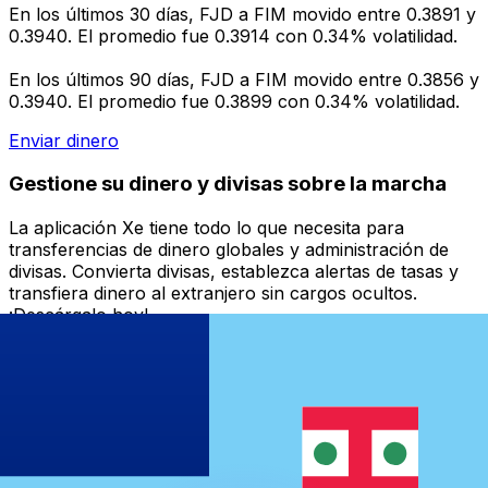
En los últimos 30 días, FJD a FIM movido entre 0.3891 y
0.3940. El promedio fue 0.3914 con 0.34% volatilidad.
En los últimos 90 días, FJD a FIM movido entre 0.3856 y
0.3940. El promedio fue 0.3899 con 0.34% volatilidad.
Enviar dinero
Gestione su dinero y divisas sobre la marcha
La aplicación Xe tiene todo lo que necesita para
transferencias de dinero globales y administración de
divisas. Convierta divisas, establezca alertas de tasas y
transfiera dinero al extranjero sin cargos ocultos.
¡Descárgalo hoy!