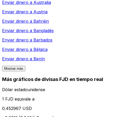
Enviar dinero a
Australia
Enviar dinero a
Austria
Enviar dinero a
Bahréin
Enviar dinero a
Bangladés
Enviar dinero a
Barbados
Enviar dinero a
Bélgica
Enviar dinero a
Benín
Mostrar más
Más gráficos de divisas FJD en tiempo real
Dólar estadounidense
1 FJD equivale a
0.452967 USD