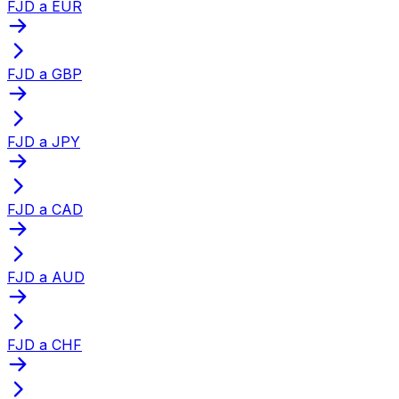
FJD a EUR
FJD a GBP
FJD a JPY
FJD a CAD
FJD a AUD
FJD a CHF