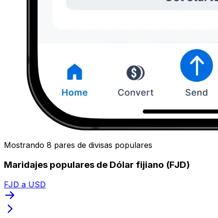
Mostrando 8 pares de divisas populares
Maridajes populares de Dólar fijiano (FJD)
FJD a USD