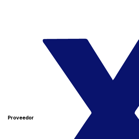
Proveedor