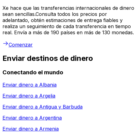
Xe hace que las transferencias internacionales de dinero
sean sencillas.Consulta todos los precios por
adelantado, obtén estimaciones de entrega fiables y
realiza un seguimiento de cada transferencia en tiempo
real. Envía a más de 190 países en más de 130 monedas.
Comenzar
Enviar destinos de dinero
Conectando el mundo
Enviar dinero a
Albania
Enviar dinero a
Argelia
Enviar dinero a
Antigua y Barbuda
Enviar dinero a
Argentina
Enviar dinero a
Armenia