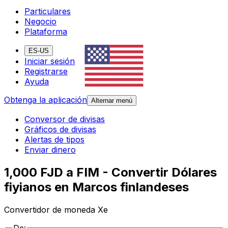
Particulares
Negocio
Plataforma
ES-US
Iniciar sesión
Registrarse
Ayuda
Obtenga la aplicación
Alternar menú
Conversor de divisas
Gráficos de divisas
Alertas de tipos
Enviar dinero
1,000 FJD a FIM - Convertir Dólares
fiyianos en Marcos finlandeses
Convertidor de moneda Xe