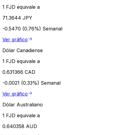
1 FJD equivale a
71.3644 JPY
-0.5470 (0.76%)
Semanal
Ver gráfico
Dólar Canadiense
1 FJD equivale a
0.631366 CAD
-0.0021 (0.33%)
Semanal
Ver gráfico
Dólar Australiano
1 FJD equivale a
0.640358 AUD