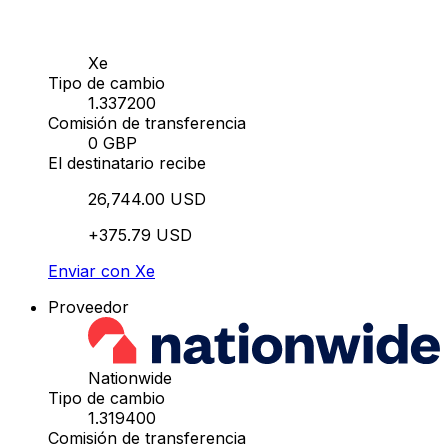
Xe
Tipo de cambio
1.337200
Comisión de transferencia
0 GBP
El destinatario recibe
26,744.00 USD
+375.79 USD
Enviar con Xe
Proveedor
Nationwide
Tipo de cambio
1.319400
Comisión de transferencia