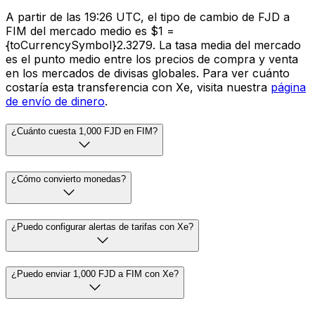
A partir de las 19:26 UTC, el tipo de cambio de FJD a
FIM del mercado medio es $1 =
{toCurrencySymbol}2.3279. La tasa media del mercado
es el punto medio entre los precios de compra y venta
en los mercados de divisas globales. Para ver cuánto
costaría esta transferencia con Xe, visita nuestra
página
de envío de dinero
.
¿Cuánto cuesta 1,000 FJD en FIM?
¿Cómo convierto monedas?
¿Puedo configurar alertas de tarifas con Xe?
¿Puedo enviar 1,000 FJD a FIM con Xe?