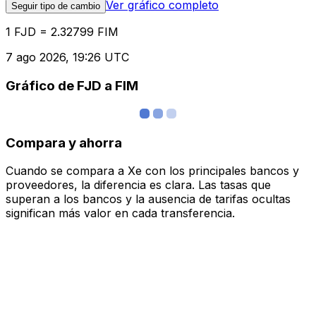
Ver gráfico completo
Seguir tipo de cambio
1 FJD = 2.32799 FIM
7 ago 2026, 19:26 UTC
Gráfico de FJD a FIM
Compara y ahorra
Cuando se compara a Xe con los principales bancos y
proveedores, la diferencia es clara. Las tasas que
superan a los bancos y la ausencia de tarifas ocultas
significan más valor en cada transferencia.