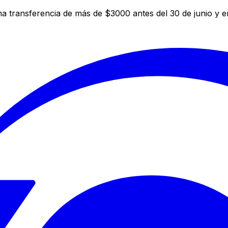
a transferencia de más de $3000 antes del 30 de junio y 