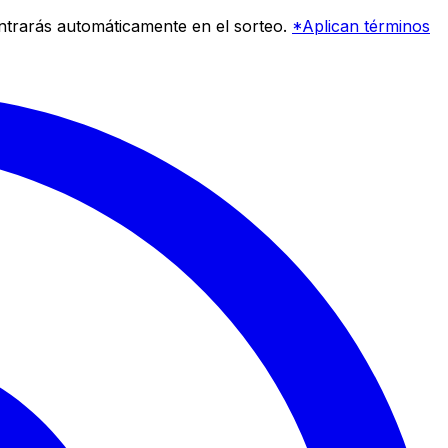
entrarás automáticamente en el sorteo.
*Aplican términos