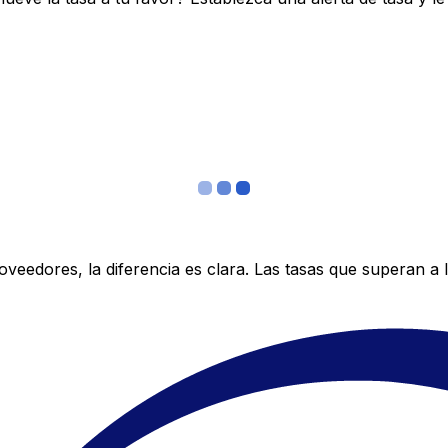
edores, la diferencia es clara. Las tasas que superan a lo