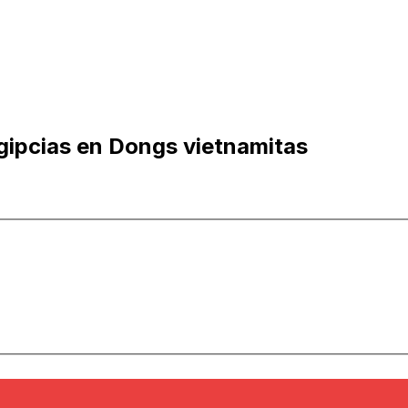
gipcias en Dongs vietnamitas