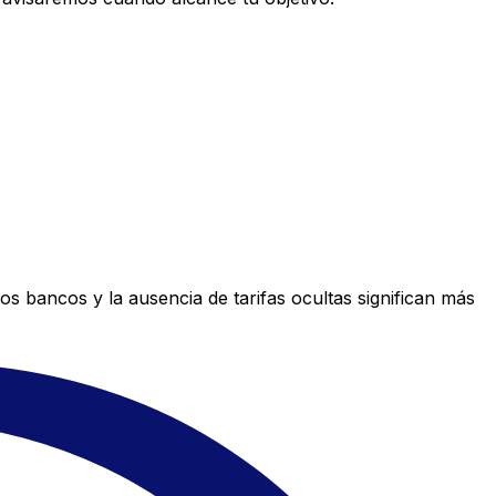
s bancos y la ausencia de tarifas ocultas significan más