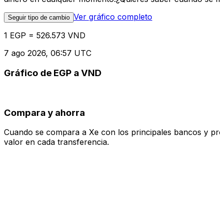
Ver gráfico completo
Seguir tipo de cambio
1 EGP = 526.573 VND
7 ago 2026, 06:57 UTC
Gráfico de EGP a VND
Compara y ahorra
Cuando se compara a Xe con los principales bancos y prove
valor en cada transferencia.