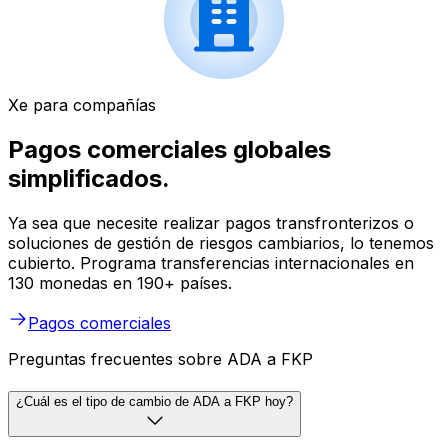
Xe para compañías
Pagos comerciales globales
simplificados.
Ya sea que necesite realizar pagos transfronterizos o
soluciones de gestión de riesgos cambiarios, lo tenemos
cubierto. Programa transferencias internacionales en
130 monedas en 190+ países.
Pagos comerciales
Preguntas frecuentes sobre ADA a FKP
¿Cuál es el tipo de cambio de ADA a FKP hoy?