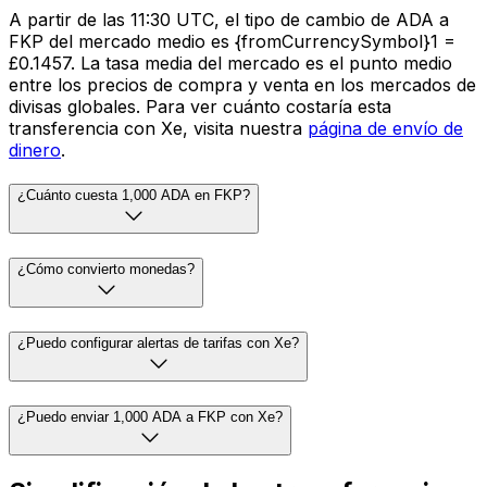
A partir de las 11:30 UTC, el tipo de cambio de ADA a
FKP del mercado medio es {fromCurrencySymbol}1 =
£0.1457. La tasa media del mercado es el punto medio
entre los precios de compra y venta en los mercados de
divisas globales. Para ver cuánto costaría esta
transferencia con Xe, visita nuestra
página de envío de
dinero
.
¿Cuánto cuesta 1,000 ADA en FKP?
¿Cómo convierto monedas?
¿Puedo configurar alertas de tarifas con Xe?
¿Puedo enviar 1,000 ADA a FKP con Xe?