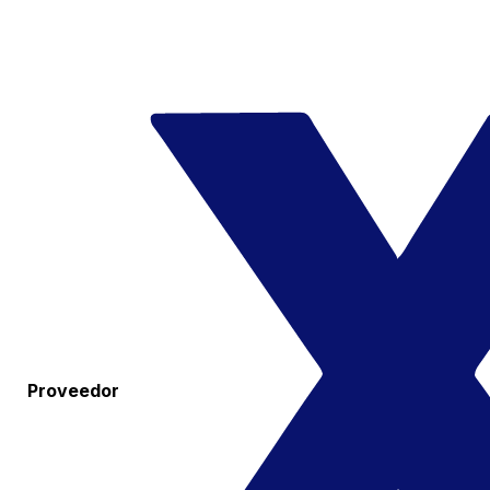
Proveedor