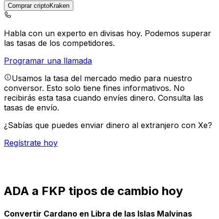
Comprar criptoKraken
Habla con un experto en divisas hoy.
Podemos superar
las tasas de los competidores.
Programar una llamada
Usamos la tasa del mercado medio para nuestro
conversor. Esto solo tiene fines informativos. No
recibirás esta tasa cuando envíes dinero.
Consulta las
tasas de envío.
¿Sabías que puedes enviar dinero al extranjero con Xe?
Regístrate hoy
ADA a FKP tipos de cambio hoy
Convertir Cardano en Libra de las Islas Malvinas