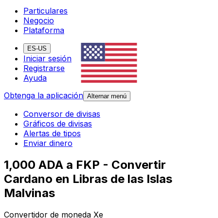
Particulares
Negocio
Plataforma
ES-US
Iniciar sesión
Registrarse
Ayuda
Obtenga la aplicación
Alternar menú
Conversor de divisas
Gráficos de divisas
Alertas de tipos
Enviar dinero
1,000 ADA a FKP - Convertir
Cardano en Libras de las Islas
Malvinas
Convertidor de moneda Xe