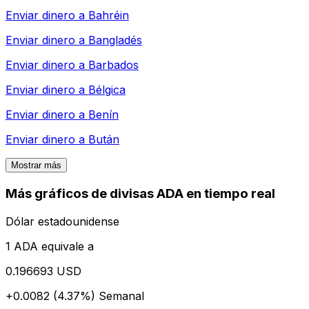
Enviar dinero a
Bahréin
Enviar dinero a
Bangladés
Enviar dinero a
Barbados
Enviar dinero a
Bélgica
Enviar dinero a
Benín
Enviar dinero a
Bután
Mostrar más
Más gráficos de divisas ADA en tiempo real
Dólar estadounidense
1 ADA equivale a
0.196693 USD
+0.0082 (4.37%)
Semanal