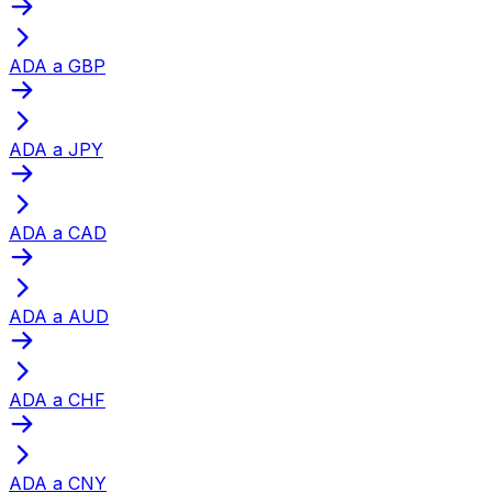
ADA a GBP
ADA a JPY
ADA a CAD
ADA a AUD
ADA a CHF
ADA a CNY