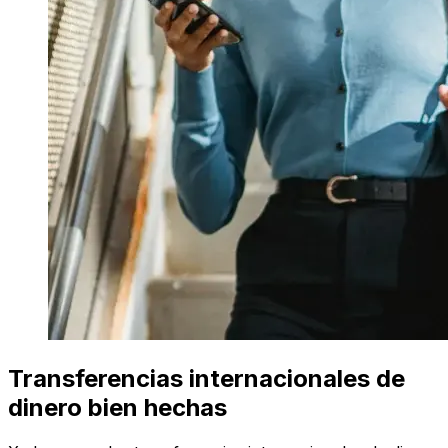
Transferencias internacionales de
dinero bien hechas