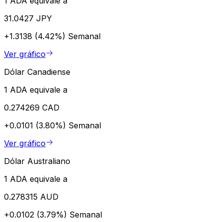
1 ADA equivale a
31.0427 JPY
+1.3138 (4.42%)
Semanal
Ver gráfico
Dólar Canadiense
1 ADA equivale a
0.274269 CAD
+0.0101 (3.80%)
Semanal
Ver gráfico
Dólar Australiano
1 ADA equivale a
0.278315 AUD
+0.0102 (3.79%)
Semanal