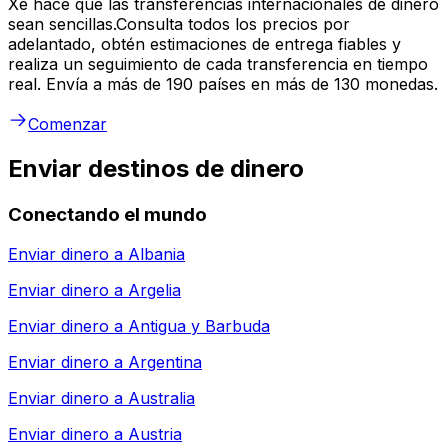
Xe hace que las transferencias internacionales de dinero
sean sencillas.Consulta todos los precios por
adelantado, obtén estimaciones de entrega fiables y
realiza un seguimiento de cada transferencia en tiempo
real. Envía a más de 190 países en más de 130 monedas.
Comenzar
Enviar destinos de dinero
Conectando el mundo
Enviar dinero a
Albania
Enviar dinero a
Argelia
Enviar dinero a
Antigua y Barbuda
Enviar dinero a
Argentina
Enviar dinero a
Australia
Enviar dinero a
Austria