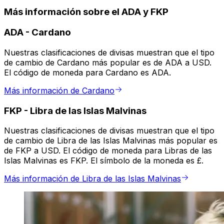
Más información sobre el ADA y FKP
ADA
-
Cardano
Nuestras clasificaciones de divisas muestran que el tipo
de cambio de Cardano más popular es de ADA a USD.
El código de moneda para Cardano es ADA.
Más información de Cardano
FKP
-
Libra de las Islas Malvinas
Nuestras clasificaciones de divisas muestran que el tipo
de cambio de Libra de las Islas Malvinas más popular es
de FKP a USD. El código de moneda para Libras de las
Islas Malvinas es FKP. El símbolo de la moneda es £.
Más información de Libra de las Islas Malvinas