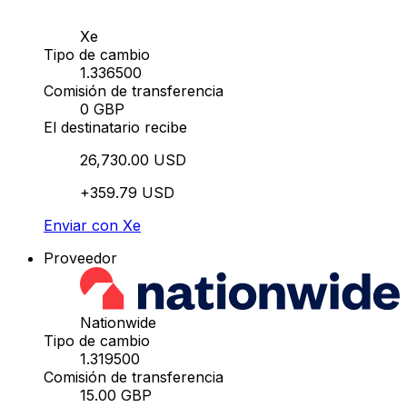
Xe
Tipo de cambio
1.336500
Comisión de transferencia
0 GBP
El destinatario recibe
26,730.00 USD
+359.79 USD
Enviar con Xe
Proveedor
Nationwide
Tipo de cambio
1.319500
Comisión de transferencia
15.00 GBP