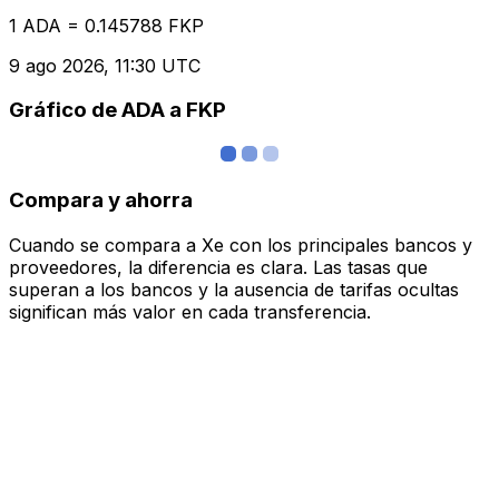
1 ADA = 0.145788 FKP
9 ago 2026, 11:30 UTC
Gráfico de ADA a FKP
Compara y ahorra
Cuando se compara a Xe con los principales bancos y
proveedores, la diferencia es clara. Las tasas que
superan a los bancos y la ausencia de tarifas ocultas
significan más valor en cada transferencia.