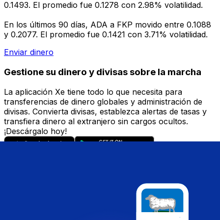
0.1493. El promedio fue 0.1278 con 2.98% volatilidad.
En los últimos 90 días, ADA a FKP movido entre 0.1088
y 0.2077. El promedio fue 0.1421 con 3.71% volatilidad.
Enviar dinero
Gestione su dinero y divisas sobre la marcha
La aplicación Xe tiene todo lo que necesita para
transferencias de dinero globales y administración de
divisas. Convierta divisas, establezca alertas de tasas y
transfiera dinero al extranjero sin cargos ocultos.
¡Descárgalo hoy!