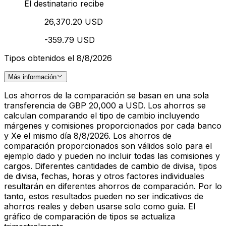
El destinatario recibe
26,370.20 USD
-359.79 USD
Tipos obtenidos el 8/8/2026
Más información
Los ahorros de la comparación se basan en una sola
transferencia de GBP 20,000 a USD. Los ahorros se
calculan comparando el tipo de cambio incluyendo
márgenes y comisiones proporcionados por cada banco
y Xe el mismo día 8/8/2026. Los ahorros de
comparación proporcionados son válidos solo para el
ejemplo dado y pueden no incluir todas las comisiones y
cargos. Diferentes cantidades de cambio de divisa, tipos
de divisa, fechas, horas y otros factores individuales
resultarán en diferentes ahorros de comparación. Por lo
tanto, estos resultados pueden no ser indicativos de
ahorros reales y deben usarse solo como guía. El
gráfico de comparación de tipos se actualiza