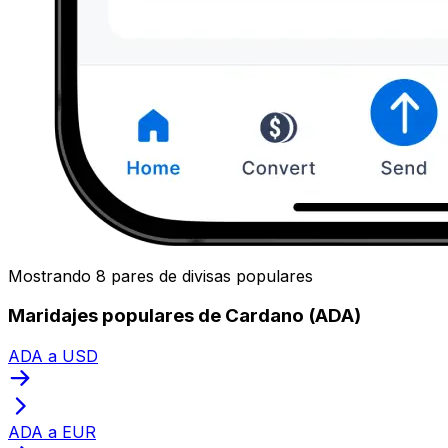
Mostrando 8 pares de divisas populares
Maridajes populares de Cardano (ADA)
ADA a USD
ADA a EUR