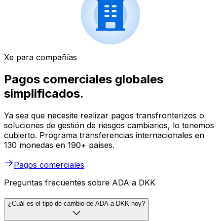
Xe para compañías
Pagos comerciales globales
simplificados.
Ya sea que necesite realizar pagos transfronterizos o
soluciones de gestión de riesgos cambiarios, lo tenemos
cubierto. Programa transferencias internacionales en
130 monedas en 190+ países.
Pagos comerciales
Preguntas frecuentes sobre ADA a DKK
¿Cuál es el tipo de cambio de ADA a DKK hoy?