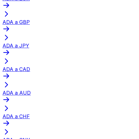
ADA a GBP
ADA a JPY
ADA a CAD
ADA a AUD
ADA a CHF