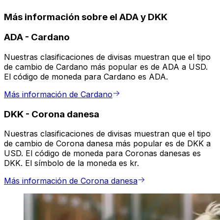
Más información sobre el ADA y DKK
ADA
-
Cardano
Nuestras clasificaciones de divisas muestran que el tipo
de cambio de Cardano más popular es de ADA a USD.
El código de moneda para Cardano es ADA.
Más información de Cardano
DKK
-
Corona danesa
Nuestras clasificaciones de divisas muestran que el tipo
de cambio de Corona danesa más popular es de DKK a
USD. El código de moneda para Coronas danesas es
DKK. El símbolo de la moneda es kr.
Más información de Corona danesa