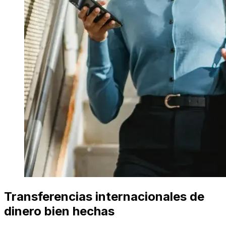
Transferencias internacionales de
dinero bien hechas