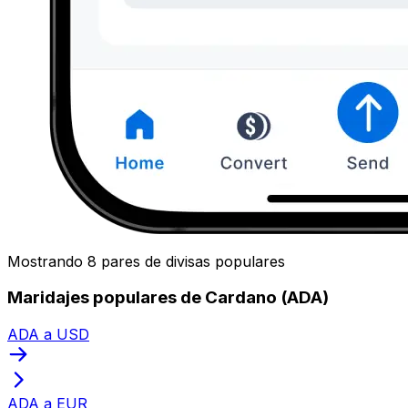
Mostrando 8 pares de divisas populares
Maridajes populares de Cardano (ADA)
ADA a USD
ADA a EUR