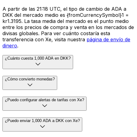
A partir de las 21:18 UTC, el tipo de cambio de ADA a
DKK del mercado medio es {fromCurrencySymbol}1 =
kr1.3195. La tasa media del mercado es el punto medio
entre los precios de compra y venta en los mercados de
divisas globales. Para ver cuánto costaría esta
transferencia con Xe, visita nuestra
página de envío de
dinero
.
¿Cuánto cuesta 1,000 ADA en DKK?
¿Cómo convierto monedas?
¿Puedo configurar alertas de tarifas con Xe?
¿Puedo enviar 1,000 ADA a DKK con Xe?