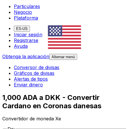
Particulares
Negocio
Plataforma
ES-US
Iniciar sesión
Registrarse
Ayuda
Obtenga la aplicación
Alternar menú
Conversor de divisas
Gráficos de divisas
Alertas de tipos
Enviar dinero
1,000 ADA a DKK - Convertir
Cardano en Coronas danesas
Convertidor de moneda Xe