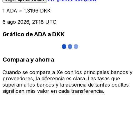
1 ADA = 1.3196 DKK
6 ago 2026, 21:18 UTC
Gráfico de ADA a DKK
Compara y ahorra
Cuando se compara a Xe con los principales bancos y
proveedores, la diferencia es clara. Las tasas que
superan a los bancos y la ausencia de tarifas ocultas
significan más valor en cada transferencia.