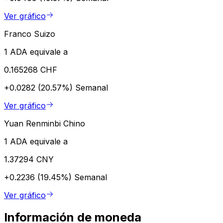
Ver gráfico
Franco Suizo
1 ADA equivale a
0.165268 CHF
+0.0282 (20.57%)
Semanal
Ver gráfico
Yuan Renminbi Chino
1 ADA equivale a
1.37294 CNY
+0.2236 (19.45%)
Semanal
Ver gráfico
Información de moneda