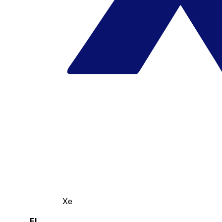
Xe
El