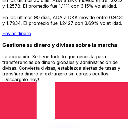
En los últimos 30 días, ADA a DKK movido entre 1.0222
y 1.2578. El promedio fue 1.1111 con 3.15% volatilidad.
En los últimos 90 días, ADA a DKK movido entre 0.9431
y 1.7934. El promedio fue 1.2427 con 3.69% volatilidad.
Enviar dinero
Gestione su dinero y divisas sobre la marcha
La aplicación Xe tiene todo lo que necesita para
transferencias de dinero globales y administración de
divisas. Convierta divisas, establezca alertas de tasas y
transfiera dinero al extranjero sin cargos ocultos.
¡Descárgalo hoy!