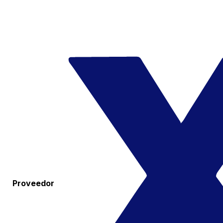
Proveedor