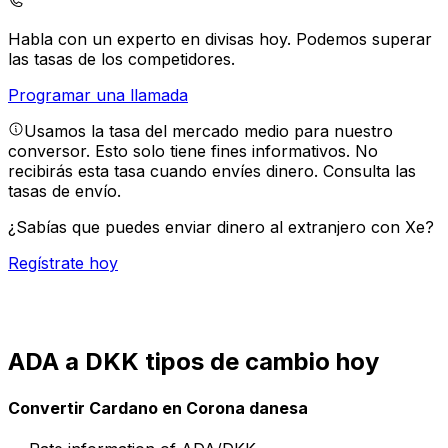
Habla con un experto en divisas hoy.
Podemos superar
las tasas de los competidores.
Programar una llamada
Usamos la tasa del mercado medio para nuestro
conversor. Esto solo tiene fines informativos. No
recibirás esta tasa cuando envíes dinero.
Consulta las
tasas de envío.
¿Sabías que puedes enviar dinero al extranjero con Xe?
Regístrate hoy
ADA a DKK tipos de cambio hoy
Convertir Cardano en Corona danesa