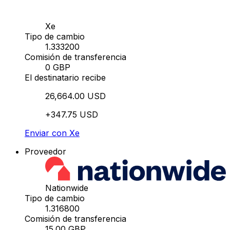
Xe
Tipo de cambio
1.333200
Comisión de transferencia
0 GBP
El destinatario recibe
26,664.00 USD
+347.75 USD
Enviar con Xe
Proveedor
Nationwide
Tipo de cambio
1.316800
Comisión de transferencia
15.00 GBP