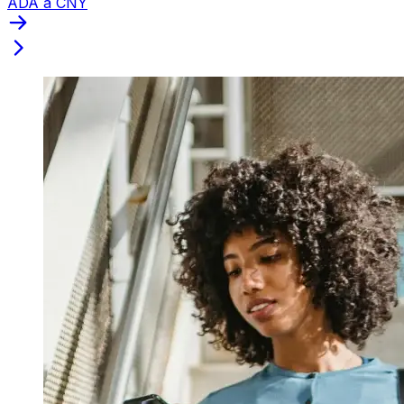
ADA a CNY