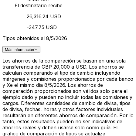
El destinatario recibe
26,316.24 USD
-347.75 USD
Tipos obtenidos el 8/5/2026
Más información
Los ahorros de la comparación se basan en una sola
transferencia de GBP 20,000 a USD. Los ahorros se
calculan comparando el tipo de cambio incluyendo
márgenes y comisiones proporcionados por cada banco
y Xe el mismo día 8/5/2026. Los ahorros de
comparación proporcionados son válidos solo para el
ejemplo dado y pueden no incluir todas las comisiones y
cargos. Diferentes cantidades de cambio de divisa, tipos
de divisa, fechas, horas y otros factores individuales
resultarán en diferentes ahorros de comparación. Por lo
tanto, estos resultados pueden no ser indicativos de
ahorros reales y deben usarse solo como guía. El
gráfico de comparación de tipos se actualiza