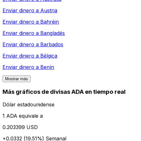
Enviar dinero a
Austria
Enviar dinero a
Bahréin
Enviar dinero a
Bangladés
Enviar dinero a
Barbados
Enviar dinero a
Bélgica
Enviar dinero a
Benín
Mostrar más
Más gráficos de divisas ADA en tiempo real
Dólar estadounidense
1 ADA equivale a
0.203399 USD
+0.0332 (19.51%)
Semanal