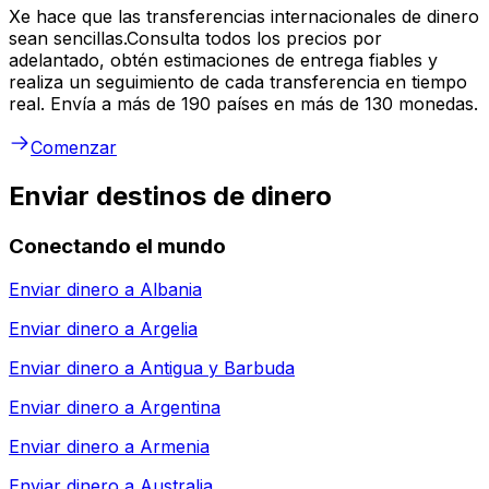
Xe hace que las transferencias internacionales de dinero
sean sencillas.Consulta todos los precios por
adelantado, obtén estimaciones de entrega fiables y
realiza un seguimiento de cada transferencia en tiempo
real. Envía a más de 190 países en más de 130 monedas.
Comenzar
Enviar destinos de dinero
Conectando el mundo
Enviar dinero a
Albania
Enviar dinero a
Argelia
Enviar dinero a
Antigua y Barbuda
Enviar dinero a
Argentina
Enviar dinero a
Armenia
Enviar dinero a
Australia