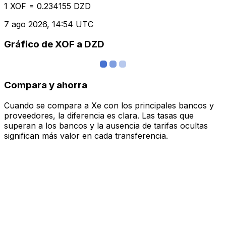
1 XOF = 0.234155 DZD
7 ago 2026, 14:54 UTC
Gráfico de XOF a DZD
Compara y ahorra
Cuando se compara a Xe con los principales bancos y
proveedores, la diferencia es clara. Las tasas que
superan a los bancos y la ausencia de tarifas ocultas
significan más valor en cada transferencia.