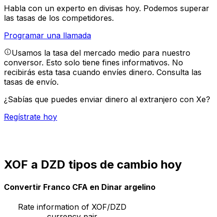
Habla con un experto en divisas hoy.
Podemos superar
las tasas de los competidores.
Programar una llamada
Usamos la tasa del mercado medio para nuestro
conversor. Esto solo tiene fines informativos. No
recibirás esta tasa cuando envíes dinero.
Consulta las
tasas de envío.
¿Sabías que puedes enviar dinero al extranjero con Xe?
Regístrate hoy
XOF a DZD tipos de cambio hoy
Convertir Franco CFA en Dinar argelino
Rate information of XOF/DZD
currency pair