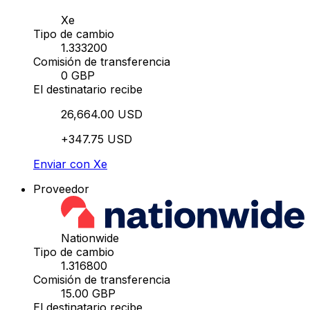
Xe
Tipo de cambio
1.333200
Comisión de transferencia
0 GBP
El destinatario recibe
26,664.00 USD
+347.75 USD
Enviar con Xe
Proveedor
Nationwide
Tipo de cambio
1.316800
Comisión de transferencia
15.00 GBP
El destinatario recibe