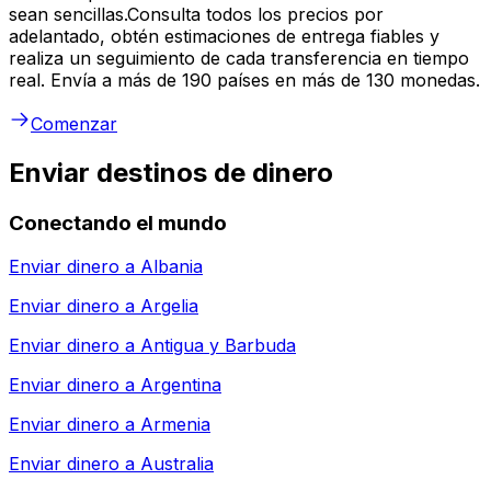
sean sencillas.Consulta todos los precios por
adelantado, obtén estimaciones de entrega fiables y
realiza un seguimiento de cada transferencia en tiempo
real. Envía a más de 190 países en más de 130 monedas.
Comenzar
Enviar destinos de dinero
Conectando el mundo
Enviar dinero a
Albania
Enviar dinero a
Argelia
Enviar dinero a
Antigua y Barbuda
Enviar dinero a
Argentina
Enviar dinero a
Armenia
Enviar dinero a
Australia