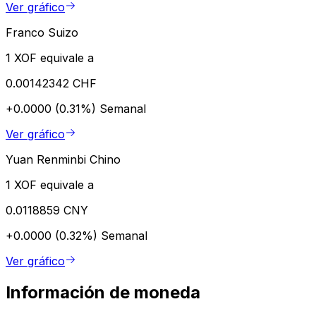
Ver gráfico
Franco Suizo
1 XOF equivale a
0.00142342 CHF
+0.0000 (0.31%)
Semanal
Ver gráfico
Yuan Renminbi Chino
1 XOF equivale a
0.0118859 CNY
+0.0000 (0.32%)
Semanal
Ver gráfico
Información de moneda