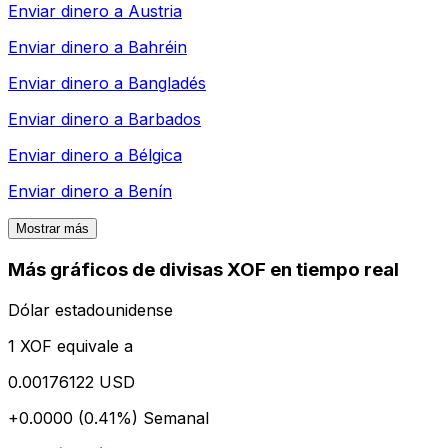
Enviar dinero a
Austria
Enviar dinero a
Bahréin
Enviar dinero a
Bangladés
Enviar dinero a
Barbados
Enviar dinero a
Bélgica
Enviar dinero a
Benín
Mostrar más
Más gráficos de divisas XOF en tiempo real
Dólar estadounidense
1 XOF equivale a
0.00176122 USD
+0.0000 (0.41%)
Semanal