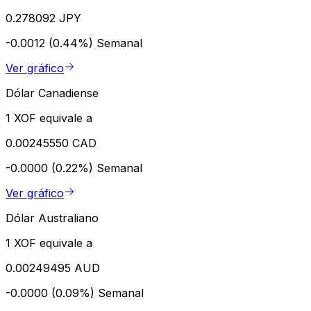
0.278092 JPY
-0.0012 (0.44%)
Semanal
Ver gráfico
Dólar Canadiense
1 XOF equivale a
0.00245550 CAD
-0.0000 (0.22%)
Semanal
Ver gráfico
Dólar Australiano
1 XOF equivale a
0.00249495 AUD
-0.0000 (0.09%)
Semanal