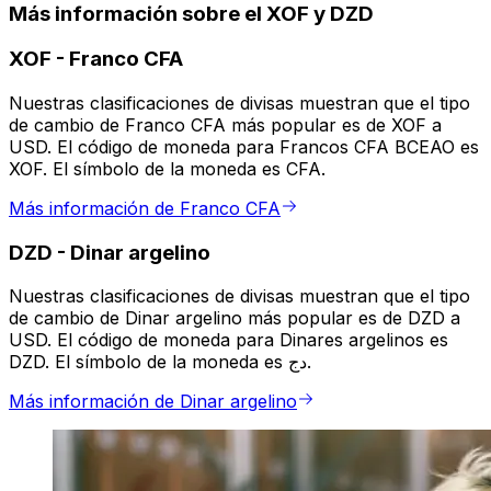
Más información sobre el XOF y DZD
XOF
-
Franco CFA
Nuestras clasificaciones de divisas muestran que el tipo
de cambio de Franco CFA más popular es de XOF a
USD. El código de moneda para Francos CFA BCEAO es
XOF. El símbolo de la moneda es CFA.
Más información de Franco CFA
DZD
-
Dinar argelino
Nuestras clasificaciones de divisas muestran que el tipo
de cambio de Dinar argelino más popular es de DZD a
USD. El código de moneda para Dinares argelinos es
DZD. El símbolo de la moneda es دج.
Más información de Dinar argelino