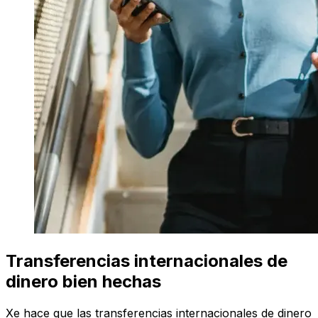
Transferencias internacionales de
dinero bien hechas
Xe hace que las transferencias internacionales de dinero