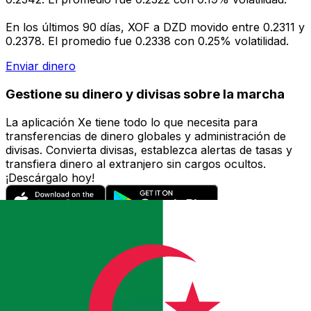
En los últimos 90 días, XOF a DZD movido entre 0.2311 y
0.2378. El promedio fue 0.2338 con 0.25% volatilidad.
Enviar dinero
Gestione su dinero y divisas sobre la marcha
La aplicación Xe tiene todo lo que necesita para
transferencias de dinero globales y administración de
divisas. Convierta divisas, establezca alertas de tasas y
transfiera dinero al extranjero sin cargos ocultos.
¡Descárgalo hoy!