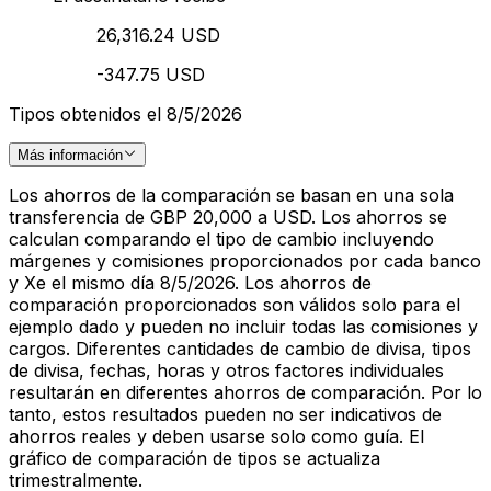
26,316.24 USD
-347.75 USD
Tipos obtenidos el 8/5/2026
Más información
Los ahorros de la comparación se basan en una sola
transferencia de GBP 20,000 a USD. Los ahorros se
calculan comparando el tipo de cambio incluyendo
márgenes y comisiones proporcionados por cada banco
y Xe el mismo día 8/5/2026. Los ahorros de
comparación proporcionados son válidos solo para el
ejemplo dado y pueden no incluir todas las comisiones y
cargos. Diferentes cantidades de cambio de divisa, tipos
de divisa, fechas, horas y otros factores individuales
resultarán en diferentes ahorros de comparación. Por lo
tanto, estos resultados pueden no ser indicativos de
ahorros reales y deben usarse solo como guía. El
gráfico de comparación de tipos se actualiza
trimestralmente.