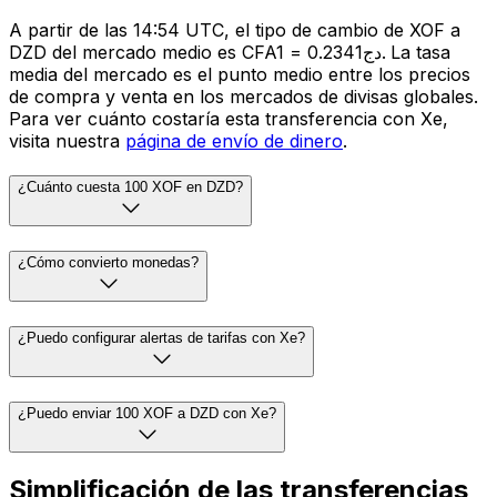
A partir de las 14:54 UTC, el tipo de cambio de XOF a
DZD del mercado medio es CFA1 = دج0.2341. La tasa
media del mercado es el punto medio entre los precios
de compra y venta en los mercados de divisas globales.
Para ver cuánto costaría esta transferencia con Xe,
visita nuestra
página de envío de dinero
.
¿Cuánto cuesta 100 XOF en DZD?
¿Cómo convierto monedas?
¿Puedo configurar alertas de tarifas con Xe?
¿Puedo enviar 100 XOF a DZD con Xe?
Simplificación de las transferencias