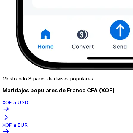
Mostrando 8 pares de divisas populares
Maridajes populares de Franco CFA (XOF)
XOF a USD
XOF a EUR