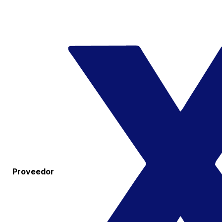
Proveedor