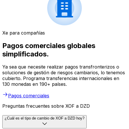
Xe para compañías
Pagos comerciales globales
simplificados.
Ya sea que necesite realizar pagos transfronterizos o
soluciones de gestión de riesgos cambiarios, lo tenemos
cubierto. Programa transferencias internacionales en
130 monedas en 190+ países.
Pagos comerciales
Preguntas frecuentes sobre XOF a DZD
¿Cuál es el tipo de cambio de XOF a DZD hoy?