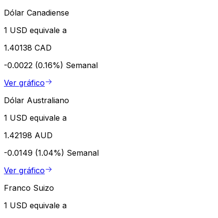
Dólar Canadiense
1 USD equivale a
1.40138 CAD
-0.0022 (0.16%)
Semanal
Ver gráfico
Dólar Australiano
1 USD equivale a
1.42198 AUD
-0.0149 (1.04%)
Semanal
Ver gráfico
Franco Suizo
1 USD equivale a