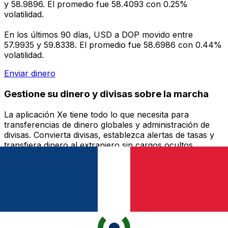
y 58.9896. El promedio fue 58.4093 con 0.25%
volatilidad.
En los últimos 90 días, USD a DOP movido entre
57.9935 y 59.8338. El promedio fue 58.6986 con 0.44%
volatilidad.
Enviar dinero
Gestione su dinero y divisas sobre la marcha
La aplicación Xe tiene todo lo que necesita para
transferencias de dinero globales y administración de
divisas. Convierta divisas, establezca alertas de tasas y
transfiera dinero al extranjero sin cargos ocultos.
¡Descárgalo hoy!