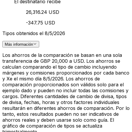
El destinatario recibe
26,316.24 USD
-347.75 USD
Tipos obtenidos el 8/5/2026
Más información
Los ahorros de la comparación se basan en una sola
transferencia de GBP 20,000 a USD. Los ahorros se
calculan comparando el tipo de cambio incluyendo
márgenes y comisiones proporcionados por cada banco
y Xe el mismo día 8/5/2026. Los ahorros de
comparación proporcionados son válidos solo para el
ejemplo dado y pueden no incluir todas las comisiones y
cargos. Diferentes cantidades de cambio de divisa, tipos
de divisa, fechas, horas y otros factores individuales
resultarán en diferentes ahorros de comparación. Por lo
tanto, estos resultados pueden no ser indicativos de
ahorros reales y deben usarse solo como guía. El
gráfico de comparación de tipos se actualiza
trimestralmente.