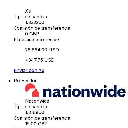
Xe
Tipo de cambio
1.333200
Comisión de transferencia
0 GBP
El destinatario recibe
26,664.00 USD
+347.75 USD
Enviar con Xe
Proveedor
Nationwide
Tipo de cambio
1.316800
Comisión de transferencia
15.00 GBP