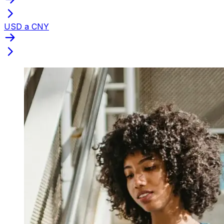
USD a CNY