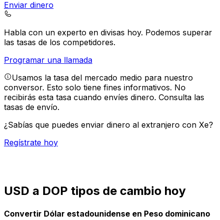
Enviar dinero
Habla con un experto en divisas hoy.
Podemos superar
las tasas de los competidores.
Programar una llamada
Usamos la tasa del mercado medio para nuestro
conversor. Esto solo tiene fines informativos. No
recibirás esta tasa cuando envíes dinero.
Consulta las
tasas de envío.
¿Sabías que puedes enviar dinero al extranjero con Xe?
Regístrate hoy
USD a DOP tipos de cambio hoy
Convertir Dólar estadounidense en Peso dominicano