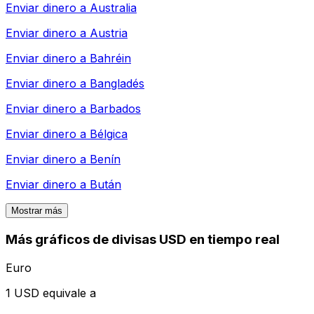
Enviar dinero a
Australia
Enviar dinero a
Austria
Enviar dinero a
Bahréin
Enviar dinero a
Bangladés
Enviar dinero a
Barbados
Enviar dinero a
Bélgica
Enviar dinero a
Benín
Enviar dinero a
Bután
Mostrar más
Más gráficos de divisas USD en tiempo real
Euro
1 USD equivale a