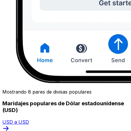
Mostrando 8 pares de divisas populares
Maridajes populares de Dólar estadounidense
(USD)
USD a USD