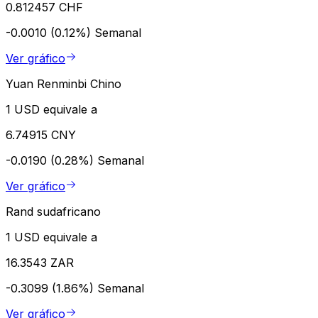
0.812457 CHF
-0.0010 (0.12%)
Semanal
Ver gráfico
Yuan Renminbi Chino
1 USD equivale a
6.74915 CNY
-0.0190 (0.28%)
Semanal
Ver gráfico
Rand sudafricano
1 USD equivale a
16.3543 ZAR
-0.3099 (1.86%)
Semanal
Ver gráfico