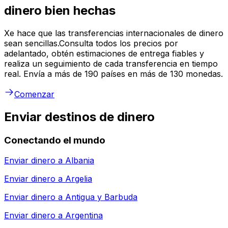
dinero bien hechas
Xe hace que las transferencias internacionales de dinero
sean sencillas.Consulta todos los precios por
adelantado, obtén estimaciones de entrega fiables y
realiza un seguimiento de cada transferencia en tiempo
real. Envía a más de 190 países en más de 130 monedas.
Comenzar
Enviar destinos de dinero
Conectando el mundo
Enviar dinero a
Albania
Enviar dinero a
Argelia
Enviar dinero a
Antigua y Barbuda
Enviar dinero a
Argentina