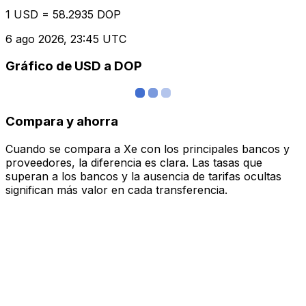
1 USD = 58.2935 DOP
6 ago 2026, 23:45 UTC
Gráfico de USD a DOP
Compara y ahorra
Cuando se compara a Xe con los principales bancos y
proveedores, la diferencia es clara. Las tasas que
superan a los bancos y la ausencia de tarifas ocultas
significan más valor en cada transferencia.