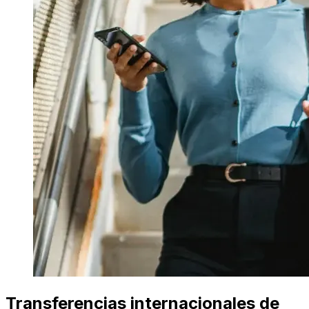
Transferencias internacionales de