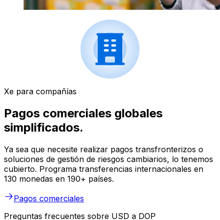
Xe para compañías
Pagos comerciales globales
simplificados.
Ya sea que necesite realizar pagos transfronterizos o
soluciones de gestión de riesgos cambiarios, lo tenemos
cubierto. Programa transferencias internacionales en
130 monedas en 190+ países.
Pagos comerciales
Preguntas frecuentes sobre USD a DOP