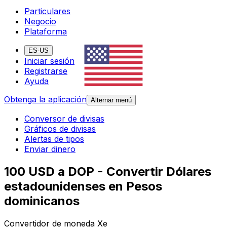
Particulares
Negocio
Plataforma
ES-US
Iniciar sesión
Registrarse
Ayuda
Obtenga la aplicación
Alternar menú
Conversor de divisas
Gráficos de divisas
Alertas de tipos
Enviar dinero
100 USD a DOP - Convertir Dólares
estadounidenses en Pesos
dominicanos
Convertidor de moneda Xe