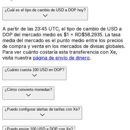
¿Cuál es el tipo de cambio de USD a DOP hoy?
A partir de las 23:45 UTC, el tipo de cambio de USD a
DOP del mercado medio es $1 = RD$58.2935. La tasa
media del mercado es el punto medio entre los precios
de compra y venta en los mercados de divisas globales.
Para ver cuánto costaría esta transferencia con Xe,
visita nuestra
página de envío de dinero
.
¿Cuánto cuesta 100 USD en DOP?
¿Cómo convierto monedas?
¿Puedo configurar alertas de tarifas con Xe?
¿Puedo enviar 100 USD a DOP con Xe?