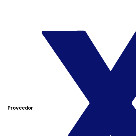
Proveedor