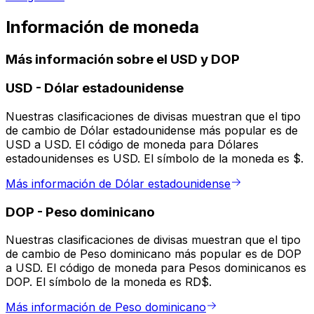
Información de moneda
Más información sobre el USD y DOP
USD
-
Dólar estadounidense
Nuestras clasificaciones de divisas muestran que el tipo
de cambio de Dólar estadounidense más popular es de
USD a USD. El código de moneda para Dólares
estadounidenses es USD. El símbolo de la moneda es $.
Más información de Dólar estadounidense
DOP
-
Peso dominicano
Nuestras clasificaciones de divisas muestran que el tipo
de cambio de Peso dominicano más popular es de DOP
a USD. El código de moneda para Pesos dominicanos es
DOP. El símbolo de la moneda es RD$.
Más información de Peso dominicano