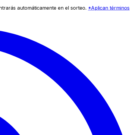
entrarás automáticamente en el sorteo.
*Aplican términos