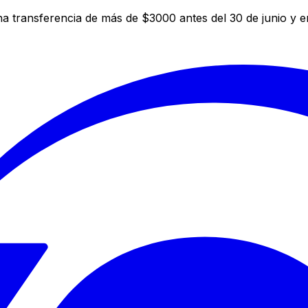
a transferencia de más de $3000 antes del 30 de junio y 