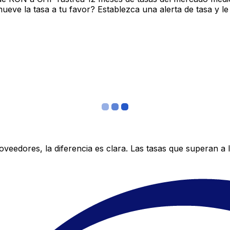
ve la tasa a tu favor? Establezca una alerta de tasa y le
edores, la diferencia es clara. Las tasas que superan a lo