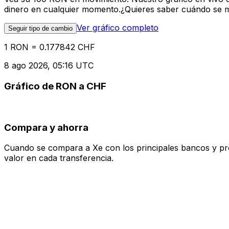
dinero en cualquier momento.¿Quieres saber cuándo se mue
Ver gráfico completo
Seguir tipo de cambio
1 RON = 0.177842 CHF
8 ago 2026, 05:16 UTC
Gráfico de RON a CHF
Compara y ahorra
Cuando se compara a Xe con los principales bancos y prove
valor en cada transferencia.