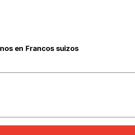
nos en Francos suizos