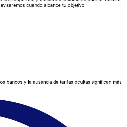
 avisaremos cuando alcance tu objetivo.
s bancos y la ausencia de tarifas ocultas significan más