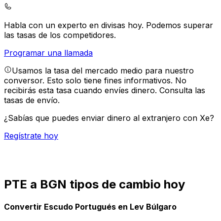
Habla con un experto en divisas hoy.
Podemos superar
las tasas de los competidores.
Programar una llamada
Usamos la tasa del mercado medio para nuestro
conversor. Esto solo tiene fines informativos. No
recibirás esta tasa cuando envíes dinero.
Consulta las
tasas de envío.
¿Sabías que puedes enviar dinero al extranjero con Xe?
Regístrate hoy
PTE a BGN tipos de cambio hoy
Convertir Escudo Portugués en Lev Búlgaro