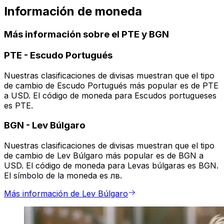
Información de moneda
Más información sobre el PTE y BGN
PTE
-
Escudo Portugués
Nuestras clasificaciones de divisas muestran que el tipo
de cambio de Escudo Portugués más popular es de PTE
a USD. El código de moneda para Escudos portugueses
es PTE.
BGN
-
Lev Búlgaro
Nuestras clasificaciones de divisas muestran que el tipo
de cambio de Lev Búlgaro más popular es de BGN a
USD. El código de moneda para Levas búlgaras es BGN.
El símbolo de la moneda es лв.
Más información de Lev Búlgaro