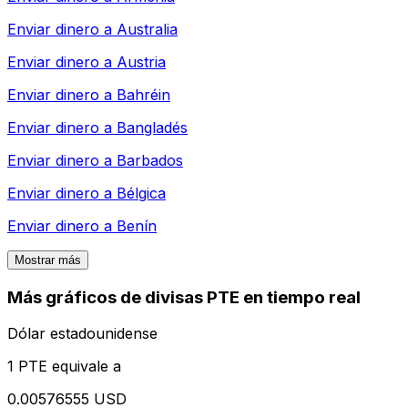
Enviar dinero a
Australia
Enviar dinero a
Austria
Enviar dinero a
Bahréin
Enviar dinero a
Bangladés
Enviar dinero a
Barbados
Enviar dinero a
Bélgica
Enviar dinero a
Benín
Mostrar más
Más gráficos de divisas PTE en tiempo real
Dólar estadounidense
1 PTE equivale a
0.00576555 USD