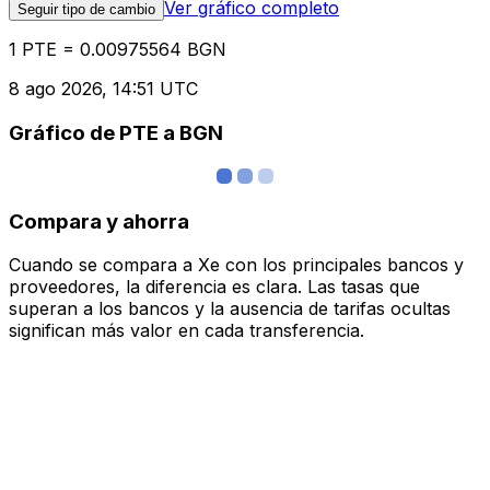
Ver gráfico completo
Seguir tipo de cambio
1 PTE = 0.00975564 BGN
8 ago 2026, 14:51 UTC
Gráfico de PTE a BGN
Compara y ahorra
Cuando se compara a Xe con los principales bancos y
proveedores, la diferencia es clara. Las tasas que
superan a los bancos y la ausencia de tarifas ocultas
significan más valor en cada transferencia.