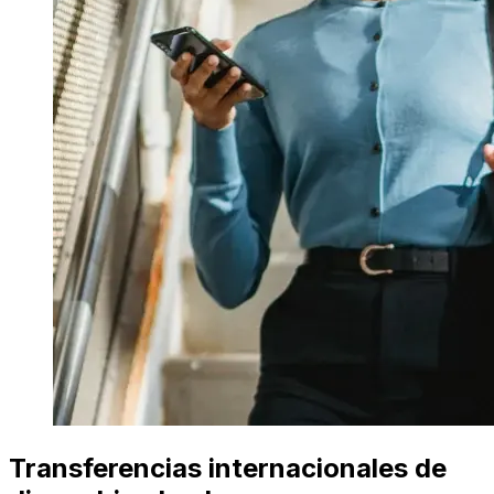
Transferencias internacionales de