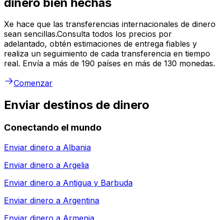
dinero bien hechas
Xe hace que las transferencias internacionales de dinero
sean sencillas.Consulta todos los precios por
adelantado, obtén estimaciones de entrega fiables y
realiza un seguimiento de cada transferencia en tiempo
real. Envía a más de 190 países en más de 130 monedas.
Comenzar
Enviar destinos de dinero
Conectando el mundo
Enviar dinero a
Albania
Enviar dinero a
Argelia
Enviar dinero a
Antigua y Barbuda
Enviar dinero a
Argentina
Enviar dinero a
Armenia