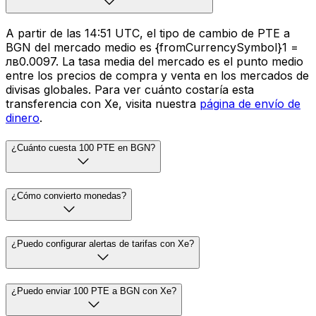
A partir de las 14:51 UTC, el tipo de cambio de PTE a
BGN del mercado medio es {fromCurrencySymbol}1 =
лв0.0097. La tasa media del mercado es el punto medio
entre los precios de compra y venta en los mercados de
divisas globales. Para ver cuánto costaría esta
transferencia con Xe, visita nuestra
página de envío de
dinero
.
¿Cuánto cuesta 100 PTE en BGN?
¿Cómo convierto monedas?
¿Puedo configurar alertas de tarifas con Xe?
¿Puedo enviar 100 PTE a BGN con Xe?