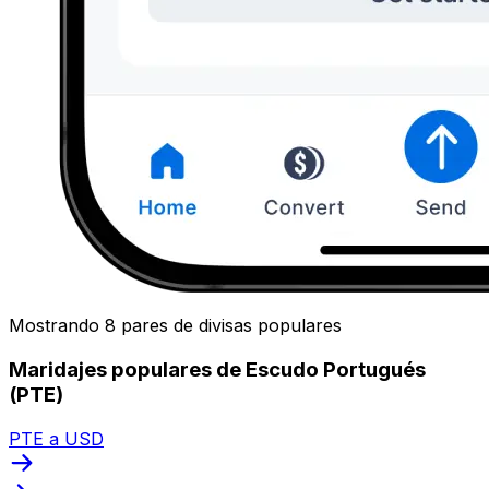
Mostrando 8 pares de divisas populares
Maridajes populares de Escudo Portugués
(PTE)
PTE a USD