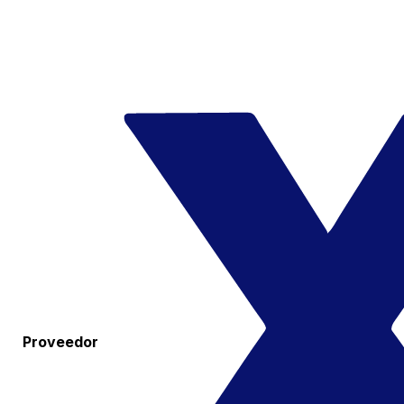
Proveedor