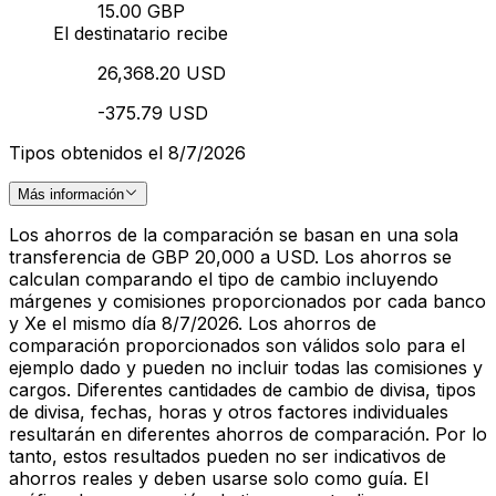
15.00 GBP
El destinatario recibe
26,368.20 USD
-375.79 USD
Tipos obtenidos el 8/7/2026
Más información
Los ahorros de la comparación se basan en una sola
transferencia de GBP 20,000 a USD. Los ahorros se
calculan comparando el tipo de cambio incluyendo
márgenes y comisiones proporcionados por cada banco
y Xe el mismo día 8/7/2026. Los ahorros de
comparación proporcionados son válidos solo para el
ejemplo dado y pueden no incluir todas las comisiones y
cargos. Diferentes cantidades de cambio de divisa, tipos
de divisa, fechas, horas y otros factores individuales
resultarán en diferentes ahorros de comparación. Por lo
tanto, estos resultados pueden no ser indicativos de
ahorros reales y deben usarse solo como guía. El