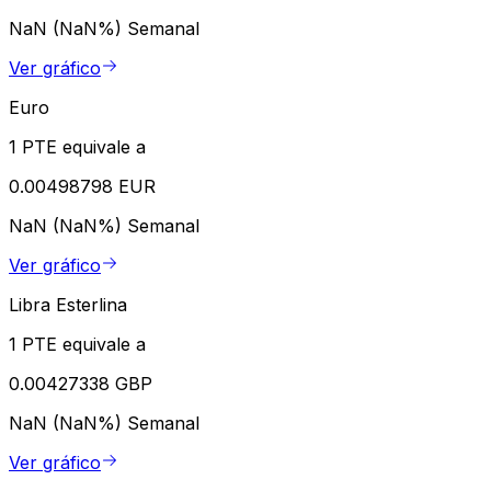
NaN (NaN%)
Semanal
Ver gráfico
Euro
1 PTE equivale a
0.00498798 EUR
NaN (NaN%)
Semanal
Ver gráfico
Libra Esterlina
1 PTE equivale a
0.00427338 GBP
NaN (NaN%)
Semanal
Ver gráfico