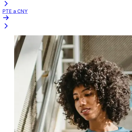
PTE a CNY