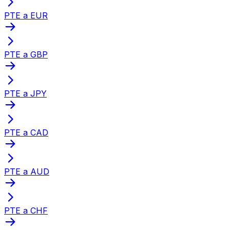
PTE a EUR
PTE a GBP
PTE a JPY
PTE a CAD
PTE a AUD
PTE a CHF