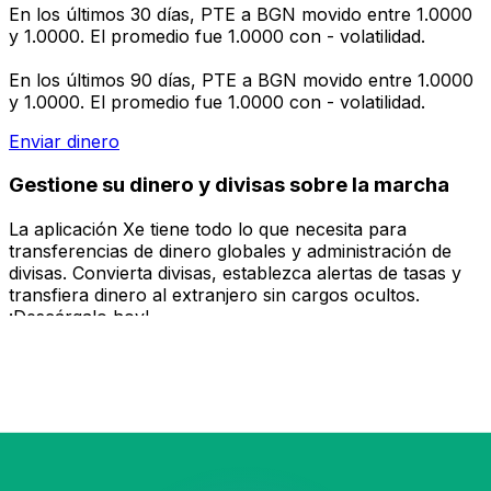
En los últimos 30 días, PTE a BGN movido entre 1.0000
y 1.0000. El promedio fue 1.0000 con - volatilidad.
En los últimos 90 días, PTE a BGN movido entre 1.0000
y 1.0000. El promedio fue 1.0000 con - volatilidad.
Enviar dinero
Gestione su dinero y divisas sobre la marcha
La aplicación Xe tiene todo lo que necesita para
transferencias de dinero globales y administración de
divisas. Convierta divisas, establezca alertas de tasas y
transfiera dinero al extranjero sin cargos ocultos.
¡Descárgalo hoy!