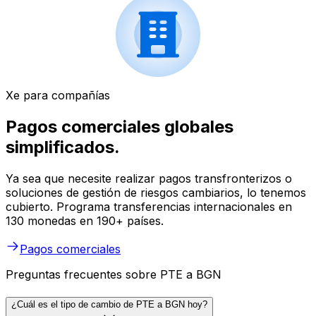
Xe para compañías
Pagos comerciales globales
simplificados.
Ya sea que necesite realizar pagos transfronterizos o
soluciones de gestión de riesgos cambiarios, lo tenemos
cubierto. Programa transferencias internacionales en
130 monedas en 190+ países.
Pagos comerciales
Preguntas frecuentes sobre PTE a BGN
¿Cuál es el tipo de cambio de PTE a BGN hoy?