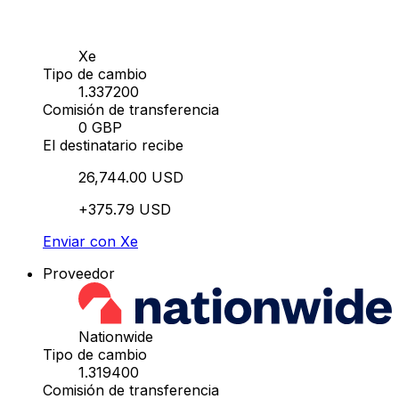
Xe
Tipo de cambio
1.337200
Comisión de transferencia
0 GBP
El destinatario recibe
26,744.00 USD
+375.79 USD
Enviar con Xe
Proveedor
Nationwide
Tipo de cambio
1.319400
Comisión de transferencia