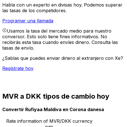
Habla con un experto en divisas hoy.
Podemos superar
las tasas de los competidores.
Programar una llamada
Usamos la tasa del mercado medio para nuestro
conversor. Esto solo tiene fines informativos. No
recibirás esta tasa cuando envíes dinero.
Consulta las
tasas de envío.
¿Sabías que puedes enviar dinero al extranjero con Xe?
Regístrate hoy
MVR a DKK tipos de cambio hoy
Convertir Rufiyaa Maldiva en Corona danesa
Rate information of MVR/DKK currency
pair