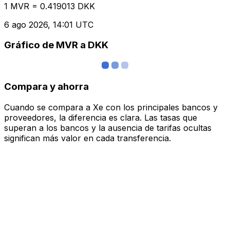
1 MVR = 0.419013 DKK
6 ago 2026, 14:01 UTC
Gráfico de MVR a DKK
Compara y ahorra
Cuando se compara a Xe con los principales bancos y
proveedores, la diferencia es clara. Las tasas que
superan a los bancos y la ausencia de tarifas ocultas
significan más valor en cada transferencia.