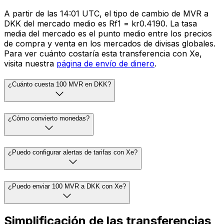
A partir de las 14:01 UTC, el tipo de cambio de MVR a
DKK del mercado medio es Rf1 = kr0.4190. La tasa
media del mercado es el punto medio entre los precios
de compra y venta en los mercados de divisas globales.
Para ver cuánto costaría esta transferencia con Xe,
visita nuestra
página de envío de dinero
.
¿Cuánto cuesta 100 MVR en DKK?
¿Cómo convierto monedas?
¿Puedo configurar alertas de tarifas con Xe?
¿Puedo enviar 100 MVR a DKK con Xe?
Simplificación de las transferencias