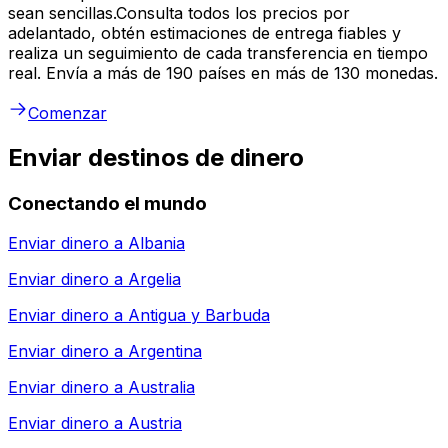
sean sencillas.Consulta todos los precios por
adelantado, obtén estimaciones de entrega fiables y
realiza un seguimiento de cada transferencia en tiempo
real. Envía a más de 190 países en más de 130 monedas.
Comenzar
Enviar destinos de dinero
Conectando el mundo
Enviar dinero a
Albania
Enviar dinero a
Argelia
Enviar dinero a
Antigua y Barbuda
Enviar dinero a
Argentina
Enviar dinero a
Australia
Enviar dinero a
Austria