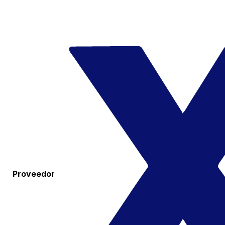
Proveedor