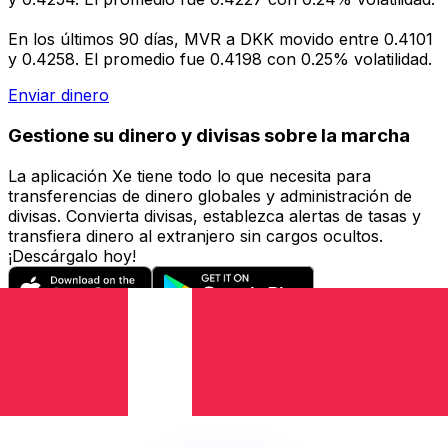
En los últimos 90 días, MVR a DKK movido entre 0.4101
y 0.4258. El promedio fue 0.4198 con 0.25% volatilidad.
Enviar dinero
Gestione su dinero y divisas sobre la marcha
La aplicación Xe tiene todo lo que necesita para
transferencias de dinero globales y administración de
divisas. Convierta divisas, establezca alertas de tasas y
transfiera dinero al extranjero sin cargos ocultos.
¡Descárgalo hoy!