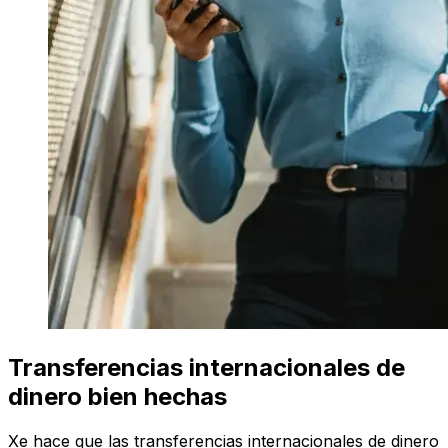
Transferencias internacionales de
dinero bien hechas
Xe hace que las transferencias internacionales de dinero