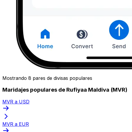
Mostrando 8 pares de divisas populares
Maridajes populares de Rufiyaa Maldiva (MVR)
MVR a USD
MVR a EUR