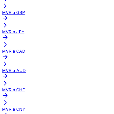
MVR a GBP
MVR a JPY
MVR a CAD
MVR a AUD
MVR a CHF
MVR a CNY