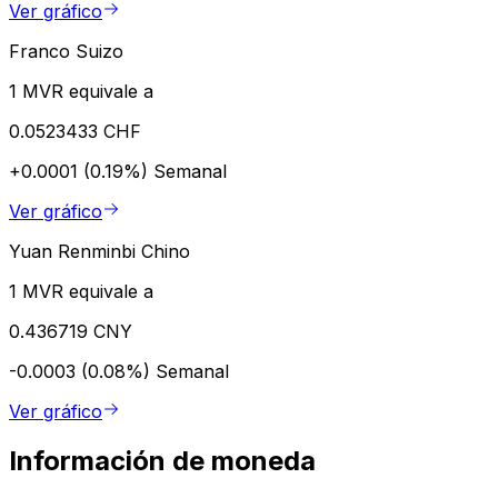
Ver gráfico
Franco Suizo
1 MVR equivale a
0.0523433 CHF
+0.0001 (0.19%)
Semanal
Ver gráfico
Yuan Renminbi Chino
1 MVR equivale a
0.436719 CNY
-0.0003 (0.08%)
Semanal
Ver gráfico
Información de moneda