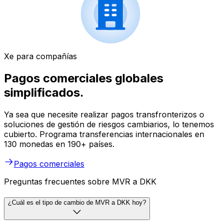
Xe para compañías
Pagos comerciales globales
simplificados.
Ya sea que necesite realizar pagos transfronterizos o
soluciones de gestión de riesgos cambiarios, lo tenemos
cubierto. Programa transferencias internacionales en
130 monedas en 190+ países.
Pagos comerciales
Preguntas frecuentes sobre MVR a DKK
¿Cuál es el tipo de cambio de MVR a DKK hoy?