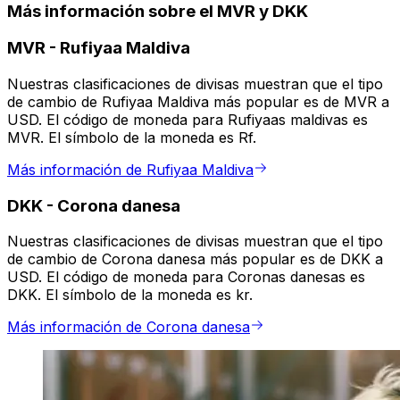
Más información sobre el MVR y DKK
MVR
-
Rufiyaa Maldiva
Nuestras clasificaciones de divisas muestran que el tipo
de cambio de Rufiyaa Maldiva más popular es de MVR a
USD. El código de moneda para Rufiyaas maldivas es
MVR. El símbolo de la moneda es Rf.
Más información de Rufiyaa Maldiva
DKK
-
Corona danesa
Nuestras clasificaciones de divisas muestran que el tipo
de cambio de Corona danesa más popular es de DKK a
USD. El código de moneda para Coronas danesas es
DKK. El símbolo de la moneda es kr.
Más información de Corona danesa