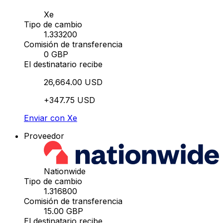
Xe
Tipo de cambio
1.333200
Comisión de transferencia
0 GBP
El destinatario recibe
26,664.00 USD
+347.75 USD
Enviar con Xe
Proveedor
Nationwide
Tipo de cambio
1.316800
Comisión de transferencia
15.00 GBP
El destinatario recibe