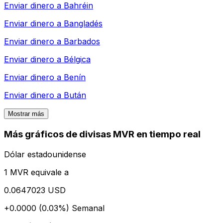
Enviar dinero a
Bahréin
Enviar dinero a
Bangladés
Enviar dinero a
Barbados
Enviar dinero a
Bélgica
Enviar dinero a
Benín
Enviar dinero a
Bután
Mostrar más
Más gráficos de divisas MVR en tiempo real
Dólar estadounidense
1 MVR equivale a
0.0647023 USD
+0.0000 (0.03%)
Semanal