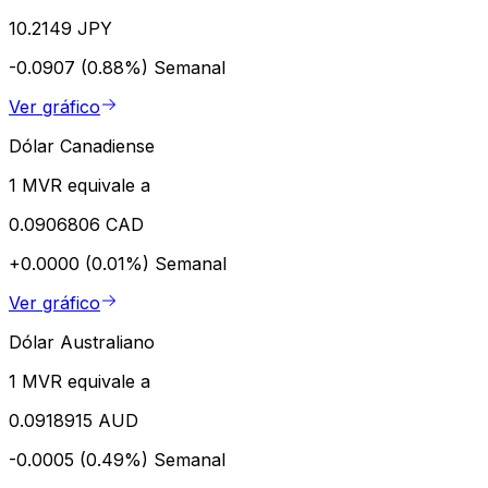
10.2149 JPY
-0.0907 (0.88%)
Semanal
Ver gráfico
Dólar Canadiense
1 MVR equivale a
0.0906806 CAD
+0.0000 (0.01%)
Semanal
Ver gráfico
Dólar Australiano
1 MVR equivale a
0.0918915 AUD
-0.0005 (0.49%)
Semanal