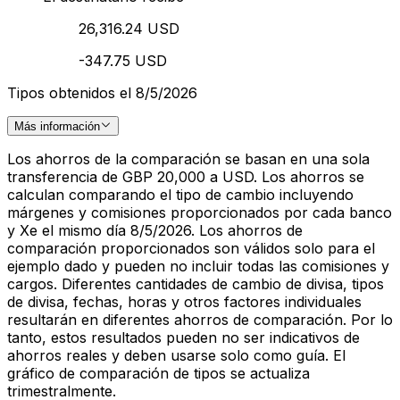
26,316.24 USD
-347.75 USD
Tipos obtenidos el 8/5/2026
Más información
Los ahorros de la comparación se basan en una sola
transferencia de GBP 20,000 a USD. Los ahorros se
calculan comparando el tipo de cambio incluyendo
márgenes y comisiones proporcionados por cada banco
y Xe el mismo día 8/5/2026. Los ahorros de
comparación proporcionados son válidos solo para el
ejemplo dado y pueden no incluir todas las comisiones y
cargos. Diferentes cantidades de cambio de divisa, tipos
de divisa, fechas, horas y otros factores individuales
resultarán en diferentes ahorros de comparación. Por lo
tanto, estos resultados pueden no ser indicativos de
ahorros reales y deben usarse solo como guía. El
gráfico de comparación de tipos se actualiza
trimestralmente.