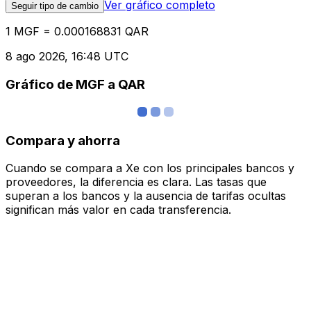
Ver gráfico completo
Seguir tipo de cambio
1 MGF = 0.000168831 QAR
8 ago 2026, 16:48 UTC
Gráfico de MGF a QAR
Compara y ahorra
Cuando se compara a Xe con los principales bancos y
proveedores, la diferencia es clara. Las tasas que
superan a los bancos y la ausencia de tarifas ocultas
significan más valor en cada transferencia.