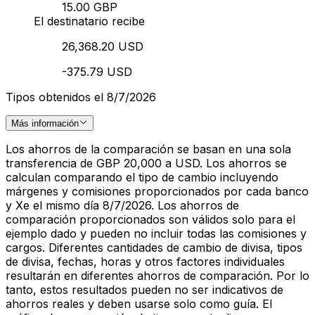
15.00 GBP
El destinatario recibe
26,368.20 USD
-375.79 USD
Tipos obtenidos el 8/7/2026
Más información
Los ahorros de la comparación se basan en una sola
transferencia de GBP 20,000 a USD. Los ahorros se
calculan comparando el tipo de cambio incluyendo
márgenes y comisiones proporcionados por cada banco
y Xe el mismo día 8/7/2026. Los ahorros de
comparación proporcionados son válidos solo para el
ejemplo dado y pueden no incluir todas las comisiones y
cargos. Diferentes cantidades de cambio de divisa, tipos
de divisa, fechas, horas y otros factores individuales
resultarán en diferentes ahorros de comparación. Por lo
tanto, estos resultados pueden no ser indicativos de
ahorros reales y deben usarse solo como guía. El