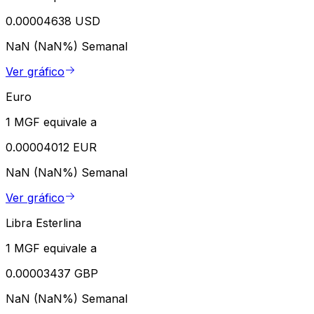
0.00004638 USD
NaN (NaN%)
Semanal
Ver gráfico
Euro
1 MGF equivale a
0.00004012 EUR
NaN (NaN%)
Semanal
Ver gráfico
Libra Esterlina
1 MGF equivale a
0.00003437 GBP
NaN (NaN%)
Semanal