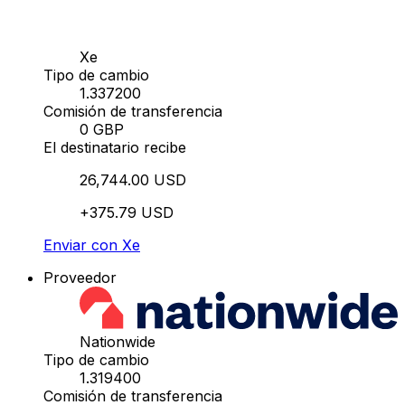
Xe
Tipo de cambio
1.337200
Comisión de transferencia
0 GBP
El destinatario recibe
26,744.00 USD
+375.79 USD
Enviar con Xe
Proveedor
Nationwide
Tipo de cambio
1.319400
Comisión de transferencia