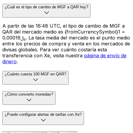
¿Cuál es el tipo de cambio de MGF a QAR hoy?
A partir de las 16:48 UTC, el tipo de cambio de MGF a
QAR del mercado medio es {fromCurrencySymbol}1 =
﷼0.00016. La tasa media del mercado es el punto medio
entre los precios de compra y venta en los mercados de
divisas globales. Para ver cuánto costaría esta
transferencia con Xe, visita nuestra
página de envío de
dinero
.
¿Cuánto cuesta 100 MGF en QAR?
¿Cómo convierto monedas?
¿Puedo configurar alertas de tarifas con Xe?