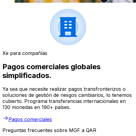
Xe para compañías
Pagos comerciales globales
simplificados.
Ya sea que necesite realizar pagos transfronterizos o
soluciones de gestión de riesgos cambiarios, lo tenemos
cubierto. Programa transferencias internacionales en
130 monedas en 190+ países.
Pagos comerciales
Preguntas frecuentes sobre MGF a QAR