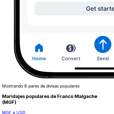
Mostrando 8 pares de divisas populares
Maridajes populares de Franco Malgache
(MGF)
MGF a USD