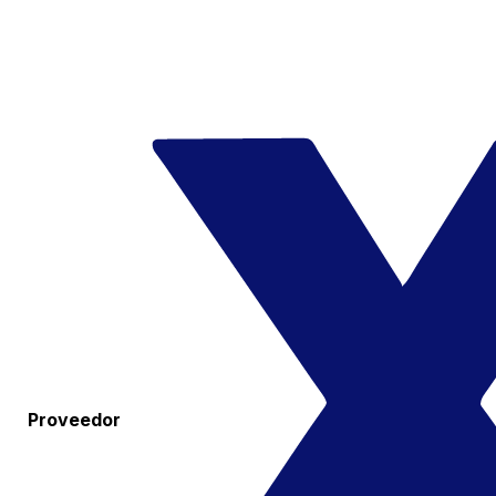
Proveedor