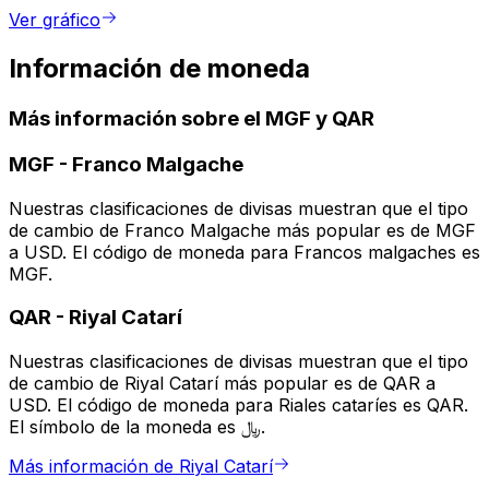
Ver gráfico
Información de moneda
Más información sobre el MGF y QAR
MGF
-
Franco Malgache
Nuestras clasificaciones de divisas muestran que el tipo
de cambio de Franco Malgache más popular es de MGF
a USD. El código de moneda para Francos malgaches es
MGF.
QAR
-
Riyal Catarí
Nuestras clasificaciones de divisas muestran que el tipo
de cambio de Riyal Catarí más popular es de QAR a
USD. El código de moneda para Riales cataríes es QAR.
El símbolo de la moneda es ﷼.
Más información de Riyal Catarí