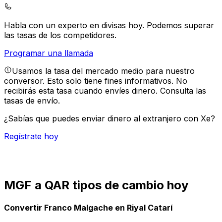
Habla con un experto en divisas hoy.
Podemos superar
las tasas de los competidores.
Programar una llamada
Usamos la tasa del mercado medio para nuestro
conversor. Esto solo tiene fines informativos. No
recibirás esta tasa cuando envíes dinero.
Consulta las
tasas de envío.
¿Sabías que puedes enviar dinero al extranjero con Xe?
Regístrate hoy
MGF a QAR tipos de cambio hoy
Convertir Franco Malgache en Riyal Catarí