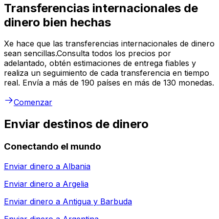
Transferencias internacionales de
dinero bien hechas
Xe hace que las transferencias internacionales de dinero
sean sencillas.Consulta todos los precios por
adelantado, obtén estimaciones de entrega fiables y
realiza un seguimiento de cada transferencia en tiempo
real. Envía a más de 190 países en más de 130 monedas.
Comenzar
Enviar destinos de dinero
Conectando el mundo
Enviar dinero a
Albania
Enviar dinero a
Argelia
Enviar dinero a
Antigua y Barbuda
Enviar dinero a
Argentina