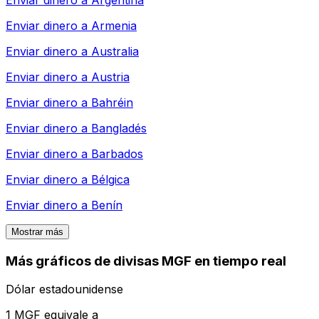
Enviar dinero a
Armenia
Enviar dinero a
Australia
Enviar dinero a
Austria
Enviar dinero a
Bahréin
Enviar dinero a
Bangladés
Enviar dinero a
Barbados
Enviar dinero a
Bélgica
Enviar dinero a
Benín
Mostrar más
Más gráficos de divisas MGF en tiempo real
Dólar estadounidense
1 MGF equivale a