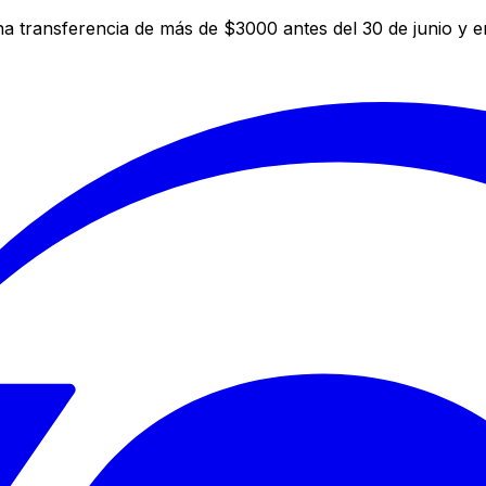
a transferencia de más de $3000 antes del 30 de junio y 