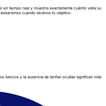
o en tiempo real y muestra exactamente cuánto valía su
 avisaremos cuando alcance tu objetivo.
s bancos y la ausencia de tarifas ocultas significan más