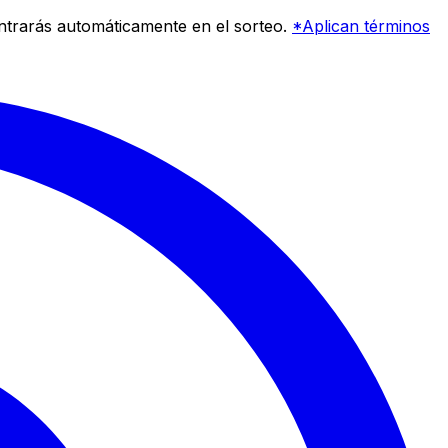
entrarás automáticamente en el sorteo.
*Aplican términos