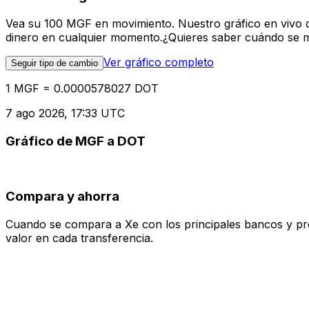
Vea su 100 MGF en movimiento. Nuestro gráfico en vivo 
dinero en cualquier momento.¿Quieres saber cuándo se mue
Ver gráfico completo
Seguir tipo de cambio
1 MGF = 0.0000578027 DOT
7 ago 2026, 17:33 UTC
Gráfico de MGF a DOT
Compara y ahorra
Cuando se compara a Xe con los principales bancos y prove
valor en cada transferencia.