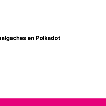
malgaches en Polkadot