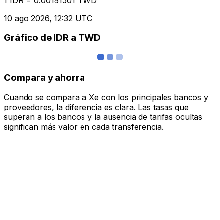
1 IDR = 0.00181501 TWD
10 ago 2026, 12:32 UTC
Gráfico de IDR a TWD
Compara y ahorra
Cuando se compara a Xe con los principales bancos y
proveedores, la diferencia es clara. Las tasas que
superan a los bancos y la ausencia de tarifas ocultas
significan más valor en cada transferencia.