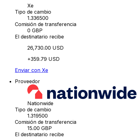
Xe
Tipo de cambio
1.336500
Comisión de transferencia
0 GBP
El destinatario recibe
26,730.00 USD
+359.79 USD
Enviar con Xe
Proveedor
Nationwide
Tipo de cambio
1.319500
Comisión de transferencia
15.00 GBP
El destinatario recibe