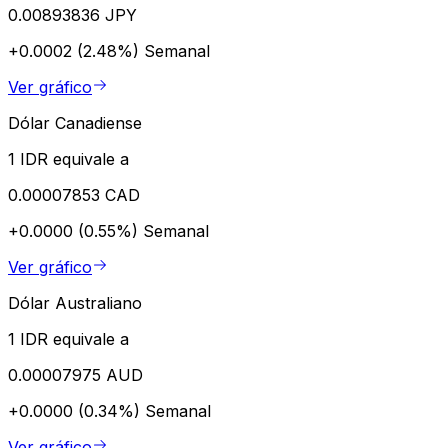
0.00893836 JPY
+0.0002 (2.48%)
Semanal
Ver gráfico
Dólar Canadiense
1 IDR equivale a
0.00007853 CAD
+0.0000 (0.55%)
Semanal
Ver gráfico
Dólar Australiano
1 IDR equivale a
0.00007975 AUD
+0.0000 (0.34%)
Semanal
Ver gráfico