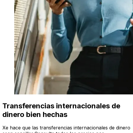
Transferencias internacionales de
dinero bien hechas
Xe hace que las transferencias internacionales de dinero