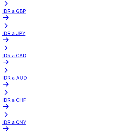
IDR a GBP
IDR a JPY
IDR a CAD
IDR a AUD
IDR a CHF
IDR a CNY