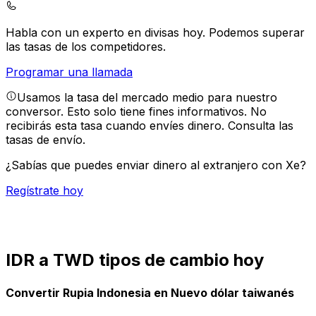
Habla con un experto en divisas hoy.
Podemos superar
las tasas de los competidores.
Programar una llamada
Usamos la tasa del mercado medio para nuestro
conversor. Esto solo tiene fines informativos. No
recibirás esta tasa cuando envíes dinero.
Consulta las
tasas de envío.
¿Sabías que puedes enviar dinero al extranjero con Xe?
Regístrate hoy
IDR a TWD tipos de cambio hoy
Convertir Rupia Indonesia en Nuevo dólar taiwanés