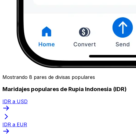
Mostrando 8 pares de divisas populares
Maridajes populares de Rupia Indonesia (IDR)
IDR a USD
IDR a EUR