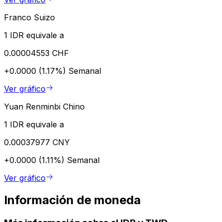
Franco Suizo
1 IDR equivale a
0.00004553 CHF
+0.0000 (1.17%)
Semanal
Ver gráfico
Yuan Renminbi Chino
1 IDR equivale a
0.00037977 CNY
+0.0000 (1.11%)
Semanal
Ver gráfico
Información de moneda