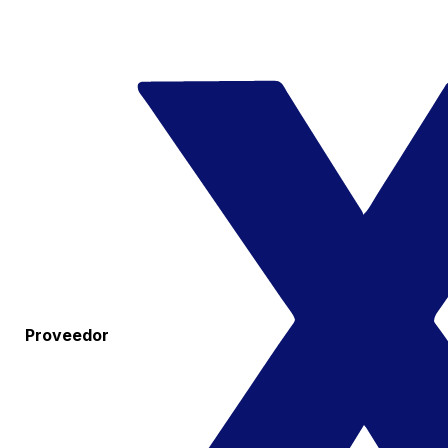
Proveedor