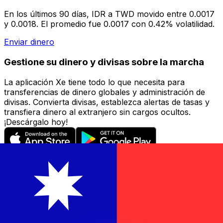
En los últimos 90 días, IDR a TWD movido entre 0.0017
y 0.0018. El promedio fue 0.0017 con 0.42% volatilidad.
Enviar dinero
Gestione su dinero y divisas sobre la marcha
La aplicación Xe tiene todo lo que necesita para
transferencias de dinero globales y administración de
divisas. Convierta divisas, establezca alertas de tasas y
transfiera dinero al extranjero sin cargos ocultos.
¡Descárgalo hoy!