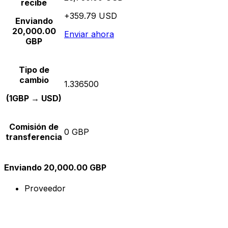
recibe
+359.79 USD
Enviando
20,000.00
Enviar ahora
GBP
Tipo de
cambio
1.336500
(1GBP → USD)
Comisión de
0 GBP
transferencia
Enviando 20,000.00 GBP
Proveedor