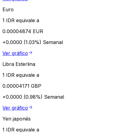
Euro
1 IDR equivale a
0.00004874 EUR
+0.0000 (1.03%)
Semanal
Ver gráfico
Libra Esterlina
1 IDR equivale a
0.00004171 GBP
+0.0000 (0.98%)
Semanal
Ver gráfico
Yen japonés
1 IDR equivale a