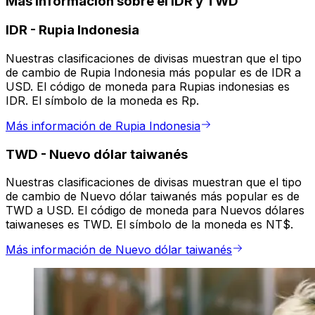
Más información sobre el IDR y TWD
IDR
-
Rupia Indonesia
Nuestras clasificaciones de divisas muestran que el tipo
de cambio de Rupia Indonesia más popular es de IDR a
USD. El código de moneda para Rupias indonesias es
IDR. El símbolo de la moneda es Rp.
Más información de Rupia Indonesia
TWD
-
Nuevo dólar taiwanés
Nuestras clasificaciones de divisas muestran que el tipo
de cambio de Nuevo dólar taiwanés más popular es de
TWD a USD. El código de moneda para Nuevos dólares
taiwaneses es TWD. El símbolo de la moneda es NT$.
Más información de Nuevo dólar taiwanés