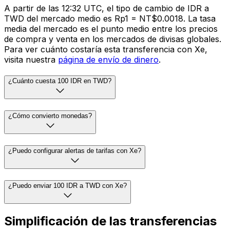
A partir de las 12:32 UTC, el tipo de cambio de IDR a
TWD del mercado medio es Rp1 = NT$0.0018. La tasa
media del mercado es el punto medio entre los precios
de compra y venta en los mercados de divisas globales.
Para ver cuánto costaría esta transferencia con Xe,
visita nuestra
página de envío de dinero
.
¿Cuánto cuesta 100 IDR en TWD?
¿Cómo convierto monedas?
¿Puedo configurar alertas de tarifas con Xe?
¿Puedo enviar 100 IDR a TWD con Xe?
Simplificación de las transferencias