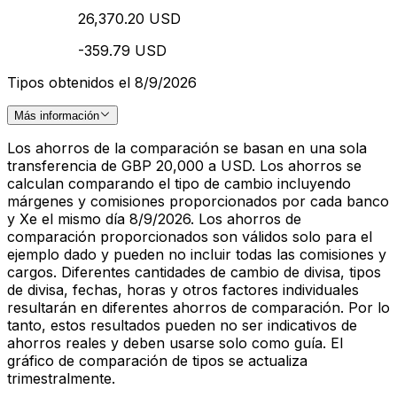
26,370.20 USD
-359.79 USD
Tipos obtenidos el 8/9/2026
Más información
Los ahorros de la comparación se basan en una sola
transferencia de GBP 20,000 a USD. Los ahorros se
calculan comparando el tipo de cambio incluyendo
márgenes y comisiones proporcionados por cada banco
y Xe el mismo día 8/9/2026. Los ahorros de
comparación proporcionados son válidos solo para el
ejemplo dado y pueden no incluir todas las comisiones y
cargos. Diferentes cantidades de cambio de divisa, tipos
de divisa, fechas, horas y otros factores individuales
resultarán en diferentes ahorros de comparación. Por lo
tanto, estos resultados pueden no ser indicativos de
ahorros reales y deben usarse solo como guía. El
gráfico de comparación de tipos se actualiza
trimestralmente.