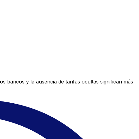
s bancos y la ausencia de tarifas ocultas significan más