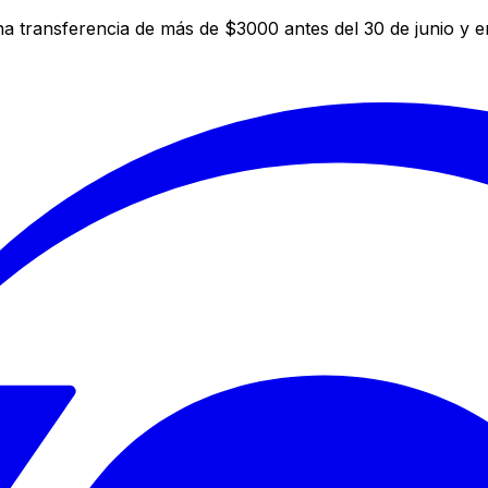
a transferencia de más de $3000 antes del 30 de junio y 