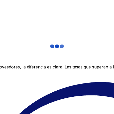
edores, la diferencia es clara. Las tasas que superan a lo