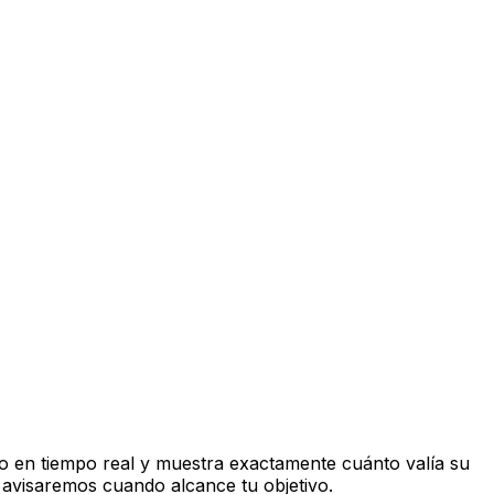
 en tiempo real y muestra exactamente cuánto valía su
 avisaremos cuando alcance tu objetivo.