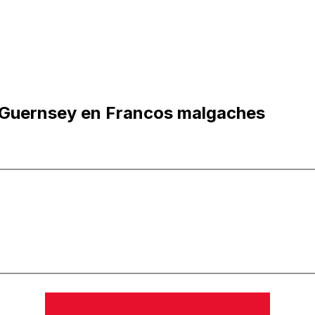
 Guernsey en Francos malgaches