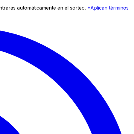
entrarás automáticamente en el sorteo.
*Aplican términos