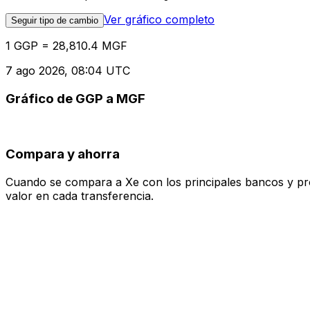
Ver gráfico completo
Seguir tipo de cambio
1 GGP = 28,810.4 MGF
7 ago 2026, 08:04 UTC
Gráfico de GGP a MGF
Compara y ahorra
Cuando se compara a Xe con los principales bancos y prove
valor en cada transferencia.