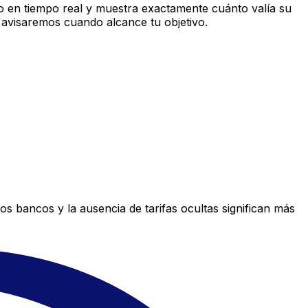
 en tiempo real y muestra exactamente cuánto valía su
 avisaremos cuando alcance tu objetivo.
s bancos y la ausencia de tarifas ocultas significan más