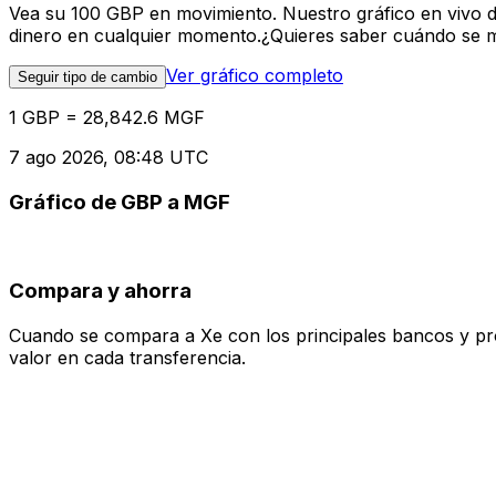
Vea su 100 GBP en movimiento. Nuestro gráfico en vivo 
dinero en cualquier momento.¿Quieres saber cuándo se mue
Ver gráfico completo
Seguir tipo de cambio
1 GBP = 28,842.6 MGF
7 ago 2026, 08:48 UTC
Gráfico de GBP a MGF
Compara y ahorra
Cuando se compara a Xe con los principales bancos y prove
valor en cada transferencia.