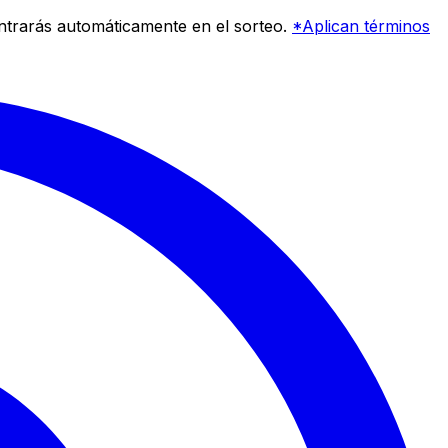
entrarás automáticamente en el sorteo.
*Aplican términos