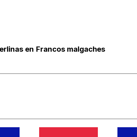
terlinas en Francos malgaches