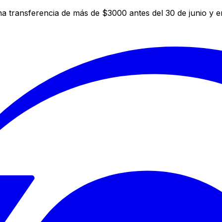
a transferencia de más de $3000 antes del 30 de junio y 