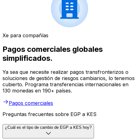
Xe para compañías
Pagos comerciales globales
simplificados.
Ya sea que necesite realizar pagos transfronterizos o
soluciones de gestión de riesgos cambiarios, lo tenemos
cubierto. Programa transferencias internacionales en
130 monedas en 190+ países.
Pagos comerciales
Preguntas frecuentes sobre EGP a KES
¿Cuál es el tipo de cambio de EGP a KES hoy?