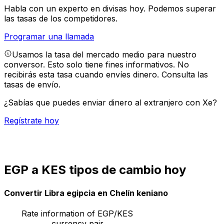
Habla con un experto en divisas hoy.
Podemos superar
las tasas de los competidores.
Programar una llamada
Usamos la tasa del mercado medio para nuestro
conversor. Esto solo tiene fines informativos. No
recibirás esta tasa cuando envíes dinero.
Consulta las
tasas de envío.
¿Sabías que puedes enviar dinero al extranjero con Xe?
Regístrate hoy
EGP a KES tipos de cambio hoy
Convertir Libra egipcia en Chelín keniano
Rate information of EGP/KES
currency pair