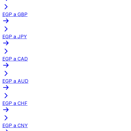
EGP a GBP
EGP a JPY
EGP a CAD
EGP a AUD
EGP a CHF
EGP a CNY