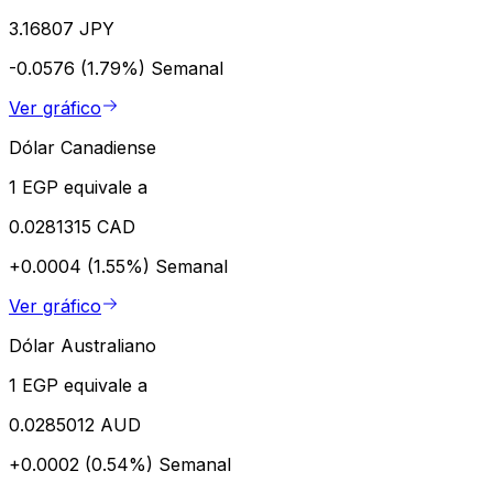
3.16807 JPY
-0.0576 (1.79%)
Semanal
Ver gráfico
Dólar Canadiense
1 EGP equivale a
0.0281315 CAD
+0.0004 (1.55%)
Semanal
Ver gráfico
Dólar Australiano
1 EGP equivale a
0.0285012 AUD
+0.0002 (0.54%)
Semanal