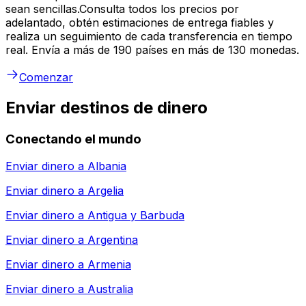
sean sencillas.Consulta todos los precios por
adelantado, obtén estimaciones de entrega fiables y
realiza un seguimiento de cada transferencia en tiempo
real. Envía a más de 190 países en más de 130 monedas.
Comenzar
Enviar destinos de dinero
Conectando el mundo
Enviar dinero a
Albania
Enviar dinero a
Argelia
Enviar dinero a
Antigua y Barbuda
Enviar dinero a
Argentina
Enviar dinero a
Armenia
Enviar dinero a
Australia