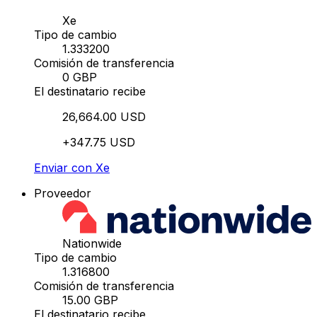
Xe
Tipo de cambio
1.333200
Comisión de transferencia
0 GBP
El destinatario recibe
26,664.00 USD
+347.75 USD
Enviar con Xe
Proveedor
Nationwide
Tipo de cambio
1.316800
Comisión de transferencia
15.00 GBP
El destinatario recibe