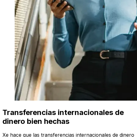
Transferencias internacionales de
dinero bien hechas
Xe hace que las transferencias internacionales de dinero