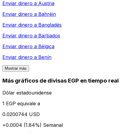
Enviar dinero a
Austria
Enviar dinero a
Bahréin
Enviar dinero a
Bangladés
Enviar dinero a
Barbados
Enviar dinero a
Bélgica
Enviar dinero a
Benín
Mostrar más
Más gráficos de divisas EGP en tiempo real
Dólar estadounidense
1 EGP equivale a
0.0200744 USD
+0.0004 (1.84%)
Semanal