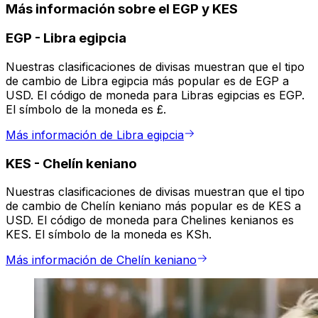
Más información sobre el EGP y KES
EGP
-
Libra egipcia
Nuestras clasificaciones de divisas muestran que el tipo
de cambio de Libra egipcia más popular es de EGP a
USD. El código de moneda para Libras egipcias es EGP.
El símbolo de la moneda es £.
Más información de Libra egipcia
KES
-
Chelín keniano
Nuestras clasificaciones de divisas muestran que el tipo
de cambio de Chelín keniano más popular es de KES a
USD. El código de moneda para Chelines kenianos es
KES. El símbolo de la moneda es KSh.
Más información de Chelín keniano