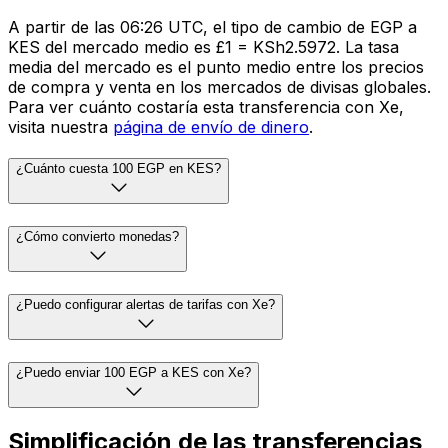
A partir de las 06:26 UTC, el tipo de cambio de EGP a
KES del mercado medio es £1 = KSh2.5972. La tasa
media del mercado es el punto medio entre los precios
de compra y venta en los mercados de divisas globales.
Para ver cuánto costaría esta transferencia con Xe,
visita nuestra
página de envío de dinero
.
¿Cuánto cuesta 100 EGP en KES?
¿Cómo convierto monedas?
¿Puedo configurar alertas de tarifas con Xe?
¿Puedo enviar 100 EGP a KES con Xe?
Simplificación de las transferencias