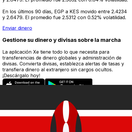
En los últimos 90 días, EGP a KES movido entre 2.4234
y 2.6479. El promedio fue 2.5312 con 0.52% volatilidad.
Enviar dinero
Gestione su dinero y divisas sobre la marcha
La aplicación Xe tiene todo lo que necesita para
transferencias de dinero globales y administración de
divisas. Convierta divisas, establezca alertas de tasas y
transfiera dinero al extranjero sin cargos ocultos.
¡Descárgalo hoy!