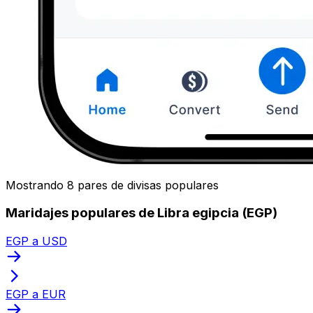
Mostrando 8 pares de divisas populares
Maridajes populares de Libra egipcia (EGP)
EGP a USD
EGP a EUR