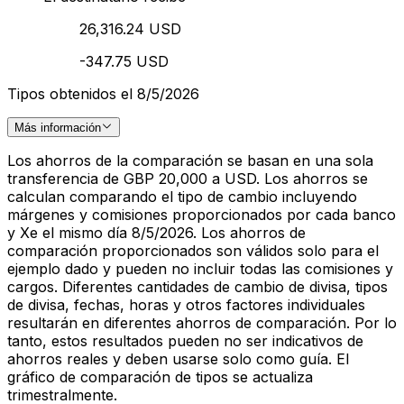
26,316.24 USD
-347.75 USD
Tipos obtenidos el 8/5/2026
Más información
Los ahorros de la comparación se basan en una sola
transferencia de GBP 20,000 a USD. Los ahorros se
calculan comparando el tipo de cambio incluyendo
márgenes y comisiones proporcionados por cada banco
y Xe el mismo día 8/5/2026. Los ahorros de
comparación proporcionados son válidos solo para el
ejemplo dado y pueden no incluir todas las comisiones y
cargos. Diferentes cantidades de cambio de divisa, tipos
de divisa, fechas, horas y otros factores individuales
resultarán en diferentes ahorros de comparación. Por lo
tanto, estos resultados pueden no ser indicativos de
ahorros reales y deben usarse solo como guía. El
gráfico de comparación de tipos se actualiza
trimestralmente.