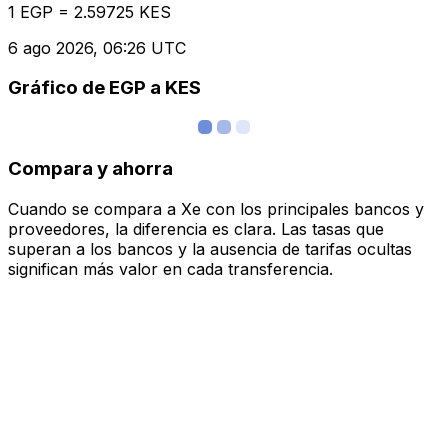
1 EGP = 2.59725 KES
6 ago 2026, 06:26 UTC
Gráfico de EGP a KES
Compara y ahorra
Cuando se compara a Xe con los principales bancos y
proveedores, la diferencia es clara. Las tasas que
superan a los bancos y la ausencia de tarifas ocultas
significan más valor en cada transferencia.