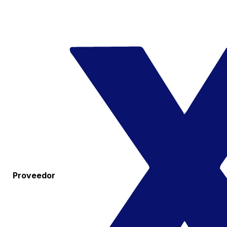
Proveedor