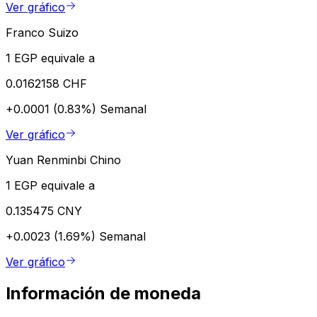
Ver gráfico
Franco Suizo
1 EGP equivale a
0.0162158 CHF
+0.0001 (0.83%)
Semanal
Ver gráfico
Yuan Renminbi Chino
1 EGP equivale a
0.135475 CNY
+0.0023 (1.69%)
Semanal
Ver gráfico
Información de moneda