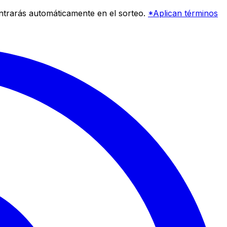
entrarás automáticamente en el sorteo.
*Aplican términos