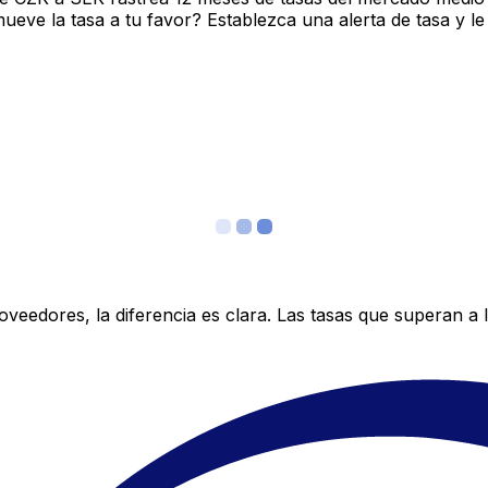
ve la tasa a tu favor? Establezca una alerta de tasa y le
edores, la diferencia es clara. Las tasas que superan a lo