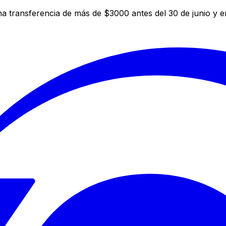
a transferencia de más de $3000 antes del 30 de junio y 