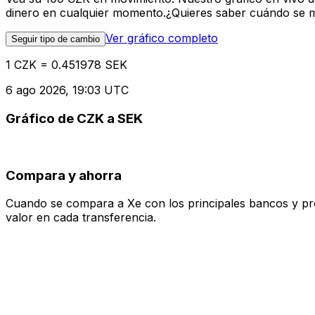
dinero en cualquier momento.¿Quieres saber cuándo se mue
Ver gráfico completo
Seguir tipo de cambio
1 CZK = 0.451978 SEK
6 ago 2026, 19:03 UTC
Gráfico de CZK a SEK
Compara y ahorra
Cuando se compara a Xe con los principales bancos y prove
valor en cada transferencia.