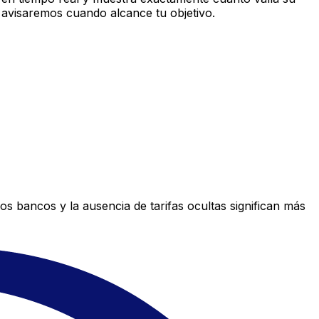
 avisaremos cuando alcance tu objetivo.
s bancos y la ausencia de tarifas ocultas significan más