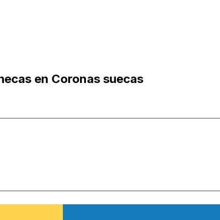
checas en Coronas suecas