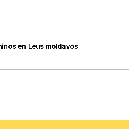
hinos en Leus moldavos