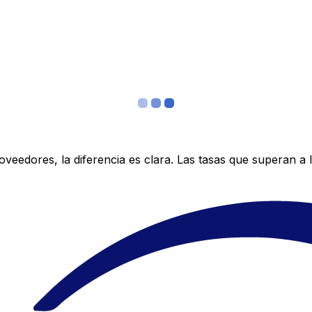
edores, la diferencia es clara. Las tasas que superan a lo