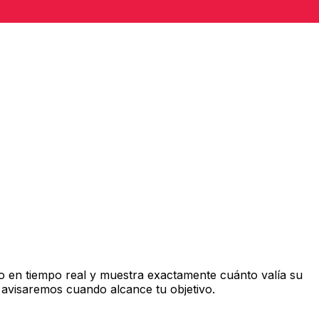
 en tiempo real y muestra exactamente cuánto valía su
 avisaremos cuando alcance tu objetivo.