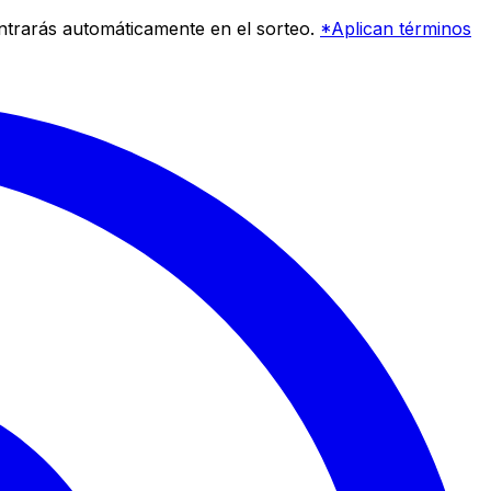
entrarás automáticamente en el sorteo.
*Aplican términos