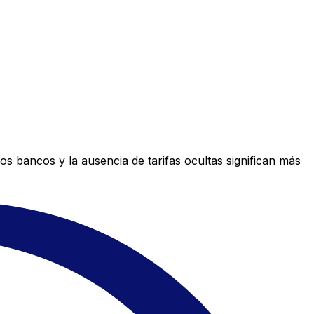
s bancos y la ausencia de tarifas ocultas significan más