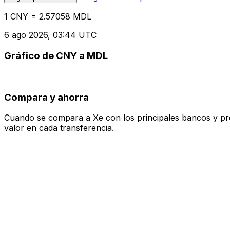
1 CNY = 2.57058 MDL
6 ago 2026, 03:44 UTC
Gráfico de CNY a MDL
Compara y ahorra
Cuando se compara a Xe con los principales bancos y prove
valor en cada transferencia.