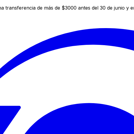
a transferencia de más de $3000 antes del 30 de junio y 