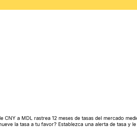
de CNY a MDL rastrea 12 meses de tasas del mercado medio
ve la tasa a tu favor? Establezca una alerta de tasa y le