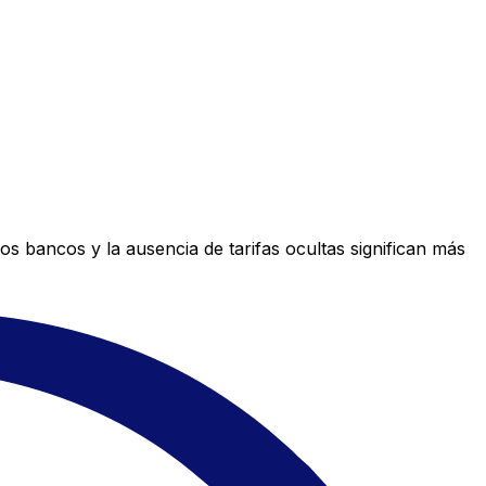
s bancos y la ausencia de tarifas ocultas significan más