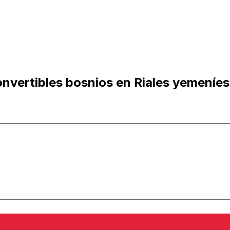
nvertibles bosnios en Riales yemeníes