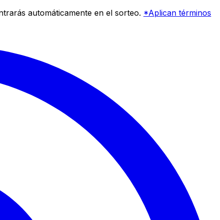
entrarás automáticamente en el sorteo.
*Aplican términos