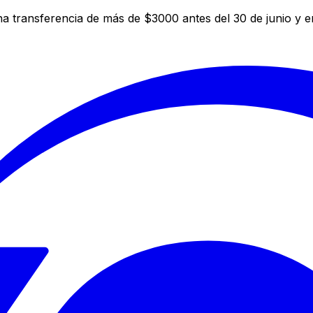
a transferencia de más de $3000 antes del 30 de junio y 