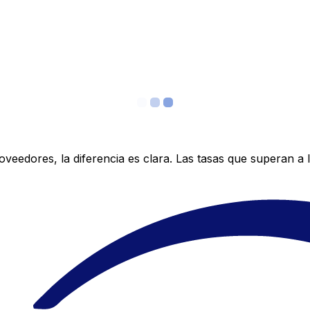
edores, la diferencia es clara. Las tasas que superan a lo