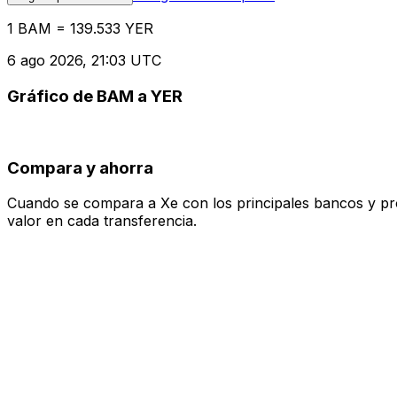
1 BAM = 139.533 YER
6 ago 2026, 21:03 UTC
Gráfico de BAM a YER
Compara y ahorra
Cuando se compara a Xe con los principales bancos y prove
valor en cada transferencia.