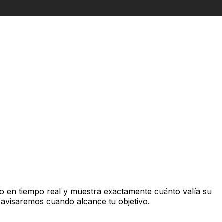
 en tiempo real y muestra exactamente cuánto valía su
 avisaremos cuando alcance tu objetivo.