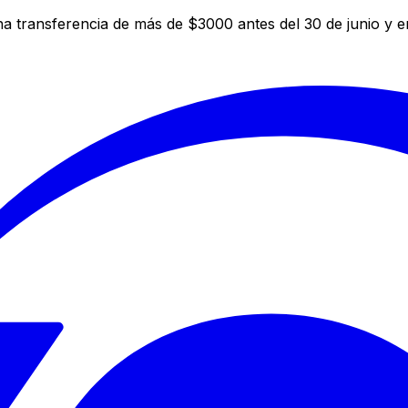
a transferencia de más de $3000 antes del 30 de junio y 