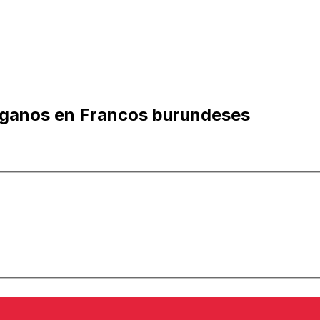
afganos en Francos burundeses