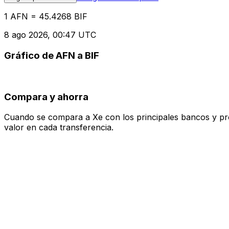
1 AFN = 45.4268 BIF
8 ago 2026, 00:47 UTC
Gráfico de AFN a BIF
Compara y ahorra
Cuando se compara a Xe con los principales bancos y prove
valor en cada transferencia.