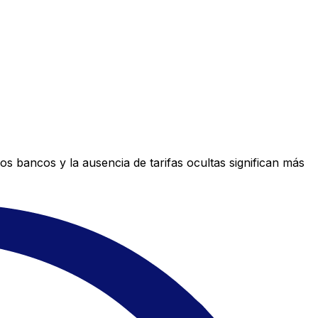
s bancos y la ausencia de tarifas ocultas significan más