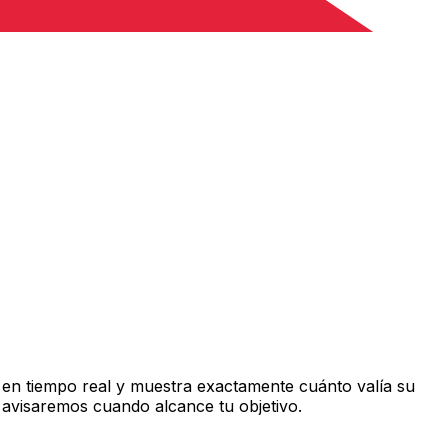
en tiempo real y muestra exactamente cuánto valía su
 avisaremos cuando alcance tu objetivo.