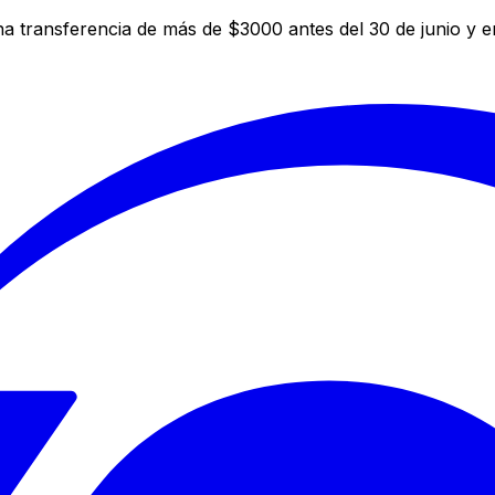
a transferencia de más de $3000 antes del 30 de junio y 