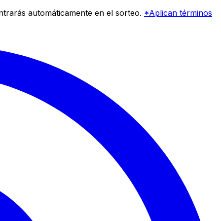
entrarás automáticamente en el sorteo.
*Aplican términos