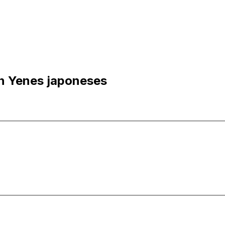
n Yenes japoneses