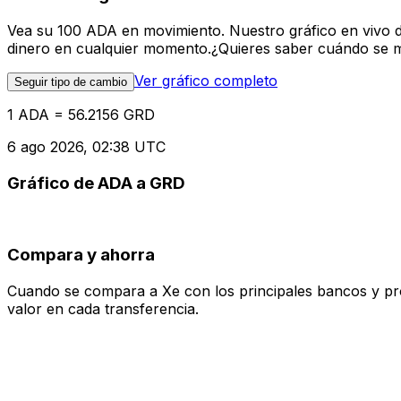
Vea su 100 ADA en movimiento. Nuestro gráfico en vivo 
dinero en cualquier momento.¿Quieres saber cuándo se mue
Ver gráfico completo
Seguir tipo de cambio
1 ADA = 56.2156 GRD
6 ago 2026, 02:38 UTC
Gráfico de ADA a GRD
Compara y ahorra
Cuando se compara a Xe con los principales bancos y prove
valor en cada transferencia.