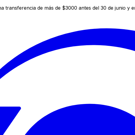
a transferencia de más de $3000 antes del 30 de junio y 