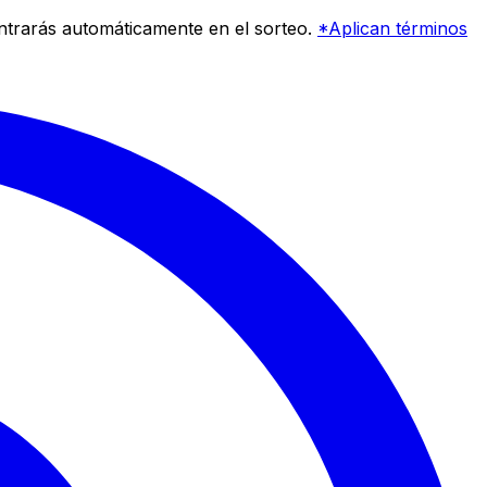
entrarás automáticamente en el sorteo.
*Aplican términos