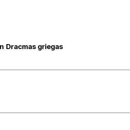
en Dracmas griegas