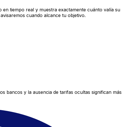
 en tiempo real y muestra exactamente cuánto valía su
 avisaremos cuando alcance tu objetivo.
s bancos y la ausencia de tarifas ocultas significan más