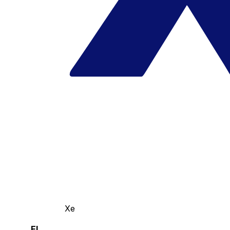
Xe
El