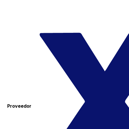
Proveedor