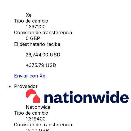
Xe
Tipo de cambio
1.337200
Comisión de transferencia
0 GBP
El destinatario recibe
26,744.00 USD
+375.79 USD
Enviar con Xe
Proveedor
Nationwide
Tipo de cambio
1.319400
Comisión de transferencia
15.00 GBP