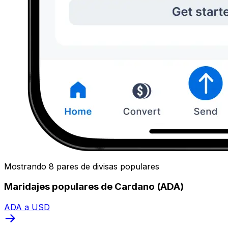
Mostrando 8 pares de divisas populares
Maridajes populares de Cardano (ADA)
ADA a USD