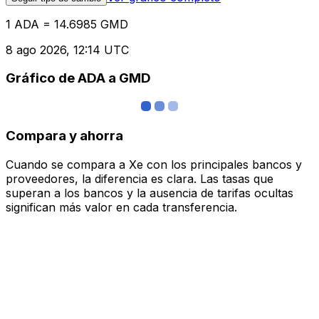
1 ADA = 14.6985 GMD
8 ago 2026, 12:14 UTC
Gráfico de ADA a GMD
Compara y ahorra
Cuando se compara a Xe con los principales bancos y
proveedores, la diferencia es clara. Las tasas que
superan a los bancos y la ausencia de tarifas ocultas
significan más valor en cada transferencia.