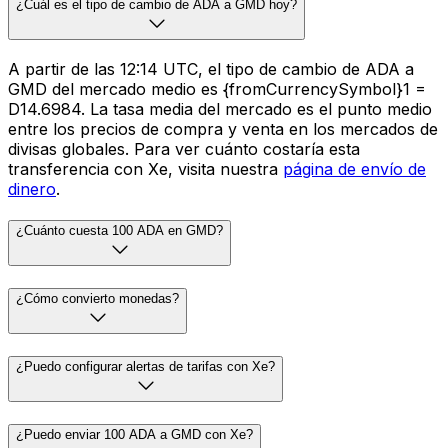
¿Cuál es el tipo de cambio de ADA a GMD hoy?
A partir de las 12:14 UTC, el tipo de cambio de ADA a
GMD del mercado medio es {fromCurrencySymbol}1 =
D14.6984. La tasa media del mercado es el punto medio
entre los precios de compra y venta en los mercados de
divisas globales. Para ver cuánto costaría esta
transferencia con Xe, visita nuestra
página de envío de
dinero
.
¿Cuánto cuesta 100 ADA en GMD?
¿Cómo convierto monedas?
¿Puedo configurar alertas de tarifas con Xe?
¿Puedo enviar 100 ADA a GMD con Xe?