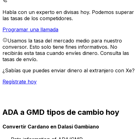
Habla con un experto en divisas hoy.
Podemos superar
las tasas de los competidores.
Programar una llamada
Usamos la tasa del mercado medio para nuestro
conversor. Esto solo tiene fines informativos. No
recibirás esta tasa cuando envíes dinero.
Consulta las
tasas de envío.
¿Sabías que puedes enviar dinero al extranjero con Xe?
Regístrate hoy
ADA a GMD tipos de cambio hoy
Convertir Cardano en Dalasi Gambiano