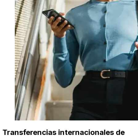
Transferencias internacionales de