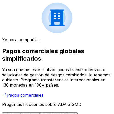
Xe para compañías
Pagos comerciales globales
simplificados.
Ya sea que necesite realizar pagos transfronterizos o
soluciones de gestión de riesgos cambiarios, lo tenemos
cubierto. Programa transferencias internacionales en
130 monedas en 190+ países.
Pagos comerciales
Preguntas frecuentes sobre ADA a GMD