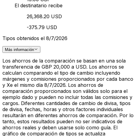
El destinatario recibe
26,368.20 USD
-375.79 USD
Tipos obtenidos el 8/7/2026
Más información
Los ahorros de la comparación se basan en una sola
transferencia de GBP 20,000 a USD. Los ahorros se
calculan comparando el tipo de cambio incluyendo
márgenes y comisiones proporcionados por cada banco
y Xe el mismo día 8/7/2026. Los ahorros de
comparación proporcionados son válidos solo para el
ejemplo dado y pueden no incluir todas las comisiones y
cargos. Diferentes cantidades de cambio de divisa, tipos
de divisa, fechas, horas y otros factores individuales
resultarán en diferentes ahorros de comparación. Por lo
tanto, estos resultados pueden no ser indicativos de
ahorros reales y deben usarse solo como guía. El
gráfico de comparación de tipos se actualiza