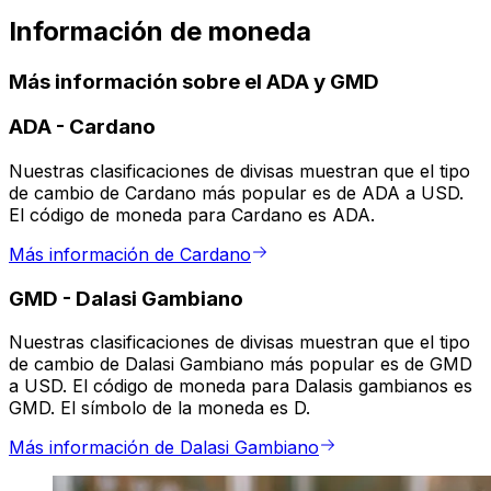
Información de moneda
Más información sobre el ADA y GMD
ADA
-
Cardano
Nuestras clasificaciones de divisas muestran que el tipo
de cambio de Cardano más popular es de ADA a USD.
El código de moneda para Cardano es ADA.
Más información de Cardano
GMD
-
Dalasi Gambiano
Nuestras clasificaciones de divisas muestran que el tipo
de cambio de Dalasi Gambiano más popular es de GMD
a USD. El código de moneda para Dalasis gambianos es
GMD. El símbolo de la moneda es D.
Más información de Dalasi Gambiano