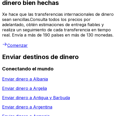
dinero bien hechas
Xe hace que las transferencias internacionales de dinero
sean sencillas.Consulta todos los precios por
adelantado, obtén estimaciones de entrega fiables y
realiza un seguimiento de cada transferencia en tiempo
real. Envía a más de 190 países en más de 130 monedas.
Comenzar
Enviar destinos de dinero
Conectando el mundo
Enviar dinero a
Albania
Enviar dinero a
Argelia
Enviar dinero a
Antigua y Barbuda
Enviar dinero a
Argentina