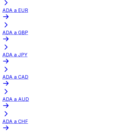
ADA a EUR
ADA a GBP
ADA a JPY
ADA a CAD
ADA a AUD
ADA a CHF