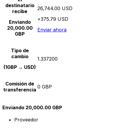
destinatario
26,744.00 USD
recibe
+375.79 USD
Enviando
20,000.00
Enviar ahora
GBP
Tipo de
cambio
1.337200
(1GBP → USD)
Comisión de
0 GBP
transferencia
Enviando 20,000.00 GBP
Proveedor