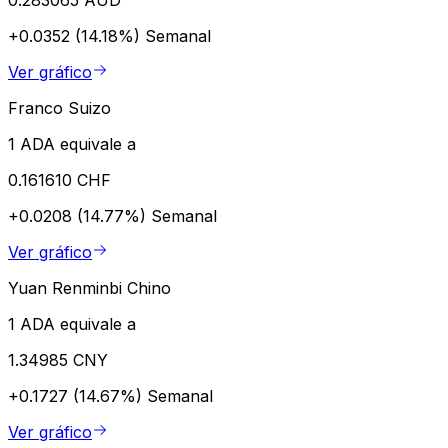
+0.0352 (14.18%)
Semanal
Ver gráfico
Franco Suizo
1 ADA equivale a
0.161610 CHF
+0.0208 (14.77%)
Semanal
Ver gráfico
Yuan Renminbi Chino
1 ADA equivale a
1.34985 CNY
+0.1727 (14.67%)
Semanal
Ver gráfico