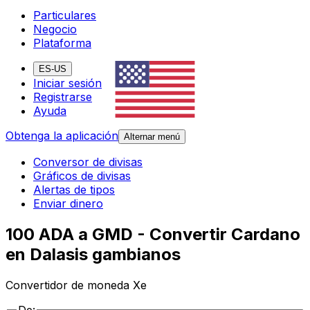
Particulares
Negocio
Plataforma
ES-US
Iniciar sesión
Registrarse
Ayuda
Obtenga la aplicación
Alternar menú
Conversor de divisas
Gráficos de divisas
Alertas de tipos
Enviar dinero
100 ADA a GMD - Convertir Cardano
en Dalasis gambianos
Convertidor de moneda Xe