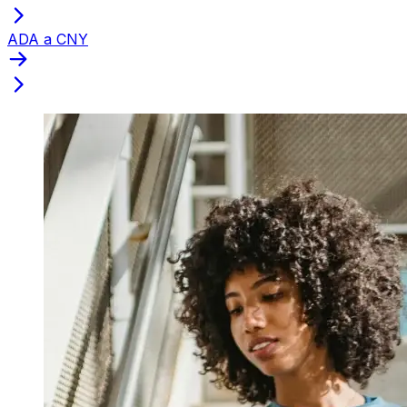
ADA a CNY