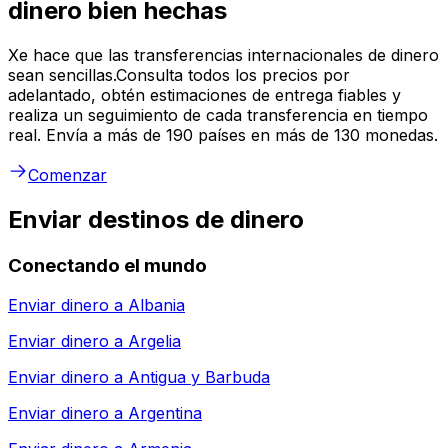
dinero bien hechas
Xe hace que las transferencias internacionales de dinero
sean sencillas.Consulta todos los precios por
adelantado, obtén estimaciones de entrega fiables y
realiza un seguimiento de cada transferencia en tiempo
real. Envía a más de 190 países en más de 130 monedas.
Comenzar
Enviar destinos de dinero
Conectando el mundo
Enviar dinero a
Albania
Enviar dinero a
Argelia
Enviar dinero a
Antigua y Barbuda
Enviar dinero a
Argentina