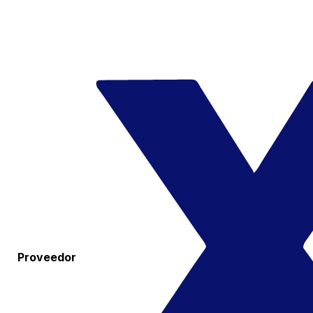
Proveedor