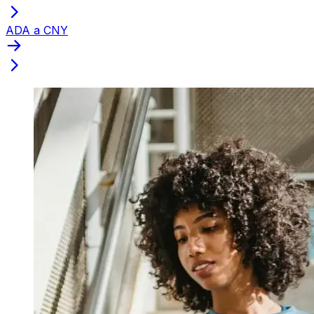
ADA a CNY