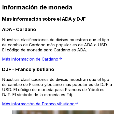
Información de moneda
Más información sobre el ADA y DJF
ADA
-
Cardano
Nuestras clasificaciones de divisas muestran que el tipo
de cambio de Cardano más popular es de ADA a USD.
El código de moneda para Cardano es ADA.
Más información de Cardano
DJF
-
Franco yibutiano
Nuestras clasificaciones de divisas muestran que el tipo
de cambio de Franco yibutiano más popular es de DJF a
USD. El código de moneda para Francos de Yibuti es
DJF. El símbolo de la moneda es Fdj.
Más información de Franco yibutiano