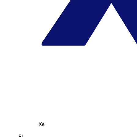
Xe
El