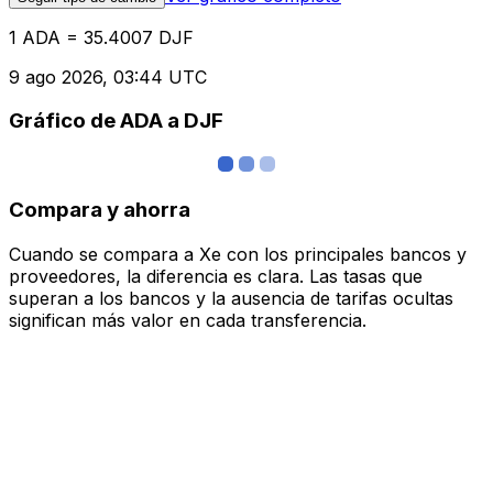
1 ADA = 35.4007 DJF
9 ago 2026, 03:44 UTC
Gráfico de ADA a DJF
Compara y ahorra
Cuando se compara a Xe con los principales bancos y
proveedores, la diferencia es clara. Las tasas que
superan a los bancos y la ausencia de tarifas ocultas
significan más valor en cada transferencia.