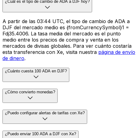
¿Cuál es el tipo de cambio de ADA a DJF hoy?
A partir de las 03:44 UTC, el tipo de cambio de ADA a
DJF del mercado medio es {fromCurrencySymbol}1 =
Fdj35.4006. La tasa media del mercado es el punto
medio entre los precios de compra y venta en los
mercados de divisas globales. Para ver cuánto costaría
esta transferencia con Xe, visita nuestra
página de envío
de dinero
.
¿Cuánto cuesta 100 ADA en DJF?
¿Cómo convierto monedas?
¿Puedo configurar alertas de tarifas con Xe?
¿Puedo enviar 100 ADA a DJF con Xe?