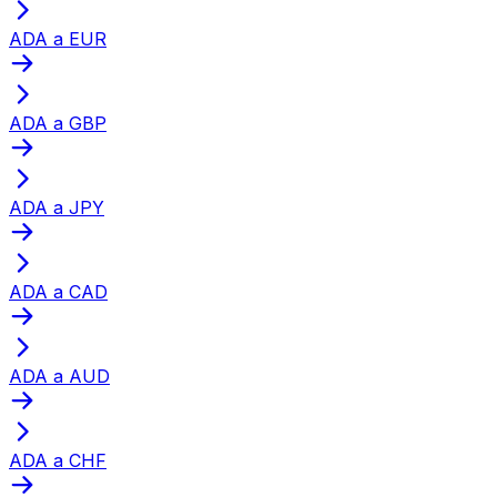
ADA a EUR
ADA a GBP
ADA a JPY
ADA a CAD
ADA a AUD
ADA a CHF