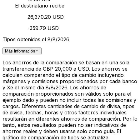
El destinatario recibe
26,370.20 USD
-359.79 USD
Tipos obtenidos el 8/8/2026
Más información
Los ahorros de la comparación se basan en una sola
transferencia de GBP 20,000 a USD. Los ahorros se
calculan comparando el tipo de cambio incluyendo
márgenes y comisiones proporcionados por cada banco
y Xe el mismo día 8/8/2026. Los ahorros de
comparación proporcionados son válidos solo para el
ejemplo dado y pueden no incluir todas las comisiones y
cargos. Diferentes cantidades de cambio de divisa, tipos
de divisa, fechas, horas y otros factores individuales
resultarán en diferentes ahorros de comparación. Por lo
tanto, estos resultados pueden no ser indicativos de
ahorros reales y deben usarse solo como guía. El
gráfico de comparación de tipos se actualiza