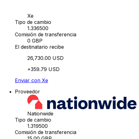
Xe
Tipo de cambio
1.336500
Comisión de transferencia
0 GBP
El destinatario recibe
26,730.00 USD
+359.79 USD
Enviar con Xe
Proveedor
Nationwide
Tipo de cambio
1.319500
Comisión de transferencia
15.00 GBP