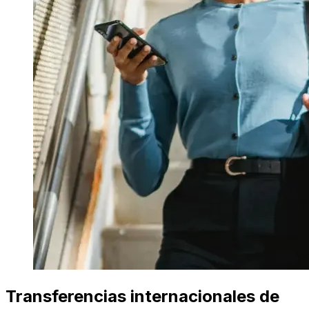
Transferencias internacionales de