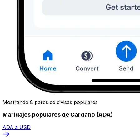
Mostrando 8 pares de divisas populares
Maridajes populares de Cardano (ADA)
ADA a USD