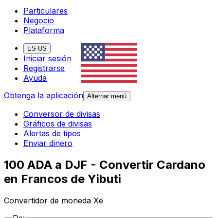
Particulares
Negocio
Plataforma
ES-US
Iniciar sesión
Registrarse
Ayuda
Obtenga la aplicación
Alternar menú
Conversor de divisas
Gráficos de divisas
Alertas de tipos
Enviar dinero
100 ADA a DJF - Convertir Cardano
en Francos de Yibuti
Convertidor de moneda Xe