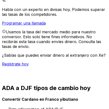
Habla con un experto en divisas hoy.
Podemos superar
las tasas de los competidores.
Programar una llamada
Usamos la tasa del mercado medio para nuestro
conversor. Esto solo tiene fines informativos. No
recibirás esta tasa cuando envíes dinero.
Consulta las
tasas de envío.
¿Sabías que puedes enviar dinero al extranjero con Xe?
Regístrate hoy
ADA a DJF tipos de cambio hoy
Convertir Cardano en Franco yibutiano