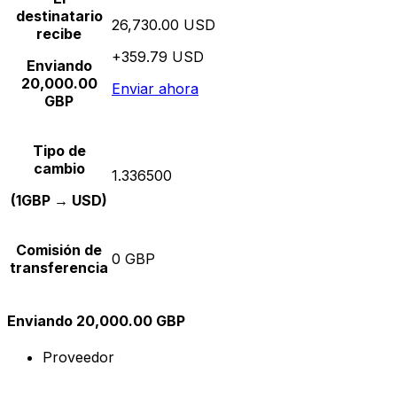
destinatario
26,730.00 USD
recibe
+359.79 USD
Enviando
20,000.00
Enviar ahora
GBP
Tipo de
cambio
1.336500
(1GBP → USD)
Comisión de
0 GBP
transferencia
Enviando 20,000.00 GBP
Proveedor