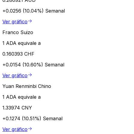
+0.0256 (10.04%)
Semanal
Ver gráfico
Franco Suizo
1 ADA equivale a
0.160393 CHF
+0.0154 (10.60%)
Semanal
Ver gráfico
Yuan Renminbi Chino
1 ADA equivale a
1.33974 CNY
+0.1274 (10.51%)
Semanal
Ver gráfico