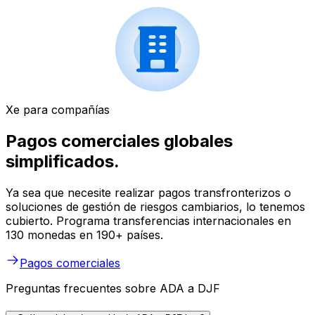
Xe para compañías
Pagos comerciales globales
simplificados.
Ya sea que necesite realizar pagos transfronterizos o
soluciones de gestión de riesgos cambiarios, lo tenemos
cubierto. Programa transferencias internacionales en
130 monedas en 190+ países.
Pagos comerciales
Preguntas frecuentes sobre ADA a DJF