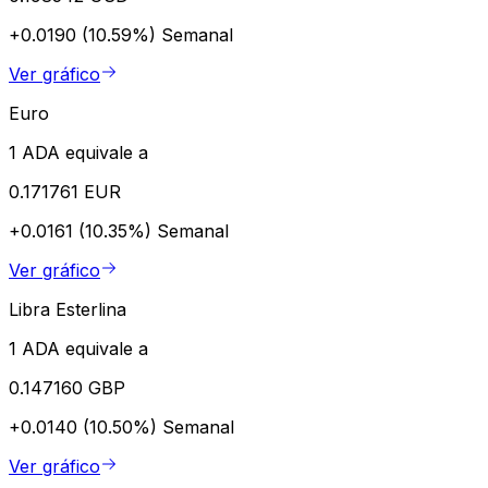
+0.0190 (10.59%)
Semanal
Ver gráfico
Euro
1 ADA equivale a
0.171761 EUR
+0.0161 (10.35%)
Semanal
Ver gráfico
Libra Esterlina
1 ADA equivale a
0.147160 GBP
+0.0140 (10.50%)
Semanal
Ver gráfico