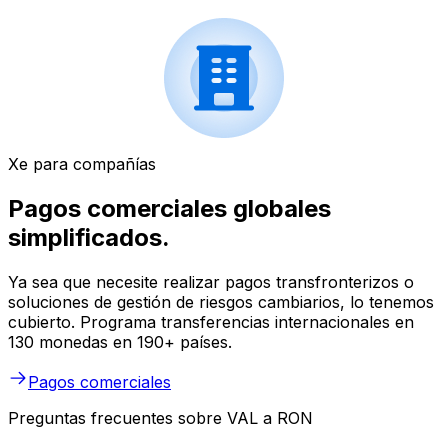
Xe para compañías
Pagos comerciales globales
simplificados.
Ya sea que necesite realizar pagos transfronterizos o
soluciones de gestión de riesgos cambiarios, lo tenemos
cubierto. Programa transferencias internacionales en
130 monedas en 190+ países.
Pagos comerciales
Preguntas frecuentes sobre VAL a RON