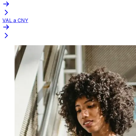
VAL a CNY