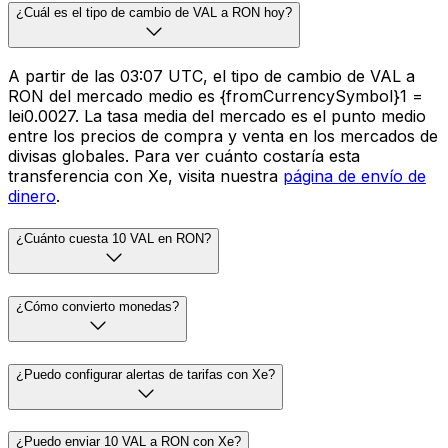
¿Cuál es el tipo de cambio de VAL a RON hoy?
A partir de las 03:07 UTC, el tipo de cambio de VAL a
RON del mercado medio es {fromCurrencySymbol}1 =
lei0.0027. La tasa media del mercado es el punto medio
entre los precios de compra y venta en los mercados de
divisas globales. Para ver cuánto costaría esta
transferencia con Xe, visita nuestra
página de envío de
dinero
.
¿Cuánto cuesta 10 VAL en RON?
¿Cómo convierto monedas?
¿Puedo configurar alertas de tarifas con Xe?
¿Puedo enviar 10 VAL a RON con Xe?