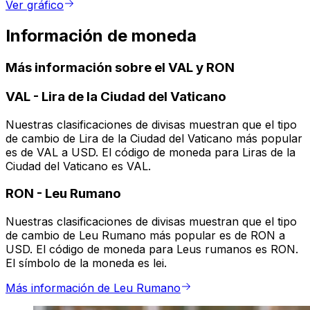
Ver gráfico
Información de moneda
Más información sobre el VAL y RON
VAL
-
Lira de la Ciudad del Vaticano
Nuestras clasificaciones de divisas muestran que el tipo
de cambio de Lira de la Ciudad del Vaticano más popular
es de VAL a USD. El código de moneda para Liras de la
Ciudad del Vaticano es VAL.
RON
-
Leu Rumano
Nuestras clasificaciones de divisas muestran que el tipo
de cambio de Leu Rumano más popular es de RON a
USD. El código de moneda para Leus rumanos es RON.
El símbolo de la moneda es lei.
Más información de Leu Rumano