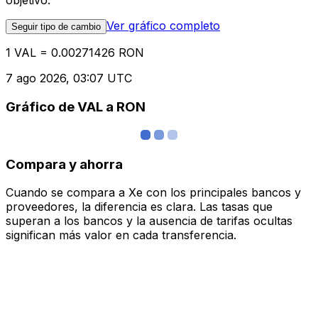
objetivo.
Ver gráfico completo
Seguir tipo de cambio
1 VAL = 0.00271426 RON
7 ago 2026, 03:07 UTC
Gráfico de VAL a RON
Compara y ahorra
Cuando se compara a Xe con los principales bancos y
proveedores, la diferencia es clara. Las tasas que
superan a los bancos y la ausencia de tarifas ocultas
significan más valor en cada transferencia.