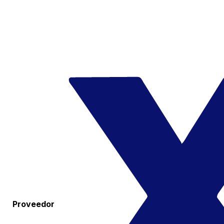
Proveedor