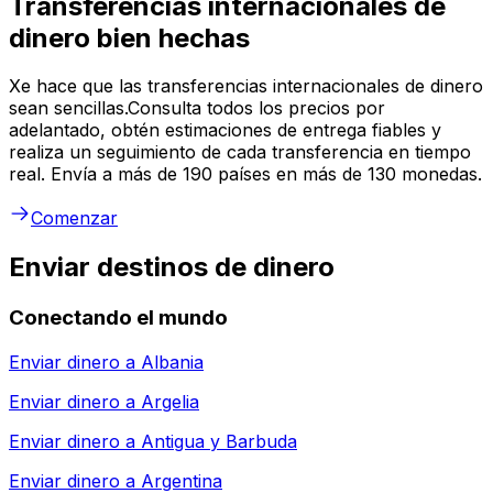
Transferencias internacionales de
dinero bien hechas
Xe hace que las transferencias internacionales de dinero
sean sencillas.Consulta todos los precios por
adelantado, obtén estimaciones de entrega fiables y
realiza un seguimiento de cada transferencia en tiempo
real. Envía a más de 190 países en más de 130 monedas.
Comenzar
Enviar destinos de dinero
Conectando el mundo
Enviar dinero a
Albania
Enviar dinero a
Argelia
Enviar dinero a
Antigua y Barbuda
Enviar dinero a
Argentina