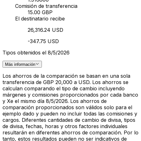
Comisión de transferencia
15.00 GBP
El destinatario recibe
26,316.24 USD
-347.75 USD
Tipos obtenidos el 8/5/2026
Más información
Los ahorros de la comparación se basan en una sola
transferencia de GBP 20,000 a USD. Los ahorros se
calculan comparando el tipo de cambio incluyendo
márgenes y comisiones proporcionados por cada banco
y Xe el mismo día 8/5/2026. Los ahorros de
comparación proporcionados son válidos solo para el
ejemplo dado y pueden no incluir todas las comisiones y
cargos. Diferentes cantidades de cambio de divisa, tipos
de divisa, fechas, horas y otros factores individuales
resultarán en diferentes ahorros de comparación. Por lo
tanto, estos resultados pueden no ser indicativos de