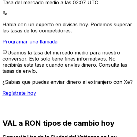
Tasa del mercado medio a las 03:07 UTC
Habla con un experto en divisas hoy.
Podemos superar
las tasas de los competidores.
Programar una llamada
Usamos la tasa del mercado medio para nuestro
conversor. Esto solo tiene fines informativos. No
recibirás esta tasa cuando envíes dinero.
Consulta las
tasas de envío.
¿Sabías que puedes enviar dinero al extranjero con Xe?
Regístrate hoy
VAL a RON tipos de cambio hoy