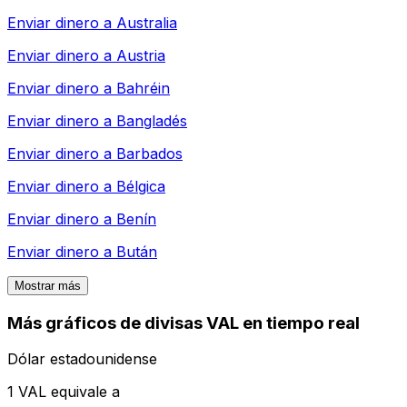
Enviar dinero a
Australia
Enviar dinero a
Austria
Enviar dinero a
Bahréin
Enviar dinero a
Bangladés
Enviar dinero a
Barbados
Enviar dinero a
Bélgica
Enviar dinero a
Benín
Enviar dinero a
Bután
Mostrar más
Más gráficos de divisas VAL en tiempo real
Dólar estadounidense
1 VAL equivale a