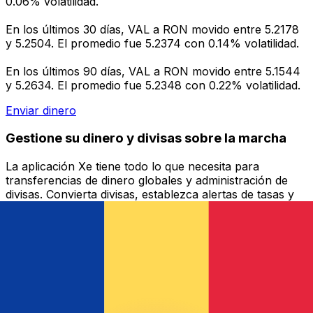
0.06% volatilidad.
En los últimos 30 días, VAL a RON movido entre 5.2178
y 5.2504. El promedio fue 5.2374 con 0.14% volatilidad.
En los últimos 90 días, VAL a RON movido entre 5.1544
y 5.2634. El promedio fue 5.2348 con 0.22% volatilidad.
Enviar dinero
Gestione su dinero y divisas sobre la marcha
La aplicación Xe tiene todo lo que necesita para
transferencias de dinero globales y administración de
divisas. Convierta divisas, establezca alertas de tasas y
transfiera dinero al extranjero sin cargos ocultos.
¡Descárgalo hoy!