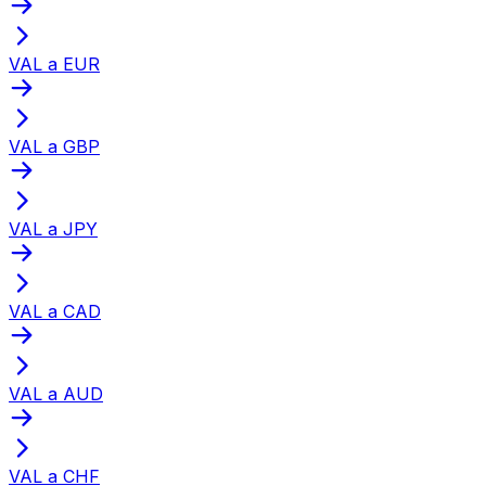
VAL a EUR
VAL a GBP
VAL a JPY
VAL a CAD
VAL a AUD
VAL a CHF