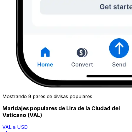
Mostrando 8 pares de divisas populares
Maridajes populares de Lira de la Ciudad del
Vaticano (VAL)
VAL a USD