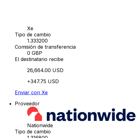
Xe
Tipo de cambio
1.333200
Comisión de transferencia
0 GBP
El destinatario recibe
26,664.00 USD
+347.75 USD
Enviar con Xe
Proveedor
Nationwide
Tipo de cambio
1.316800