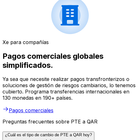
Xe para compañías
Pagos comerciales globales
simplificados.
Ya sea que necesite realizar pagos transfronterizos o
soluciones de gestión de riesgos cambiarios, lo tenemos
cubierto. Programa transferencias internacionales en
130 monedas en 190+ países.
Pagos comerciales
Preguntas frecuentes sobre PTE a QAR
¿Cuál es el tipo de cambio de PTE a QAR hoy?