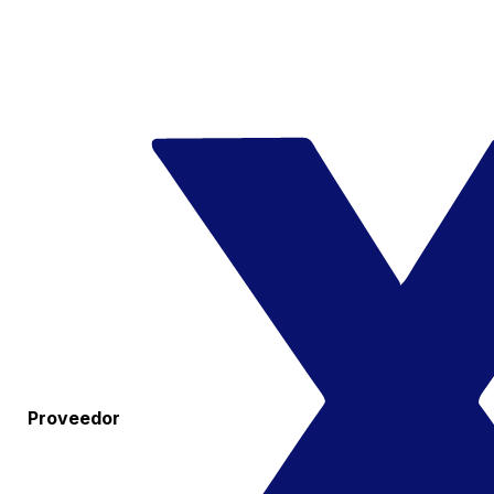
Proveedor