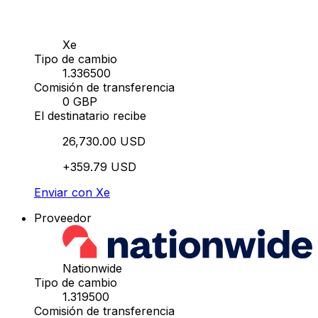
Xe
Tipo de cambio
1.336500
Comisión de transferencia
0 GBP
El destinatario recibe
26,730.00 USD
+359.79 USD
Enviar con Xe
Proveedor
Nationwide
Tipo de cambio
1.319500
Comisión de transferencia