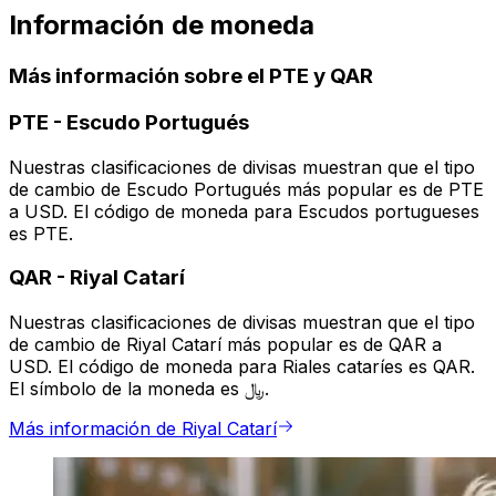
Información de moneda
Más información sobre el PTE y QAR
PTE
-
Escudo Portugués
Nuestras clasificaciones de divisas muestran que el tipo
de cambio de Escudo Portugués más popular es de PTE
a USD. El código de moneda para Escudos portugueses
es PTE.
QAR
-
Riyal Catarí
Nuestras clasificaciones de divisas muestran que el tipo
de cambio de Riyal Catarí más popular es de QAR a
USD. El código de moneda para Riales cataríes es QAR.
El símbolo de la moneda es ﷼.
Más información de Riyal Catarí