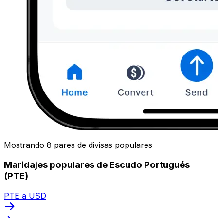
Mostrando 8 pares de divisas populares
Maridajes populares de Escudo Portugués
(PTE)
PTE a USD