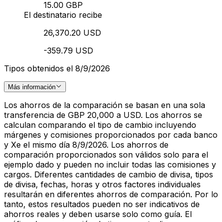
15.00 GBP
El destinatario recibe
26,370.20 USD
-359.79 USD
Tipos obtenidos el 8/9/2026
Más información
Los ahorros de la comparación se basan en una sola
transferencia de GBP 20,000 a USD. Los ahorros se
calculan comparando el tipo de cambio incluyendo
márgenes y comisiones proporcionados por cada banco
y Xe el mismo día 8/9/2026. Los ahorros de
comparación proporcionados son válidos solo para el
ejemplo dado y pueden no incluir todas las comisiones y
cargos. Diferentes cantidades de cambio de divisa, tipos
de divisa, fechas, horas y otros factores individuales
resultarán en diferentes ahorros de comparación. Por lo
tanto, estos resultados pueden no ser indicativos de
ahorros reales y deben usarse solo como guía. El