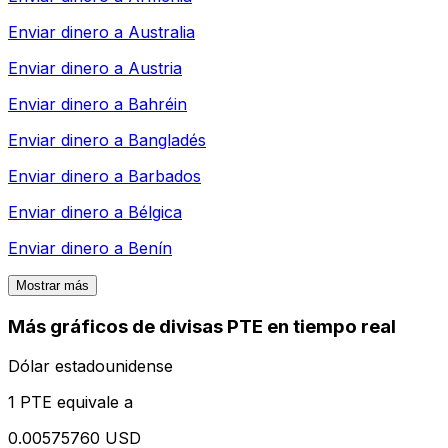
Enviar dinero a
Australia
Enviar dinero a
Austria
Enviar dinero a
Bahréin
Enviar dinero a
Bangladés
Enviar dinero a
Barbados
Enviar dinero a
Bélgica
Enviar dinero a
Benín
Mostrar más
Más gráficos de divisas PTE en tiempo real
Dólar estadounidense
1 PTE equivale a
0.00575760 USD