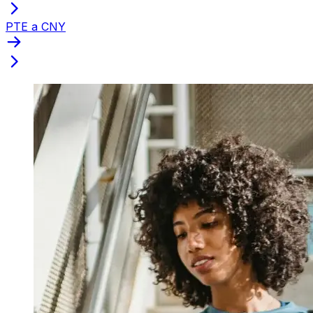
PTE a CNY