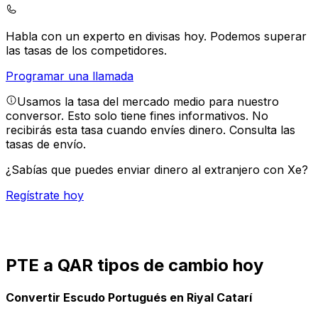
Habla con un experto en divisas hoy.
Podemos superar
las tasas de los competidores.
Programar una llamada
Usamos la tasa del mercado medio para nuestro
conversor. Esto solo tiene fines informativos. No
recibirás esta tasa cuando envíes dinero.
Consulta las
tasas de envío.
¿Sabías que puedes enviar dinero al extranjero con Xe?
Regístrate hoy
PTE a QAR tipos de cambio hoy
Convertir Escudo Portugués en Riyal Catarí