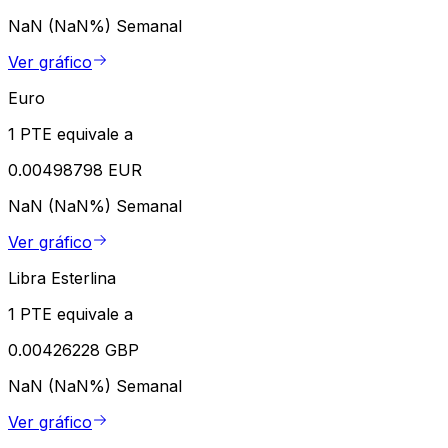
NaN (NaN%)
Semanal
Ver gráfico
Euro
1 PTE equivale a
0.00498798 EUR
NaN (NaN%)
Semanal
Ver gráfico
Libra Esterlina
1 PTE equivale a
0.00426228 GBP
NaN (NaN%)
Semanal
Ver gráfico