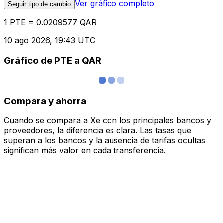
Ver gráfico completo
Seguir tipo de cambio
1 PTE = 0.0209577 QAR
10 ago 2026, 19:43 UTC
Gráfico de PTE a QAR
Compara y ahorra
Cuando se compara a Xe con los principales bancos y
proveedores, la diferencia es clara. Las tasas que
superan a los bancos y la ausencia de tarifas ocultas
significan más valor en cada transferencia.