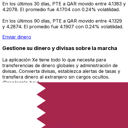
En los últimos 30 días, PTE a QAR movido entre 4.1383 y
4.2078. El promedio fue 4.1704 con 0.24% volatilidad.
En los últimos 90 días, PTE a QAR movido entre 4.1329
y 4.2874. El promedio fue 4.1907 con 0.24% volatilidad.
Enviar dinero
Gestione su dinero y divisas sobre la marcha
La aplicación Xe tiene todo lo que necesita para
transferencias de dinero globales y administración de
divisas. Convierta divisas, establezca alertas de tasas y
transfiera dinero al extranjero sin cargos ocultos.
¡Descárgalo hoy!