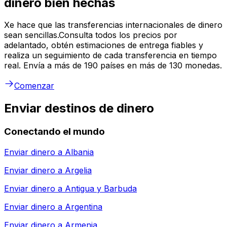
dinero bien hechas
Xe hace que las transferencias internacionales de dinero
sean sencillas.Consulta todos los precios por
adelantado, obtén estimaciones de entrega fiables y
realiza un seguimiento de cada transferencia en tiempo
real. Envía a más de 190 países en más de 130 monedas.
Comenzar
Enviar destinos de dinero
Conectando el mundo
Enviar dinero a
Albania
Enviar dinero a
Argelia
Enviar dinero a
Antigua y Barbuda
Enviar dinero a
Argentina
Enviar dinero a
Armenia