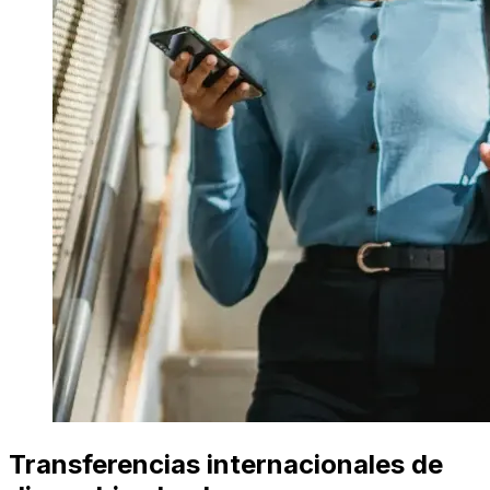
Transferencias internacionales de