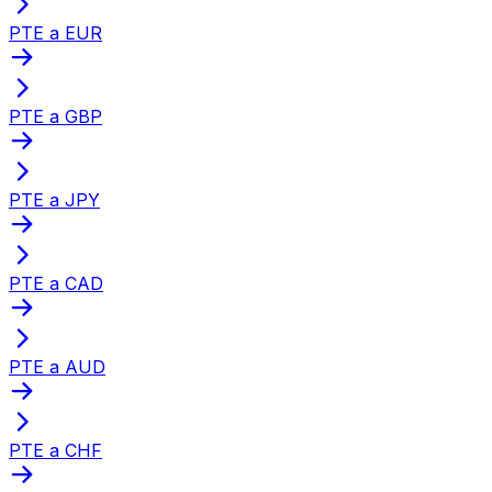
PTE a EUR
PTE a GBP
PTE a JPY
PTE a CAD
PTE a AUD
PTE a CHF