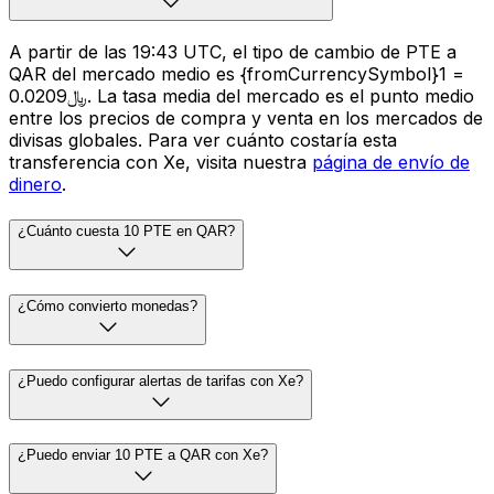
A partir de las 19:43 UTC, el tipo de cambio de PTE a
QAR del mercado medio es {fromCurrencySymbol}1 =
﷼0.0209. La tasa media del mercado es el punto medio
entre los precios de compra y venta en los mercados de
divisas globales. Para ver cuánto costaría esta
transferencia con Xe, visita nuestra
página de envío de
dinero
.
¿Cuánto cuesta 10 PTE en QAR?
¿Cómo convierto monedas?
¿Puedo configurar alertas de tarifas con Xe?
¿Puedo enviar 10 PTE a QAR con Xe?