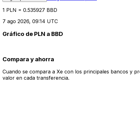
1 PLN = 0.535927 BBD
7 ago 2026, 09:14 UTC
Gráfico de PLN a BBD
Compara y ahorra
Cuando se compara a Xe con los principales bancos y prove
valor en cada transferencia.