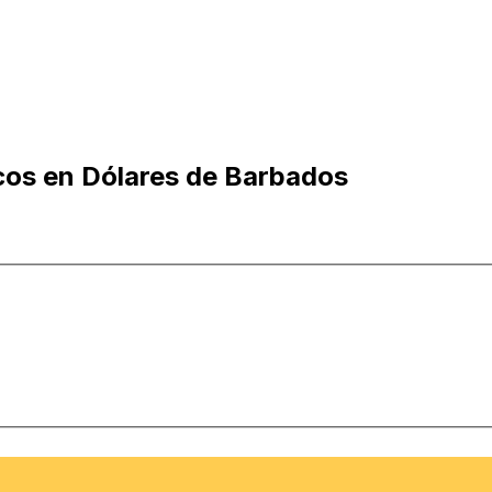
cos en Dólares de Barbados