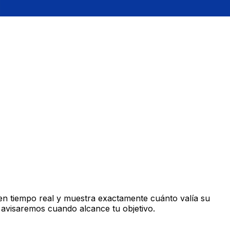
en tiempo real y muestra exactamente cuánto valía su
 avisaremos cuando alcance tu objetivo.