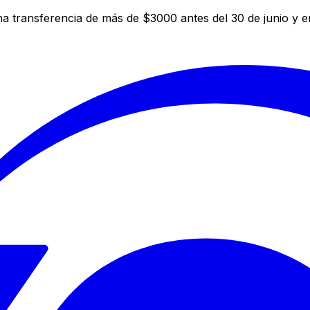
a transferencia de más de $3000 antes del 30 de junio y 