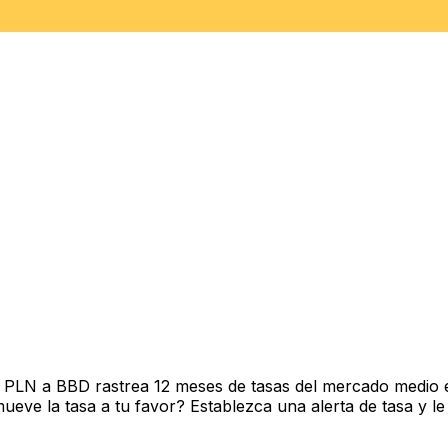
e PLN a BBD rastrea 12 meses de tasas del mercado medio 
ve la tasa a tu favor? Establezca una alerta de tasa y le