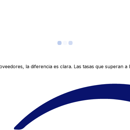
edores, la diferencia es clara. Las tasas que superan a lo