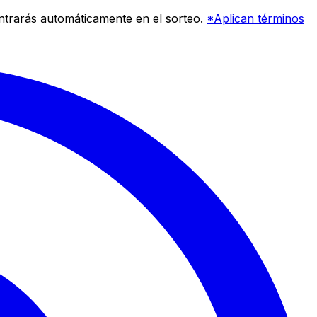
entrarás automáticamente en el sorteo.
*Aplican términos