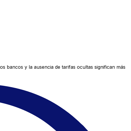
s bancos y la ausencia de tarifas ocultas significan más