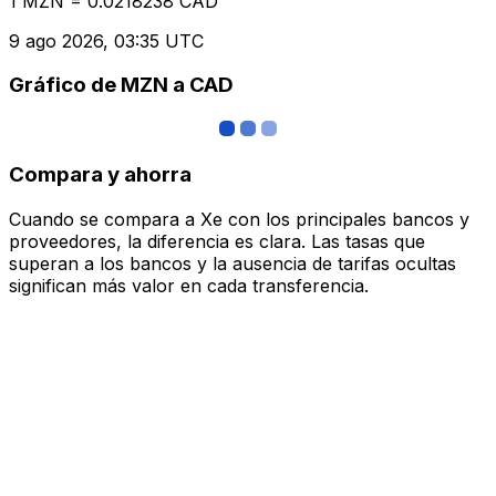
1 MZN = 0.0218238 CAD
9 ago 2026, 03:35 UTC
Gráfico de MZN a CAD
Compara y ahorra
Cuando se compara a Xe con los principales bancos y
proveedores, la diferencia es clara. Las tasas que
superan a los bancos y la ausencia de tarifas ocultas
significan más valor en cada transferencia.