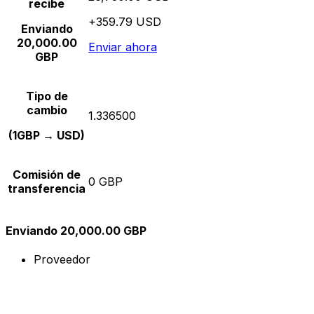
recibe
+359.79 USD
Enviando
20,000.00
Enviar ahora
GBP
Tipo de
cambio
1.336500
(1GBP → USD)
Comisión de
0 GBP
transferencia
Enviando 20,000.00 GBP
Proveedor