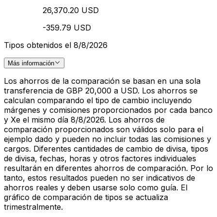
26,370.20 USD
-359.79 USD
Tipos obtenidos el 8/8/2026
Más información
Los ahorros de la comparación se basan en una sola
transferencia de GBP 20,000 a USD. Los ahorros se
calculan comparando el tipo de cambio incluyendo
márgenes y comisiones proporcionados por cada banco
y Xe el mismo día 8/8/2026. Los ahorros de
comparación proporcionados son válidos solo para el
ejemplo dado y pueden no incluir todas las comisiones y
cargos. Diferentes cantidades de cambio de divisa, tipos
de divisa, fechas, horas y otros factores individuales
resultarán en diferentes ahorros de comparación. Por lo
tanto, estos resultados pueden no ser indicativos de
ahorros reales y deben usarse solo como guía. El
gráfico de comparación de tipos se actualiza
trimestralmente.