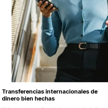
Transferencias internacionales de
dinero bien hechas