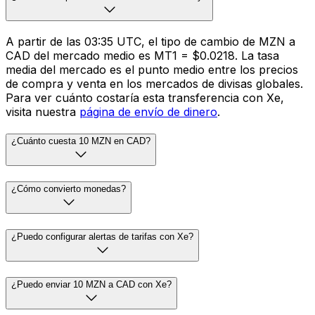
A partir de las 03:35 UTC, el tipo de cambio de MZN a
CAD del mercado medio es MT1 = $0.0218. La tasa
media del mercado es el punto medio entre los precios
de compra y venta en los mercados de divisas globales.
Para ver cuánto costaría esta transferencia con Xe,
visita nuestra
página de envío de dinero
.
¿Cuánto cuesta 10 MZN en CAD?
¿Cómo convierto monedas?
¿Puedo configurar alertas de tarifas con Xe?
¿Puedo enviar 10 MZN a CAD con Xe?