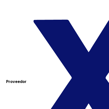
Proveedor