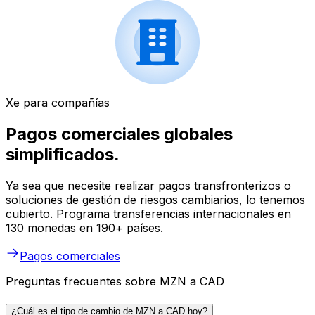
Xe para compañías
Pagos comerciales globales
simplificados.
Ya sea que necesite realizar pagos transfronterizos o
soluciones de gestión de riesgos cambiarios, lo tenemos
cubierto. Programa transferencias internacionales en
130 monedas en 190+ países.
Pagos comerciales
Preguntas frecuentes sobre MZN a CAD
¿Cuál es el tipo de cambio de MZN a CAD hoy?