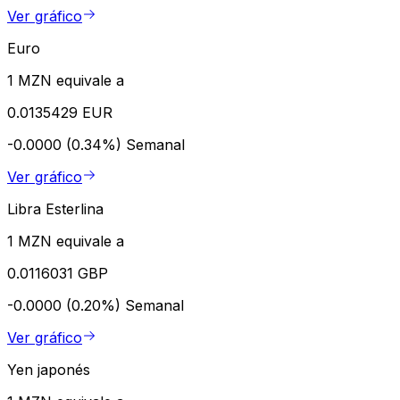
Ver gráfico
Euro
1 MZN equivale a
0.0135429 EUR
-0.0000 (0.34%)
Semanal
Ver gráfico
Libra Esterlina
1 MZN equivale a
0.0116031 GBP
-0.0000 (0.20%)
Semanal
Ver gráfico
Yen japonés