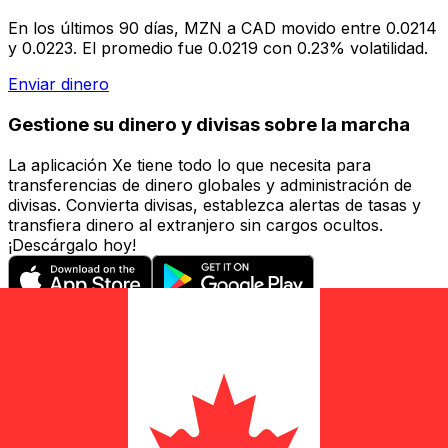
En los últimos 90 días, MZN a CAD movido entre 0.0214
y 0.0223. El promedio fue 0.0219 con 0.23% volatilidad.
Enviar dinero
Gestione su dinero y divisas sobre la marcha
La aplicación Xe tiene todo lo que necesita para
transferencias de dinero globales y administración de
divisas. Convierta divisas, establezca alertas de tasas y
transfiera dinero al extranjero sin cargos ocultos.
¡Descárgalo hoy!