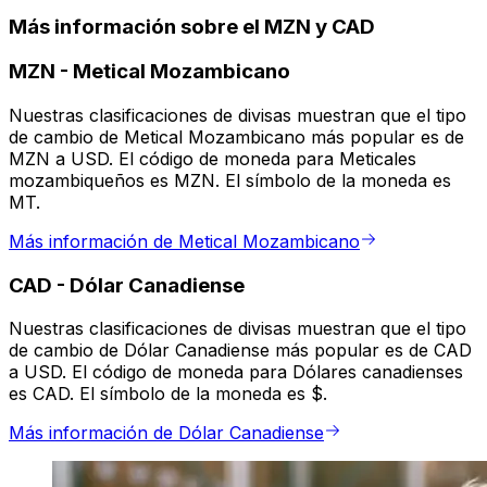
Más información sobre el MZN y CAD
MZN
-
Metical Mozambicano
Nuestras clasificaciones de divisas muestran que el tipo
de cambio de Metical Mozambicano más popular es de
MZN a USD. El código de moneda para Meticales
mozambiqueños es MZN. El símbolo de la moneda es
MT.
Más información de Metical Mozambicano
CAD
-
Dólar Canadiense
Nuestras clasificaciones de divisas muestran que el tipo
de cambio de Dólar Canadiense más popular es de CAD
a USD. El código de moneda para Dólares canadienses
es CAD. El símbolo de la moneda es $.
Más información de Dólar Canadiense