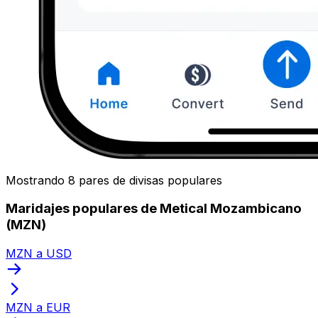
Mostrando 8 pares de divisas populares
Maridajes populares de Metical Mozambicano
(MZN)
MZN a USD
MZN a EUR