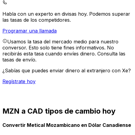
Habla con un experto en divisas hoy.
Podemos superar
las tasas de los competidores.
Programar una llamada
Usamos la tasa del mercado medio para nuestro
conversor. Esto solo tiene fines informativos. No
recibirás esta tasa cuando envíes dinero.
Consulta las
tasas de envío.
¿Sabías que puedes enviar dinero al extranjero con Xe?
Regístrate hoy
MZN a CAD tipos de cambio hoy
Convertir Metical Mozambicano en Dólar Canadiense