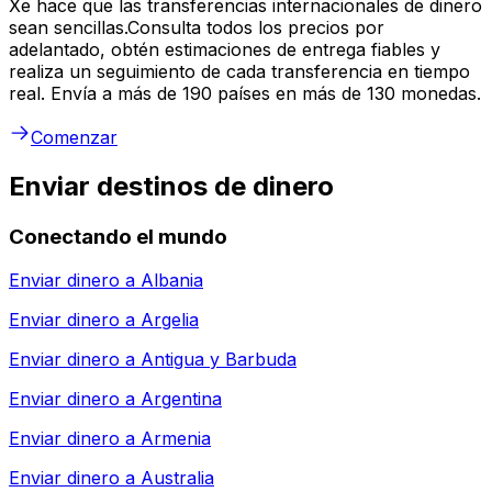
Xe hace que las transferencias internacionales de dinero
sean sencillas.Consulta todos los precios por
adelantado, obtén estimaciones de entrega fiables y
realiza un seguimiento de cada transferencia en tiempo
real. Envía a más de 190 países en más de 130 monedas.
Comenzar
Enviar destinos de dinero
Conectando el mundo
Enviar dinero a
Albania
Enviar dinero a
Argelia
Enviar dinero a
Antigua y Barbuda
Enviar dinero a
Argentina
Enviar dinero a
Armenia
Enviar dinero a
Australia