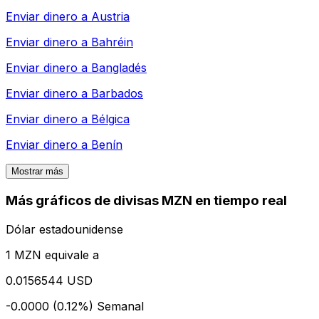
Enviar dinero a
Austria
Enviar dinero a
Bahréin
Enviar dinero a
Bangladés
Enviar dinero a
Barbados
Enviar dinero a
Bélgica
Enviar dinero a
Benín
Mostrar más
Más gráficos de divisas MZN en tiempo real
Dólar estadounidense
1 MZN equivale a
0.0156544 USD
-0.0000 (0.12%)
Semanal