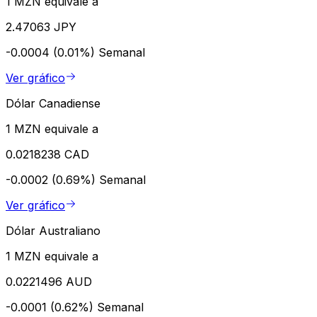
1 MZN equivale a
2.47063 JPY
-0.0004 (0.01%)
Semanal
Ver gráfico
Dólar Canadiense
1 MZN equivale a
0.0218238 CAD
-0.0002 (0.69%)
Semanal
Ver gráfico
Dólar Australiano
1 MZN equivale a
0.0221496 AUD
-0.0001 (0.62%)
Semanal