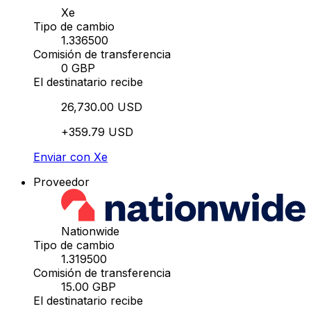
Xe
Tipo de cambio
1.336500
Comisión de transferencia
0 GBP
El destinatario recibe
26,730.00 USD
+359.79 USD
Enviar con Xe
Proveedor
Nationwide
Tipo de cambio
1.319500
Comisión de transferencia
15.00 GBP
El destinatario recibe