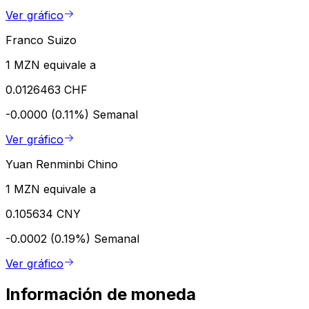
Ver gráfico
Franco Suizo
1 MZN equivale a
0.0126463 CHF
-0.0000 (0.11%)
Semanal
Ver gráfico
Yuan Renminbi Chino
1 MZN equivale a
0.105634 CNY
-0.0002 (0.19%)
Semanal
Ver gráfico
Información de moneda