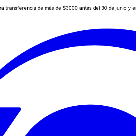
a transferencia de más de $3000 antes del 30 de junio y 