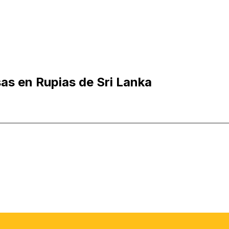
as en Rupias de Sri Lanka