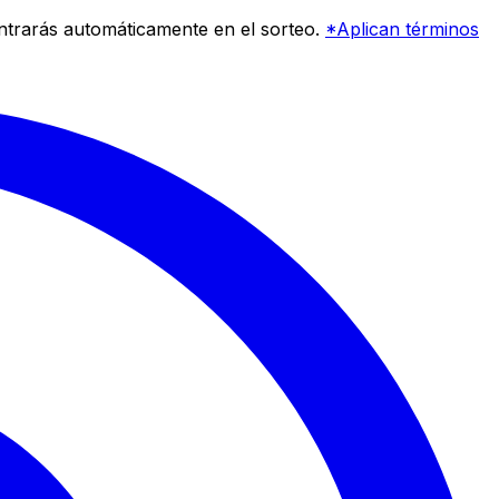
entrarás automáticamente en el sorteo.
*Aplican términos