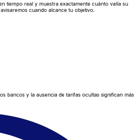
en tiempo real y muestra exactamente cuánto valía su
 avisaremos cuando alcance tu objetivo.
s bancos y la ausencia de tarifas ocultas significan más