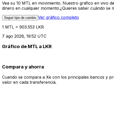
Vea su 10 MTL en movimiento. Nuestro gráfico en vivo d
dinero en cualquier momento.¿Quieres saber cuándo se mue
Ver gráfico completo
Seguir tipo de cambio
1 MTL = 903.553 LKR
7 ago 2026, 19:52 UTC
Gráfico de MTL a LKR
Compara y ahorra
Cuando se compara a Xe con los principales bancos y prove
valor en cada transferencia.