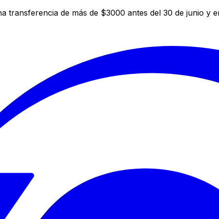
a transferencia de más de $3000 antes del 30 de junio y 