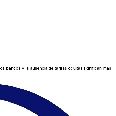
s bancos y la ausencia de tarifas ocultas significan más