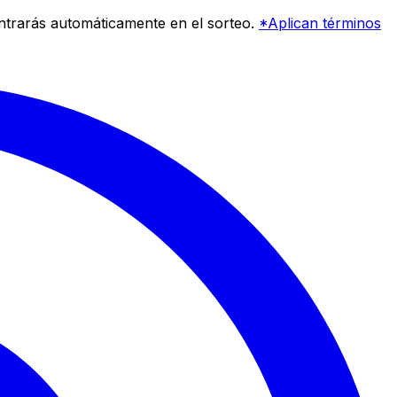
entrarás automáticamente en el sorteo.
*Aplican términos