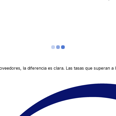
edores, la diferencia es clara. Las tasas que superan a lo