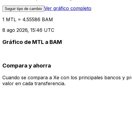
Ver gráfico completo
Seguir tipo de cambio
1 MTL = 4.55586 BAM
8 ago 2026, 15:46 UTC
Gráfico de MTL a BAM
Compara y ahorra
Cuando se compara a Xe con los principales bancos y prove
valor en cada transferencia.