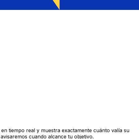
en tiempo real y muestra exactamente cuánto valía su
 avisaremos cuando alcance tu objetivo.