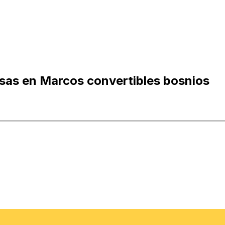
esas en Marcos convertibles bosnios