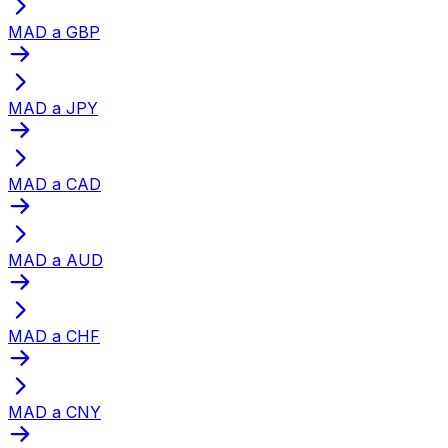
MAD a GBP
MAD a JPY
MAD a CAD
MAD a AUD
MAD a CHF
MAD a CNY