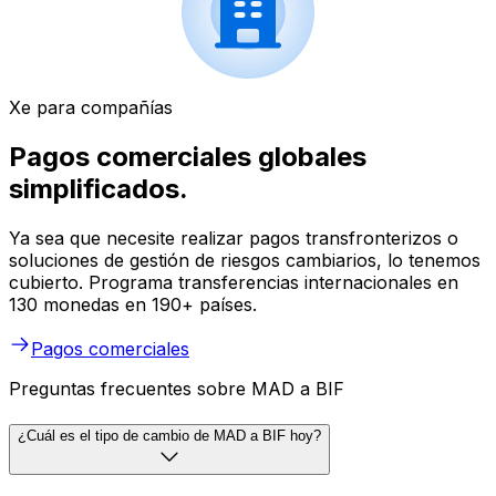
Xe para compañías
Pagos comerciales globales
simplificados.
Ya sea que necesite realizar pagos transfronterizos o
soluciones de gestión de riesgos cambiarios, lo tenemos
cubierto. Programa transferencias internacionales en
130 monedas en 190+ países.
Pagos comerciales
Preguntas frecuentes sobre MAD a BIF
¿Cuál es el tipo de cambio de MAD a BIF hoy?