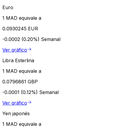
Euro
1 MAD equivale a
0.0930245 EUR
-0.0002 (0.20%)
Semanal
Ver gráfico
Libra Esterlina
1 MAD equivale a
0.0796861 GBP
-0.0001 (0.12%)
Semanal
Ver gráfico
Yen japonés
1 MAD equivale a