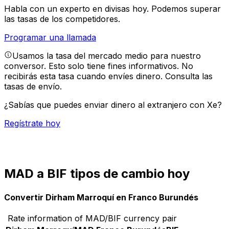
Habla con un experto en divisas hoy.
Podemos superar
las tasas de los competidores.
Programar una llamada
Usamos la tasa del mercado medio para nuestro
conversor. Esto solo tiene fines informativos. No
recibirás esta tasa cuando envíes dinero.
Consulta las
tasas de envío.
¿Sabías que puedes enviar dinero al extranjero con Xe?
Regístrate hoy
MAD a BIF tipos de cambio hoy
Convertir Dirham Marroquí en Franco Burundés
Rate information of MAD/BIF currency pair