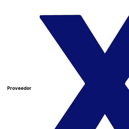
Proveedor