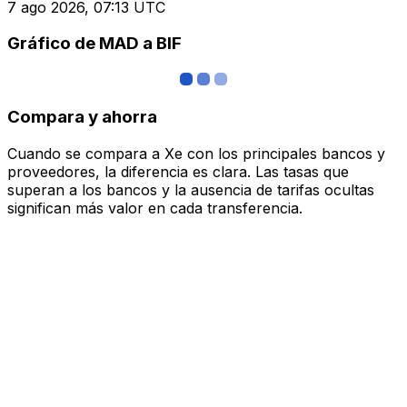
7 ago 2026, 07:13 UTC
Gráfico de MAD a BIF
Compara y ahorra
Cuando se compara a Xe con los principales bancos y
proveedores, la diferencia es clara. Las tasas que
superan a los bancos y la ausencia de tarifas ocultas
significan más valor en cada transferencia.