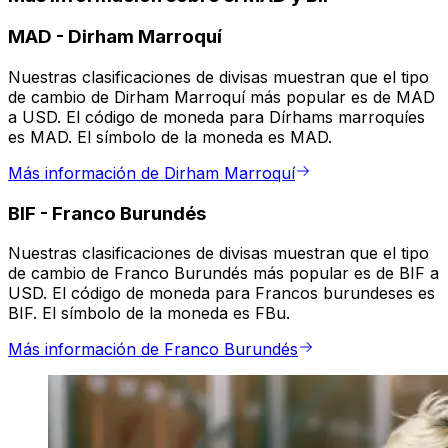
MAD
-
Dirham Marroquí
Nuestras clasificaciones de divisas muestran que el tipo
de cambio de Dirham Marroquí más popular es de MAD
a USD. El código de moneda para Dírhams marroquíes
es MAD. El símbolo de la moneda es MAD.
Más información de Dirham Marroquí
BIF
-
Franco Burundés
Nuestras clasificaciones de divisas muestran que el tipo
de cambio de Franco Burundés más popular es de BIF a
USD. El código de moneda para Francos burundeses es
BIF. El símbolo de la moneda es FBu.
Más información de Franco Burundés