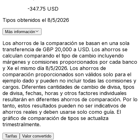
-347.75 USD
Tipos obtenidos el 8/5/2026
Más información
Los ahorros de la comparación se basan en una sola
transferencia de GBP 20,000 a USD. Los ahorros se
calculan comparando el tipo de cambio incluyendo
márgenes y comisiones proporcionados por cada banco
y Xe el mismo día 8/5/2026. Los ahorros de
comparación proporcionados son válidos solo para el
ejemplo dado y pueden no incluir todas las comisiones y
cargos. Diferentes cantidades de cambio de divisa, tipos
de divisa, fechas, horas y otros factores individuales
resultarán en diferentes ahorros de comparación. Por lo
tanto, estos resultados pueden no ser indicativos de
ahorros reales y deben usarse solo como guía. El
gráfico de comparación de tipos se actualiza
trimestralmente.
Tarifas
Valor convertido