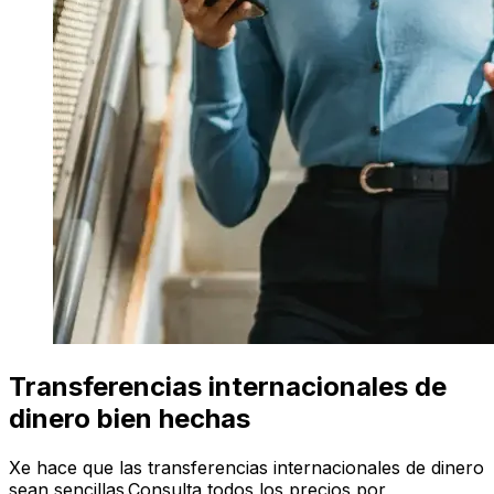
Transferencias internacionales de
dinero bien hechas
Xe hace que las transferencias internacionales de dinero
sean sencillas.Consulta todos los precios por