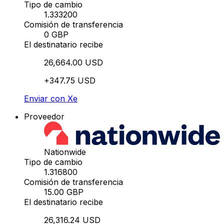
Tipo de cambio
1.333200
Comisión de transferencia
0 GBP
El destinatario recibe
26,664.00 USD
+347.75 USD
Enviar con Xe
Proveedor
Nationwide
Tipo de cambio
1.316800
Comisión de transferencia
15.00 GBP
El destinatario recibe
26,316.24 USD