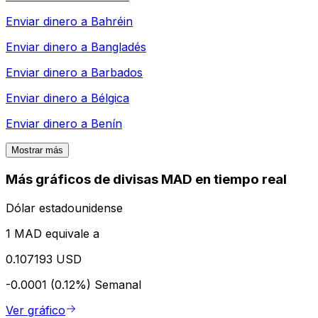
Enviar dinero a
Bahréin
Enviar dinero a
Bangladés
Enviar dinero a
Barbados
Enviar dinero a
Bélgica
Enviar dinero a
Benín
Mostrar más
Más gráficos de divisas MAD en tiempo real
Dólar estadounidense
1 MAD equivale a
0.107193 USD
-0.0001 (0.12%)
Semanal
Ver gráfico