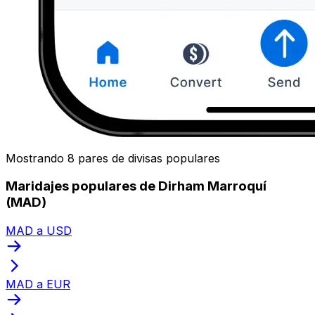
Mostrando 8 pares de divisas populares
Maridajes populares de Dirham Marroquí
(MAD)
MAD a USD
MAD a EUR