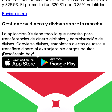
y 326.93. El promedio fue 320.81 con 0.35% volatilidad.
Enviar dinero
Gestione su dinero y divisas sobre la marcha
La aplicación Xe tiene todo lo que necesita para
transferencias de dinero globales y administración de
divisas. Convierta divisas, establezca alertas de tasas y
transfiera dinero al extranjero sin cargos ocultos.
¡Descárgalo hoy!