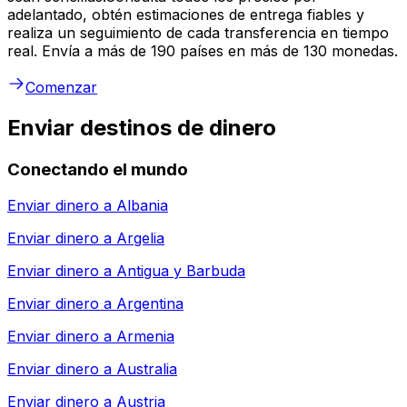
adelantado, obtén estimaciones de entrega fiables y
realiza un seguimiento de cada transferencia en tiempo
real. Envía a más de 190 países en más de 130 monedas.
Comenzar
Enviar destinos de dinero
Conectando el mundo
Enviar dinero a
Albania
Enviar dinero a
Argelia
Enviar dinero a
Antigua y Barbuda
Enviar dinero a
Argentina
Enviar dinero a
Armenia
Enviar dinero a
Australia
Enviar dinero a
Austria