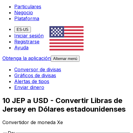
Particulares
Negocio
Plataforma
ES-US
Iniciar sesión
Registrarse
Ayuda
Obtenga la aplicación
Alternar menú
Conversor de divisas
Gráficos de divisas
Alertas de tipos
Enviar dinero
10 JEP a USD - Convertir Libras de
Jersey en Dólares estadounidenses
Convertidor de moneda Xe