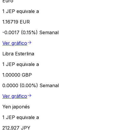
Euro
1 JEP equivale a
1.16719 EUR
-0.0017 (0.15%)
Semanal
Ver gráfico
Libra Esterlina
1 JEP equivale a
1.00000 GBP
0.0000 (0.00%)
Semanal
Ver gráfico
Yen japonés
1 JEP equivale a
212.927 JPY