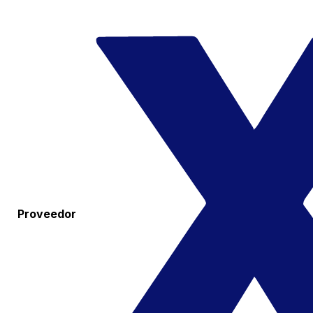
Proveedor