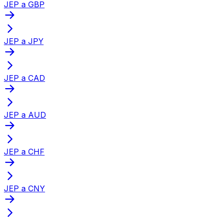
JEP a GBP
JEP a JPY
JEP a CAD
JEP a AUD
JEP a CHF
JEP a CNY