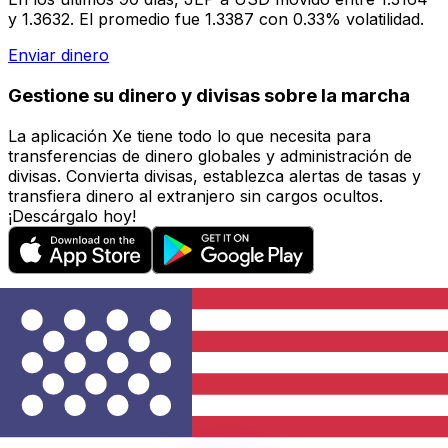
y 1.3632. El promedio fue 1.3387 con 0.33% volatilidad.
Enviar dinero
Gestione su dinero y divisas sobre la marcha
La aplicación Xe tiene todo lo que necesita para
transferencias de dinero globales y administración de
divisas. Convierta divisas, establezca alertas de tasas y
transfiera dinero al extranjero sin cargos ocultos.
¡Descárgalo hoy!