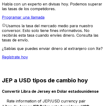
Habla con un experto en divisas hoy.
Podemos superar
las tasas de los competidores.
Programar una llamada
Usamos la tasa del mercado medio para nuestro
conversor. Esto solo tiene fines informativos. No
recibirás esta tasa cuando envíes dinero.
Consulta las
tasas de envío.
¿Sabías que puedes enviar dinero al extranjero con Xe?
Regístrate hoy
JEP a USD tipos de cambio hoy
Convertir Libra de Jersey en Dólar estadounidense
Rate information of JEP/USD currency pair