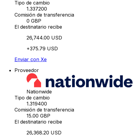
Tipo de cambio
1.337200
Comisión de transferencia
0 GBP
El destinatario recibe
26,744.00 USD
+375.79 USD
Enviar con Xe
Proveedor
Nationwide
Tipo de cambio
1.319400
Comisión de transferencia
15.00 GBP
El destinatario recibe
26,368.20 USD