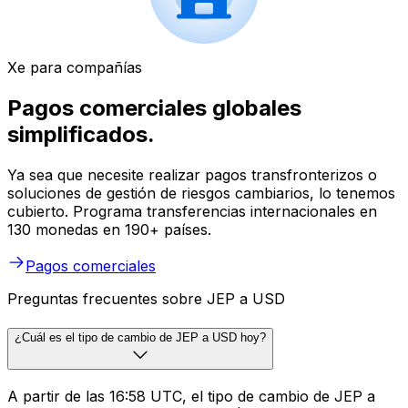
Xe para compañías
Pagos comerciales globales
simplificados.
Ya sea que necesite realizar pagos transfronterizos o
soluciones de gestión de riesgos cambiarios, lo tenemos
cubierto. Programa transferencias internacionales en
130 monedas en 190+ países.
Pagos comerciales
Preguntas frecuentes sobre JEP a USD
¿Cuál es el tipo de cambio de JEP a USD hoy?
A partir de las 16:58 UTC, el tipo de cambio de JEP a