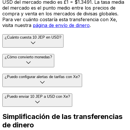
USD del mercado medio es £1 = $1.3491. La tasa media
del mercado es el punto medio entre los precios de
compra y venta en los mercados de divisas globales.
Para ver cuánto costaría esta transferencia con Xe,
visita nuestra
página de envío de dinero
.
¿Cuánto cuesta 10 JEP en USD?
¿Cómo convierto monedas?
¿Puedo configurar alertas de tarifas con Xe?
¿Puedo enviar 10 JEP a USD con Xe?
Simplificación de las transferencias
de dinero