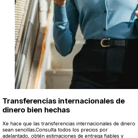
Transferencias internacionales de
dinero bien hechas
Xe hace que las transferencias internacionales de dinero
sean sencillas.Consulta todos los precios por
adelantado, obtén estimaciones de entrega fiables y