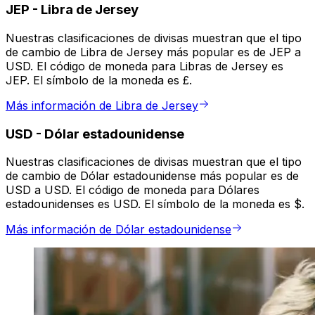
JEP
-
Libra de Jersey
Nuestras clasificaciones de divisas muestran que el tipo
de cambio de Libra de Jersey más popular es de JEP a
USD. El código de moneda para Libras de Jersey es
JEP. El símbolo de la moneda es £.
Más información de Libra de Jersey
USD
-
Dólar estadounidense
Nuestras clasificaciones de divisas muestran que el tipo
de cambio de Dólar estadounidense más popular es de
USD a USD. El código de moneda para Dólares
estadounidenses es USD. El símbolo de la moneda es $.
Más información de Dólar estadounidense