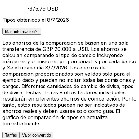
-375.79 USD
Tipos obtenidos el 8/7/2026
Más información
Los ahorros de la comparación se basan en una sola
transferencia de GBP 20,000 a USD. Los ahorros se
calculan comparando el tipo de cambio incluyendo
márgenes y comisiones proporcionados por cada banco
y Xe el mismo día 8/7/2026. Los ahorros de
comparación proporcionados son válidos solo para el
ejemplo dado y pueden no incluir todas las comisiones y
cargos. Diferentes cantidades de cambio de divisa, tipos
de divisa, fechas, horas y otros factores individuales
resultarán en diferentes ahorros de comparación. Por lo
tanto, estos resultados pueden no ser indicativos de
ahorros reales y deben usarse solo como guía. El
gráfico de comparación de tipos se actualiza
trimestralmente.
Tarifas
Valor convertido