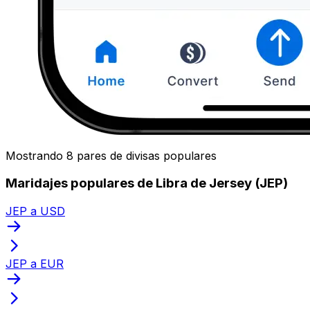
Mostrando 8 pares de divisas populares
Maridajes populares de Libra de Jersey (JEP)
JEP a USD
JEP a EUR