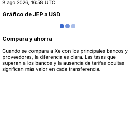
8 ago 2026, 16:58 UTC
Gráfico de JEP a USD
Compara y ahorra
Cuando se compara a Xe con los principales bancos y
proveedores, la diferencia es clara. Las tasas que
superan a los bancos y la ausencia de tarifas ocultas
significan más valor en cada transferencia.