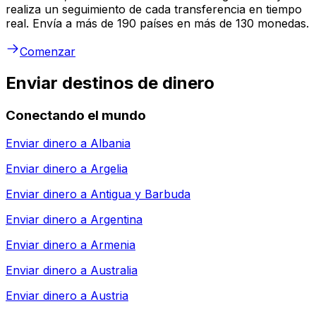
realiza un seguimiento de cada transferencia en tiempo
real. Envía a más de 190 países en más de 130 monedas.
Comenzar
Enviar destinos de dinero
Conectando el mundo
Enviar dinero a
Albania
Enviar dinero a
Argelia
Enviar dinero a
Antigua y Barbuda
Enviar dinero a
Argentina
Enviar dinero a
Armenia
Enviar dinero a
Australia
Enviar dinero a
Austria