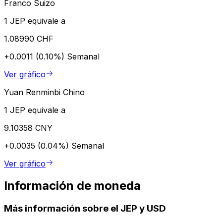
Franco Suizo
1 JEP equivale a
1.08990 CHF
+0.0011 (0.10%)
Semanal
Ver gráfico
Yuan Renminbi Chino
1 JEP equivale a
9.10358 CNY
+0.0035 (0.04%)
Semanal
Ver gráfico
Información de moneda
Más información sobre el JEP y USD