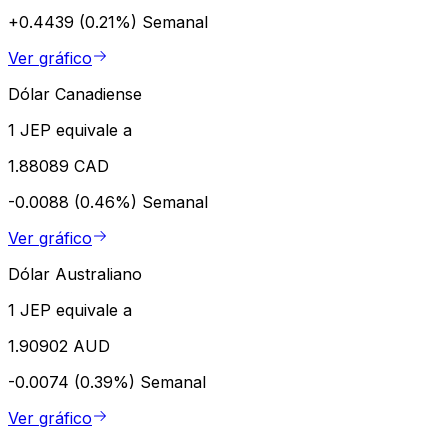
+0.4439 (0.21%)
Semanal
Ver gráfico
Dólar Canadiense
1 JEP equivale a
1.88089 CAD
-0.0088 (0.46%)
Semanal
Ver gráfico
Dólar Australiano
1 JEP equivale a
1.90902 AUD
-0.0074 (0.39%)
Semanal
Ver gráfico