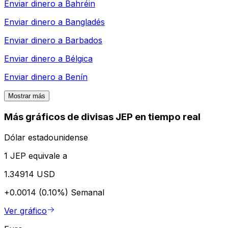
Enviar dinero a
Bahréin
Enviar dinero a
Bangladés
Enviar dinero a
Barbados
Enviar dinero a
Bélgica
Enviar dinero a
Benín
Mostrar más
Más gráficos de divisas JEP en tiempo real
Dólar estadounidense
1 JEP equivale a
1.34914 USD
+0.0014 (0.10%)
Semanal
Ver gráfico